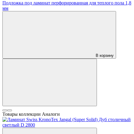
Подложка под ламинат перфорированная для теплого пола 1,8
мм
В корзину
Товары коллекции
Аналоги