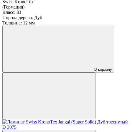
Swiss KronoTex
(Германия)
Класс:
33
Порода дерева:
Дуб
Толщина:
12 мм
В корзину