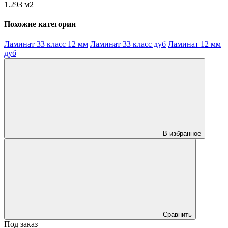
1.293 м2
Похожие категории
Ламинат 33 класс 12 мм
Ламинат 33 класс дуб
Ламинат 12 мм
дуб
В избранное
Сравнить
Под заказ