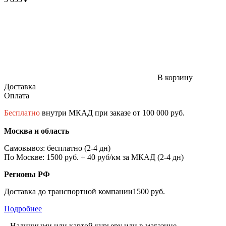
В корзину
Доставка
Оплата
Бесплатно
внутри МКАД при заказе от 100 000 руб.
Москва и область
Самовывоз: бесплатно (2-4 дн)
По Москве: 1500 руб. + 40 руб/км за МКАД (2-4 дн)
Регионы РФ
Доставка до транспортной компании1500 руб.
Подробнее
– Наличными или картой курьеру или в магазине