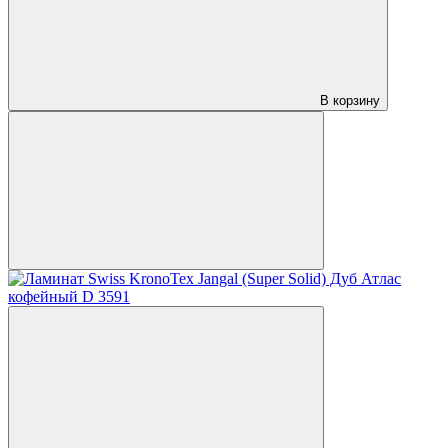
В корзину