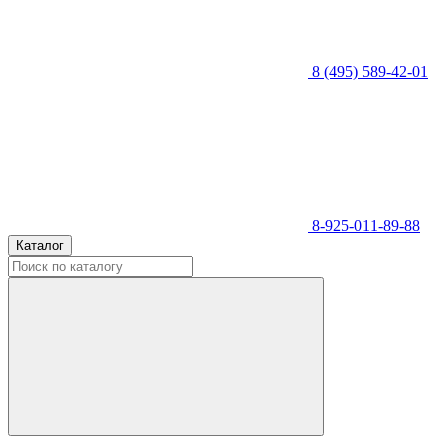
8 (495) 589-42-01
8-925-011-89-88
Каталог