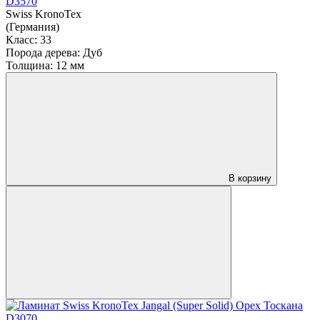
D3570
Swiss KronoTex
(Германия)
Класс:
33
Порода дерева:
Дуб
Толщина:
12 мм
В корзину