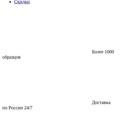
Скидки
Более 1000
образцов
Доставка
по России 24/7