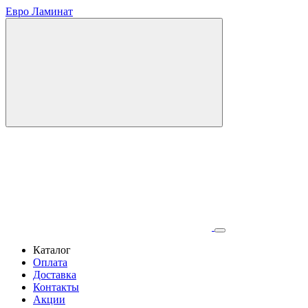
Евро Ламинат
Каталог
Оплата
Доставка
Контакты
Акции