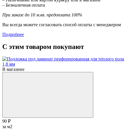
– Безналичная оплата
При заказе до 10 м.кв. предоплата 100%
Вы всегда можете согласовать способ оплаты с менеджером
Подробнее
С этим товаром покупают
В магазине
90 ₽
за м2