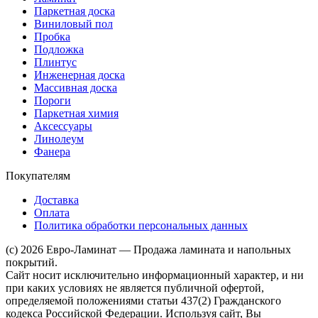
Паркетная доска
Виниловый пол
Пробка
Подложка
Плинтус
Инженерная доска
Массивная доска
Пороги
Паркетная химия
Аксессуары
Линолеум
Фанера
Покупателям
Доставка
Оплата
Политика обработки персональных данных
(c) 2026 Евро-Ламинат — Продажа ламината и напольных
покрытий.
Сайт носит исключительно информационный характер, и ни
при каких условиях не является публичной офертой,
определяемой положениями статьи 437(2) Гражданского
кодекса Российской Федерации. Используя сайт, Вы