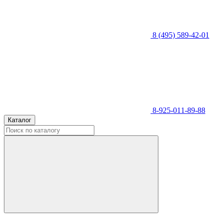
8 (495) 589-42-01
8-925-011-89-88
Каталог