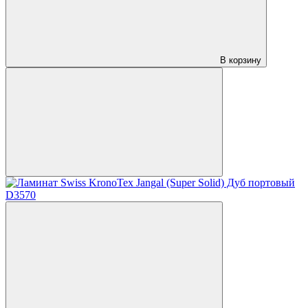
В корзину