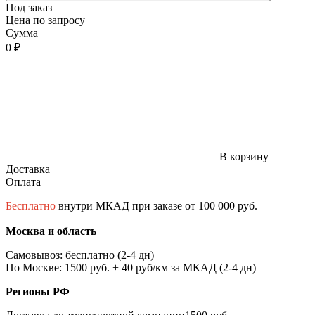
Под заказ
Цена по запросу
Сумма
0 ₽
В корзину
Доставка
Оплата
Бесплатно
внутри МКАД при заказе от 100 000 руб.
Москва и область
Самовывоз: бесплатно (2-4 дн)
По Москве: 1500 руб. + 40 руб/км за МКАД (2-4 дн)
Регионы РФ