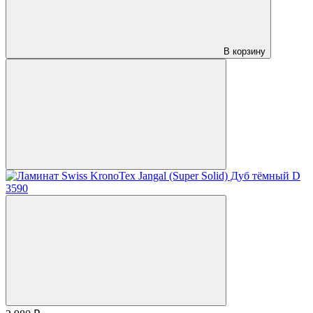
В корзину