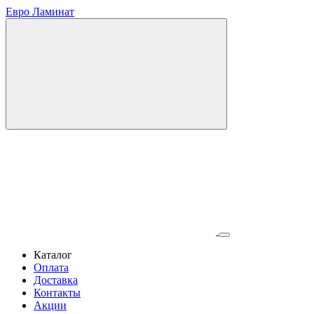
Евро Ламинат
Каталог
Оплата
Доставка
Контакты
Акции