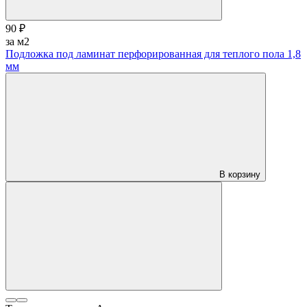
90 ₽
за м2
Подложка под ламинат перфорированная для теплого пола 1,8
мм
В корзину