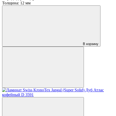
Толщина:
12 мм
В корзину