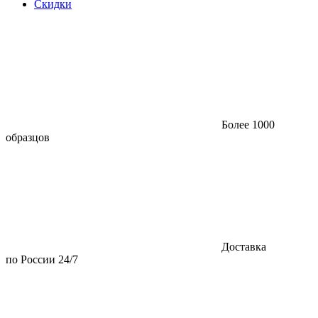
Скидки
Более 1000
образцов
Доставка
по России 24/7