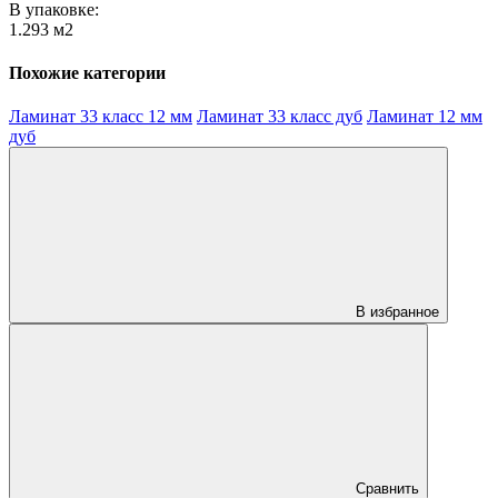
В упаковке:
1.293 м2
Похожие категории
Ламинат 33 класс 12 мм
Ламинат 33 класс дуб
Ламинат 12 мм
дуб
В избранное
Сравнить