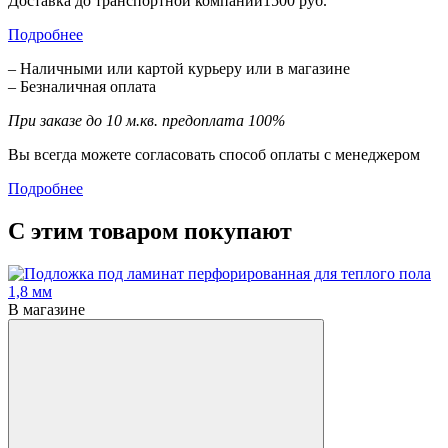
Доставка до транспортной компании1500 руб.
Подробнее
– Наличными или картой курьеру или в магазине
– Безналичная оплата
При заказе до 10 м.кв. предоплата 100%
Вы всегда можете согласовать способ оплаты с менеджером
Подробнее
С этим товаром покупают
В магазине