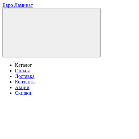
Евро Ламинат
Каталог
Оплата
Доставка
Контакты
Акции
Скидки