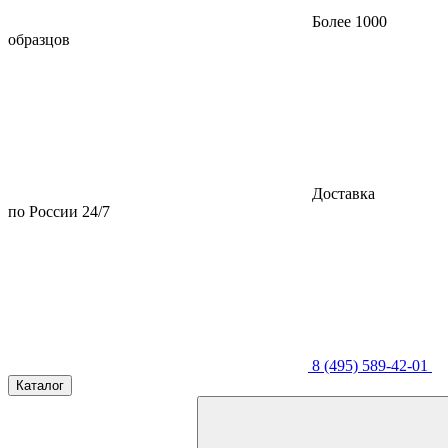
Более 1000
образцов
Доставка
по России 24/7
8 (495) 589-42-01
Каталог