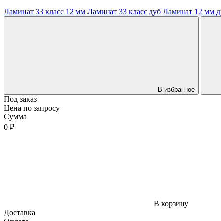
Ламинат 33 класс 12 мм
Ламинат 33 класс дуб
Ламинат 12 мм д
В избранное
Под заказ
Цена по запросу
Сумма
0 ₽
В корзину
Доставка