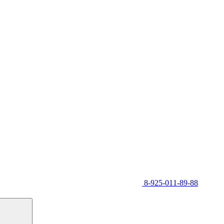
8-925-011-89-88