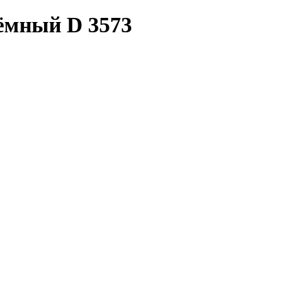
тёмный D 3573