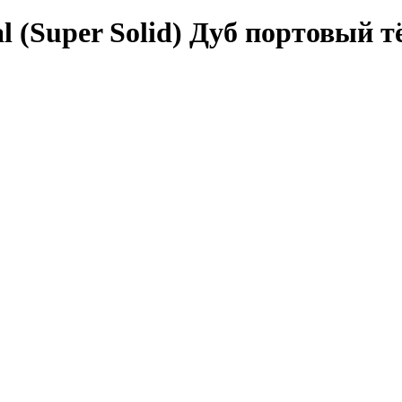
l (Super Solid) Дуб портовый 