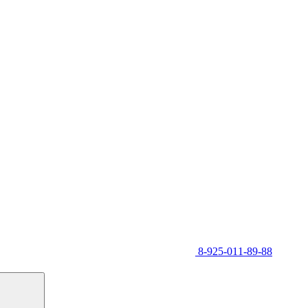
8-925-011-89-88