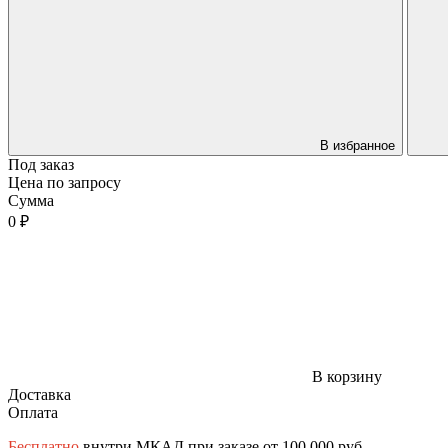
В избранное
Под заказ
Цена по запросу
Сумма
0 ₽
В корзину
Доставка
Оплата
Бесплатно
внутри МКАД при заказе от 100 000 руб.