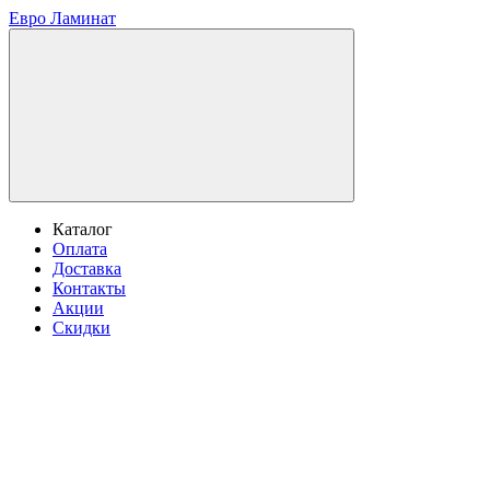
Евро Ламинат
Каталог
Оплата
Доставка
Контакты
Акции
Скидки