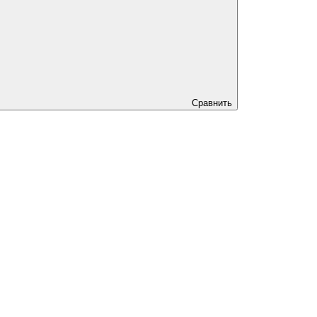
Сравнить