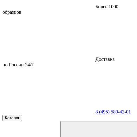
Более 1000
образцов
Доставка
по России 24/7
8 (495) 589-42-01
Каталог