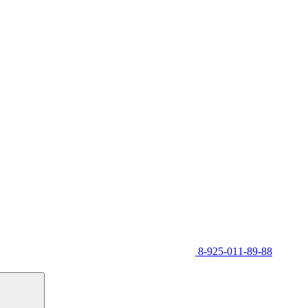
8-925-011-89-88