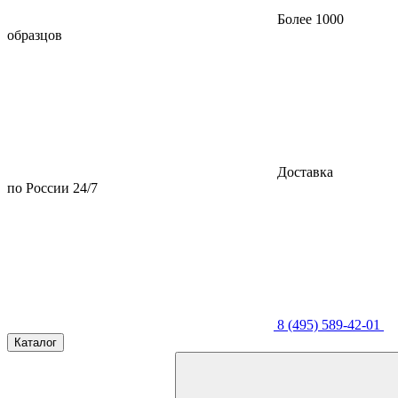
Более 1000
образцов
Доставка
по России 24/7
8 (495) 589-42-01
Каталог