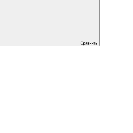
Сравнить