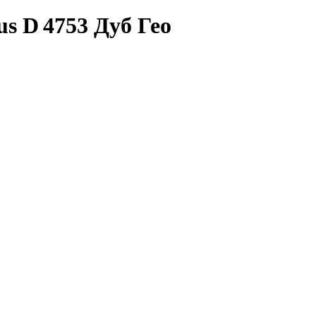
s D 4753 Дуб Гео