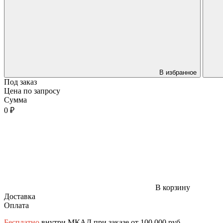
В избранное
Под заказ
Цена по запросу
Сумма
0 ₽
В корзину
Доставка
Оплата
Бесплатно
внутри МКАД при заказе от 100 000 руб.