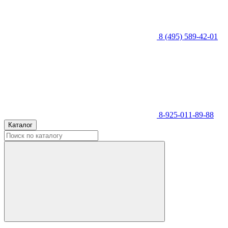
8 (495) 589-42-01
8-925-011-89-88
Каталог