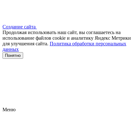
Создание сайта
Продолжая использовать наш сайт, вы соглашаетесь на
использование файлов сооkіе и аналитику Яндекс Метрики
для улучшения сайта.
Политика обработки персональных
данных
Понятно
Меню