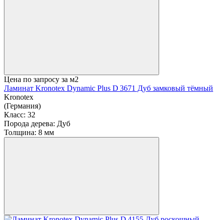
Цена по запросу
за м2
Ламинат Kronotex Dynamic Plus D 3671 Дуб замковый тёмный
Kronotex
(Германия)
Класс:
32
Порода дерева:
Дуб
Толщина:
8 мм