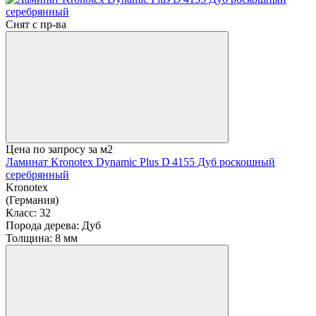
Снят с пр-ва
Цена по запросу
за м2
Ламинат Kronotex Dynamic Plus D 4155 Дуб роскошный
серебрянный
Kronotex
(Германия)
Класс:
32
Порода дерева:
Дуб
Толщина:
8 мм