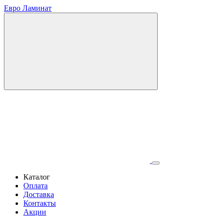
Евро Ламинат
Каталог
Оплата
Доставка
Контакты
Акции