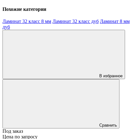
Похожие категории
Ламинат 32 класс 8 мм
Ламинат 32 класс дуб
Ламинат 8 мм
дуб
В избранное
Сравнить
Под заказ
Цена по запросу