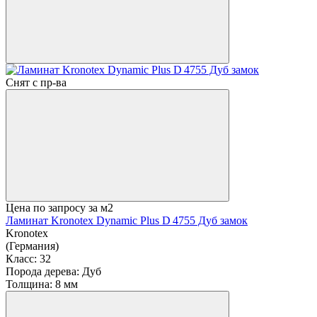
Снят с пр-ва
Цена по запросу
за м2
Ламинат Kronotex Dynamic Plus D 4755 Дуб замок
Kronotex
(Германия)
Класс:
32
Порода дерева:
Дуб
Толщина:
8 мм