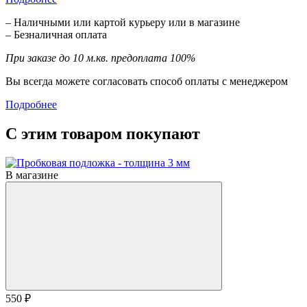
– Наличными или картой курьеру или в магазине
– Безналичная оплата
При заказе до 10 м.кв. предоплата 100%
Вы всегда можете согласовать способ оплаты с менеджером
Подробнее
С этим товаром покупают
В магазине
550 ₽