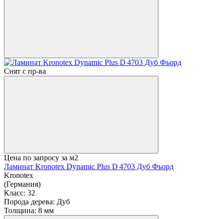
Снят с пр-ва
Цена по запросу
за м2
Ламинат Kronotex Dynamic Plus D 4703 Дуб Фьорд
Kronotex
(Германия)
Класс:
32
Порода дерева:
Дуб
Толщина:
8 мм