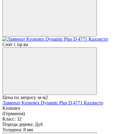
Снят с пр-ва
Цена по запросу
за м2
Ламинат Kronotex Dynamic Plus D 4771 Каллисто
Kronotex
(Германия)
Класс:
32
Порода дерева:
Дуб
Толщина:
8 мм