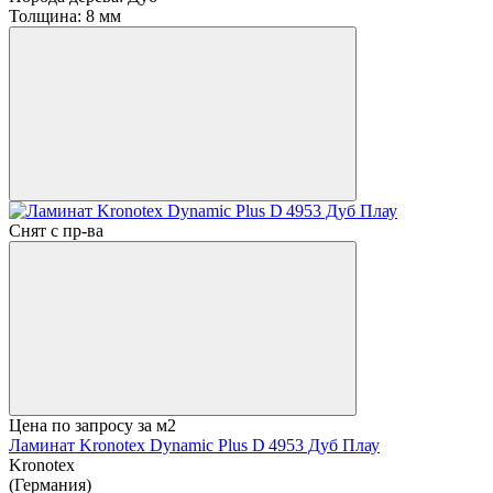
Толщина:
8 мм
Снят с пр-ва
Цена по запросу
за м2
Ламинат Kronotex Dynamic Plus D 4953 Дуб Плау
Kronotex
(Германия)