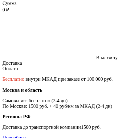
Сумма
0 ₽
В корзину
Доставка
Оплата
Бесплатно
внутри МКАД при заказе от 100 000 руб.
Москва и область
Самовывоз: бесплатно (2-4 дн)
По Москве: 1500 руб. + 40 руб/км за МКАД (2-4 дн)
Регионы РФ
Доставка до транспортной компании1500 руб.
Подробнее