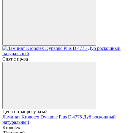
Снят с пр-ва
Цена по запросу
за м2
Ламинат Kronotex Dynamic Plus D 4775 Дуб роскошный
натуральный
Kronotex
(Германия)