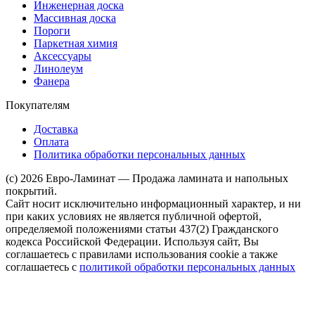
Инженерная доска
Массивная доска
Пороги
Паркетная химия
Аксессуары
Линолеум
Фанера
Покупателям
Доставка
Оплата
Политика обработки персональных данных
(c) 2026 Евро-Ламинат — Продажа ламината и напольных
покрытий.
Сайт носит исключительно информационный характер, и ни
при каких условиях не является публичной офертой,
определяемой положениями статьи 437(2) Гражданского
кодекса Российской Федерации. Используя сайт, Вы
соглашаетесь с правилами использования cookie а также
соглашаетесь с
политикой обработки персональных данных