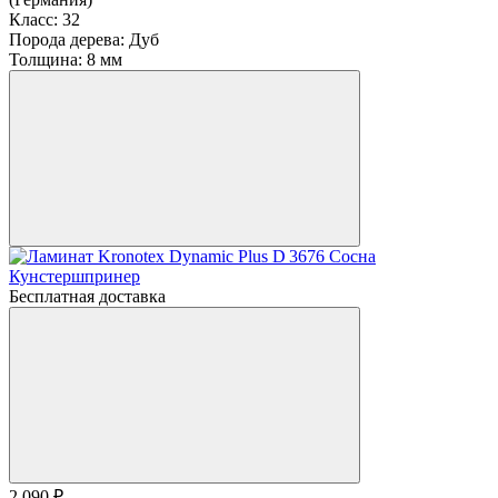
Класс:
32
Порода дерева:
Дуб
Толщина:
8 мм
Бесплатная доставка
2 090 ₽