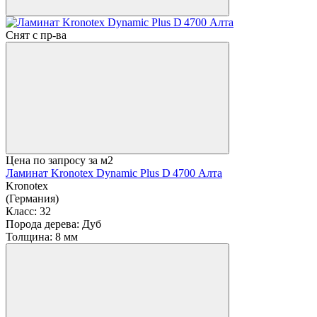
Снят с пр-ва
Цена по запросу
за м2
Ламинат Kronotex Dynamic Plus D 4700 Алта
Kronotex
(Германия)
Класс:
32
Порода дерева:
Дуб
Толщина:
8 мм