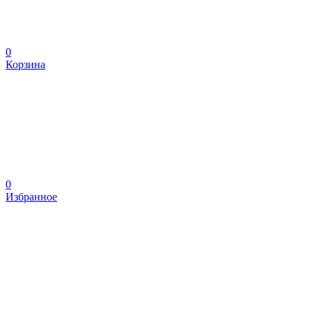
0
Корзина
0
Избранное