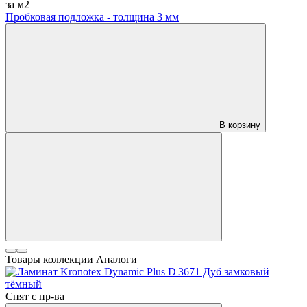
за м2
Пробковая подложка - толщина 3 мм
В корзину
Товары коллекции
Аналоги
Снят с пр-ва