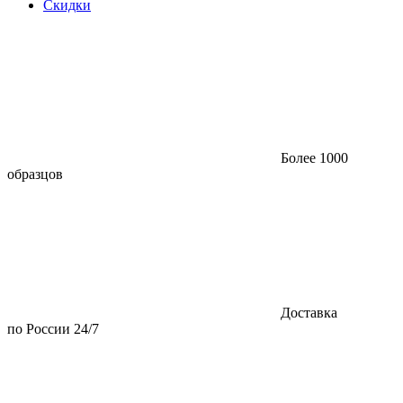
Скидки
Более 1000
образцов
Доставка
по России 24/7