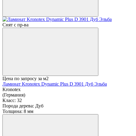
Снят с пр-ва
Цена по запросу
за м2
Ламинат Kronotex Dynamic Plus D 3901 Дуб Эльба
Kronotex
(Германия)
Класс:
32
Порода дерева:
Дуб
Толщина:
8 мм