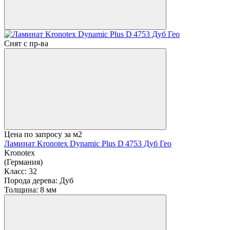
Снят с пр-ва
Цена по запросу
за м2
Ламинат Kronotex Dynamic Plus D 4753 Дуб Гео
Kronotex
(Германия)
Класс:
32
Порода дерева:
Дуб
Толщина:
8 мм