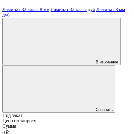
Ламинат 32 класс 8 мм
Ламинат 32 класс дуб
Ламинат 8 мм
дуб
В избранное
Сравнить
Под заказ
Цена по запросу
Сумма
0 ₽