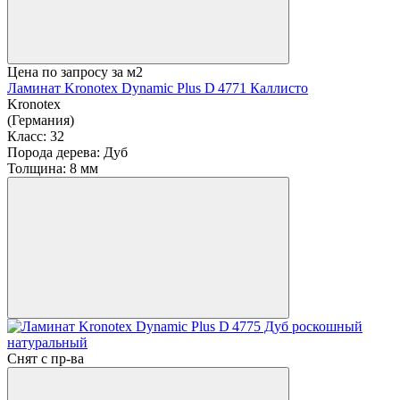
Цена по запросу
за м2
Ламинат Kronotex Dynamic Plus D 4771 Каллисто
Kronotex
(Германия)
Класс:
32
Порода дерева:
Дуб
Толщина:
8 мм
Снят с пр-ва