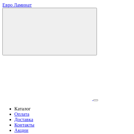
Евро Ламинат
Каталог
Оплата
Доставка
Контакты
Акции