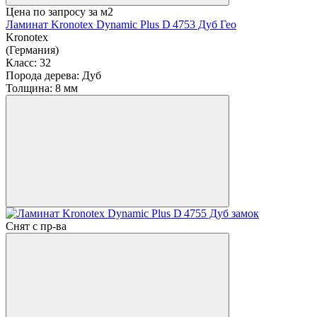
Цена по запросу
за м2
Ламинат Kronotex Dynamic Plus D 4753 Дуб Гео
Kronotex
(Германия)
Класс:
32
Порода дерева:
Дуб
Толщина:
8 мм
Снят с пр-ва