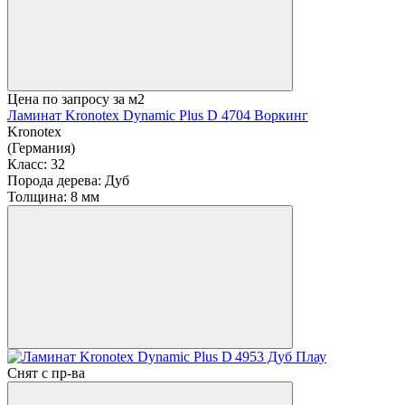
Цена по запросу
за м2
Ламинат Kronotex Dynamic Plus D 4704 Воркинг
Kronotex
(Германия)
Класс:
32
Порода дерева:
Дуб
Толщина:
8 мм
Снят с пр-ва