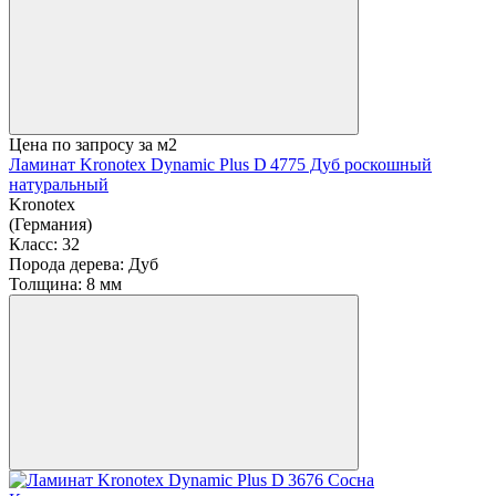
Цена по запросу
за м2
Ламинат Kronotex Dynamic Plus D 4775 Дуб роскошный
натуральный
Kronotex
(Германия)
Класс:
32
Порода дерева:
Дуб
Толщина:
8 мм