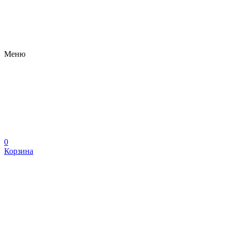
Меню
0
Корзина