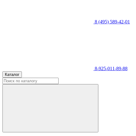
8 (495) 589-42-01
8-925-011-89-88
Каталог