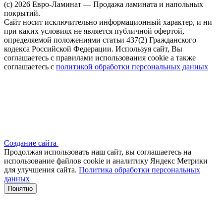
(c) 2026 Евро-Ламинат — Продажа ламината и напольных
покрытий.
Сайт носит исключительно информационный характер, и ни
при каких условиях не является публичной офертой,
определяемой положениями статьи 437(2) Гражданского
кодекса Российской Федерации. Используя сайт, Вы
соглашаетесь с правилами использования cookie а также
соглашаетесь с
политикой обработки персональных данных
Создание сайта
Продолжая использовать наш сайт, вы соглашаетесь на
использование файлов сооkіе и аналитику Яндекс Метрики
для улучшения сайта.
Политика обработки персональных
данных
Понятно