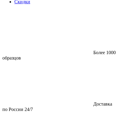
Скидки
Более 1000
образцов
Доставка
по России 24/7