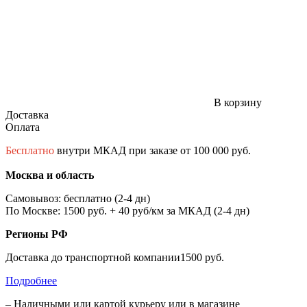
В корзину
Доставка
Оплата
Бесплатно
внутри МКАД при заказе от 100 000 руб.
Москва и область
Самовывоз: бесплатно (2-4 дн)
По Москве: 1500 руб. + 40 руб/км за МКАД (2-4 дн)
Регионы РФ
Доставка до транспортной компании1500 руб.
Подробнее
– Наличными или картой курьеру или в магазине