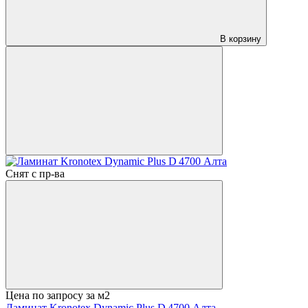
В корзину
Снят с пр-ва
Цена по запросу
за м2
Ламинат Kronotex Dynamic Plus D 4700 Алта