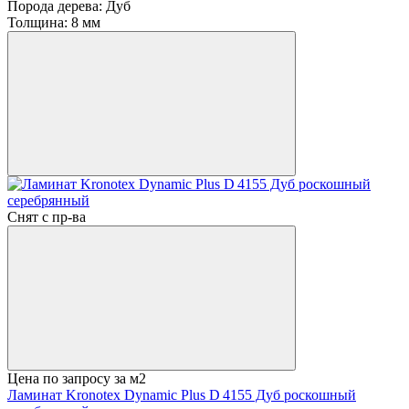
Порода дерева:
Дуб
Толщина:
8 мм
Снят с пр-ва
Цена по запросу
за м2
Ламинат Kronotex Dynamic Plus D 4155 Дуб роскошный