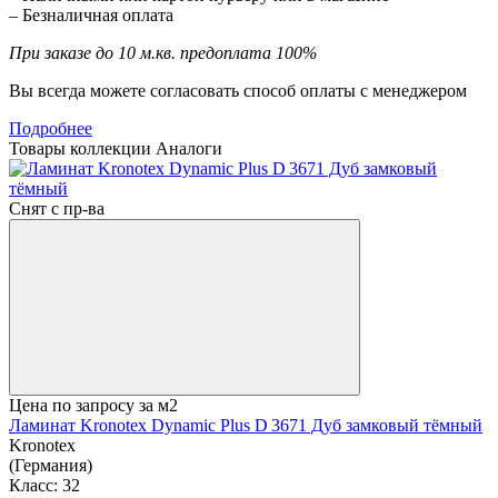
– Безналичная оплата
При заказе до 10 м.кв. предоплата 100%
Вы всегда можете согласовать способ оплаты с менеджером
Подробнее
Товары коллекции
Аналоги
Снят с пр-ва
Цена по запросу
за м2
Ламинат Kronotex Dynamic Plus D 3671 Дуб замковый тёмный
Kronotex
(Германия)
Класс:
32