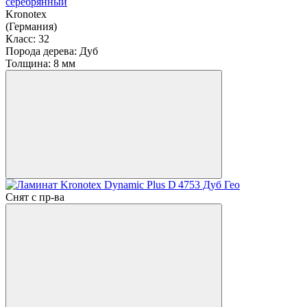
серебрянный
Kronotex
(Германия)
Класс:
32
Порода дерева:
Дуб
Толщина:
8 мм
Снят с пр-ва