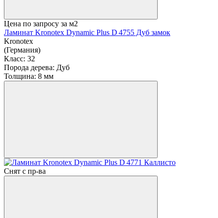
Цена по запросу
за м2
Ламинат Kronotex Dynamic Plus D 4755 Дуб замок
Kronotex
(Германия)
Класс:
32
Порода дерева:
Дуб
Толщина:
8 мм
Снят с пр-ва