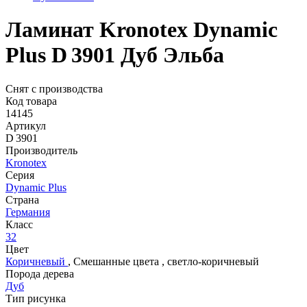
Ламинат Kronotex Dynamic
Plus D 3901 Дуб Эльба
Снят с производства
Код товара
14145
Артикул
D 3901
Производитель
Kronotex
Серия
Dynamic Plus
Страна
Германия
Класс
32
Цвет
Коричневый
,
Смешанные цвета
,
светло-коричневый
Порода дерева
Дуб
Тип рисунка