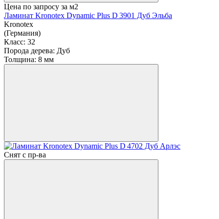
Цена по запросу
за м2
Ламинат Kronotex Dynamic Plus D 3901 Дуб Эльба
Kronotex
(Германия)
Класс:
32
Порода дерева:
Дуб
Толщина:
8 мм
Снят с пр-ва