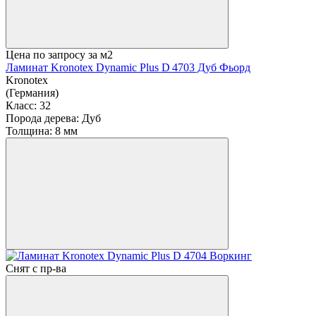
Цена по запросу
за м2
Ламинат Kronotex Dynamic Plus D 4703 Дуб Фьорд
Kronotex
(Германия)
Класс:
32
Порода дерева:
Дуб
Толщина:
8 мм
Снят с пр-ва