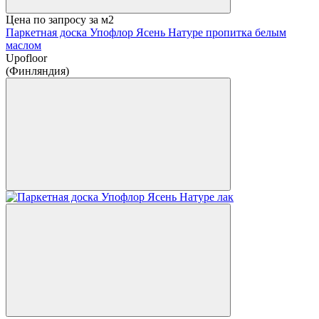
Цена по запросу
за м2
Паркетная доска Упофлор Ясень Натуре пропитка белым
маслом
Upofloor
(Финляндия)