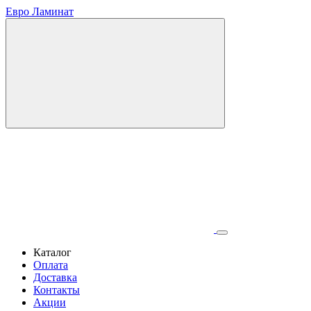
Евро Ламинат
Каталог
Оплата
Доставка
Контакты
Акции