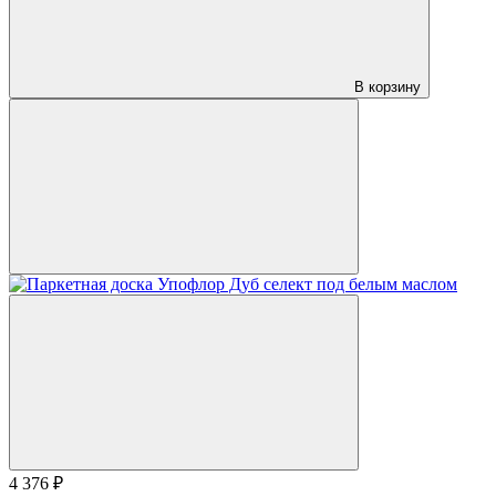
В корзину
4 376 ₽