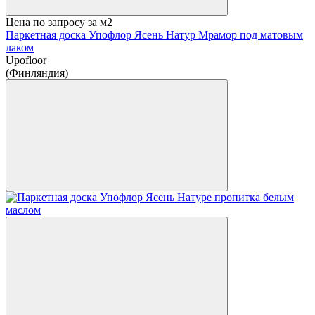
Цена по запросу
за м2
Паркетная доска Упофлор Ясень Натур Мрамор под матовым
лаком
Upofloor
(Финляндия)