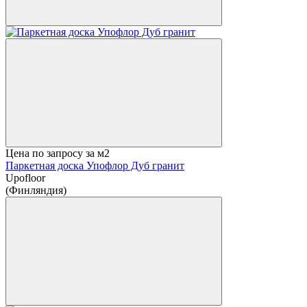
Цена по запросу
за м2
Паркетная доска Упофлор Дуб гранит
Upofloor
(Финляндия)