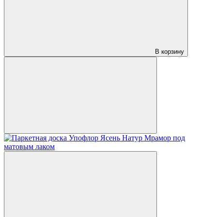
В корзину