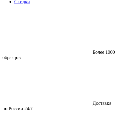
Скидки
Более 1000
образцов
Доставка
по России 24/7