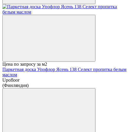
Цена по запросу
за м2
Паркетная доска Упофлор Ясень 138 Селект пропитка белым
маслом
Upofloor
(Финляндия)