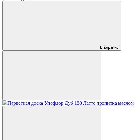
В корзину