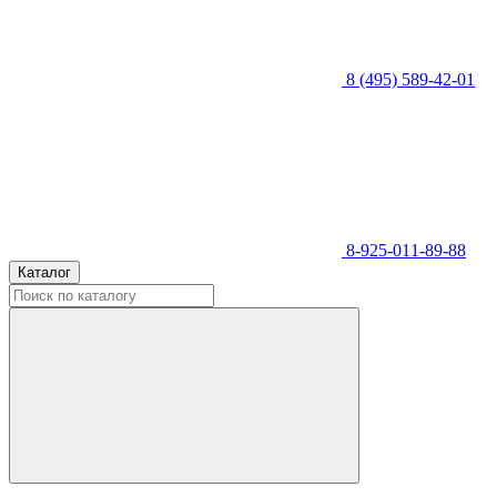
8 (495) 589-42-01
8-925-011-89-88
Каталог