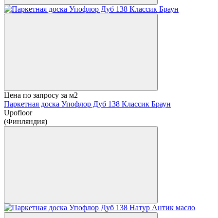
Цена по запросу
за м2
Паркетная доска Упофлор Дуб 138 Классик Браун
Upofloor
(Финляндия)