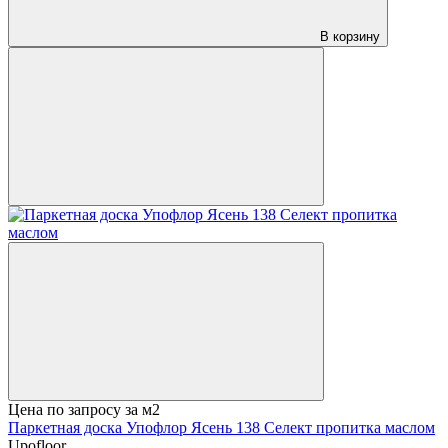
В корзину
Цена по запросу
за м2
Паркетная доска Упофлор Ясень 138 Селект пропитка маслом
Upofloor