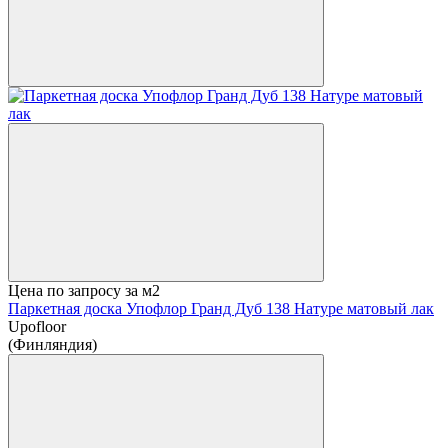
Цена по запросу
за м2
Паркетная доска Упофлор Гранд Дуб 138 Натуре матовый лак
Upofloor
(Финляндия)