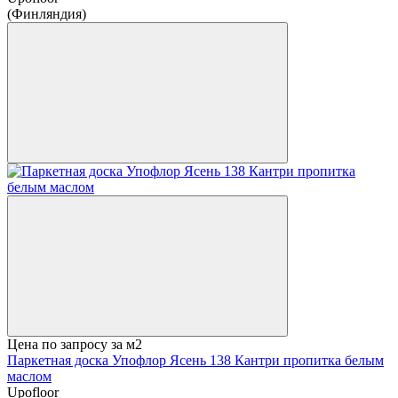
(Финляндия)
Цена по запросу
за м2
Паркетная доска Упофлор Ясень 138 Кантри пропитка белым
маслом
Upofloor