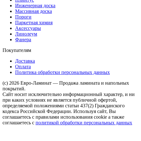
Инженерная доска
Массивная доска
Пороги
Паркетная химия
Аксессуары
Линолеум
Фанера
Покупателям
Доставка
Оплата
Политика обработки персональных данных
(c) 2026 Евро-Ламинат — Продажа ламината и напольных
покрытий.
Сайт носит исключительно информационный характер, и ни
при каких условиях не является публичной офертой,
определяемой положениями статьи 437(2) Гражданского
кодекса Российской Федерации. Используя сайт, Вы
соглашаетесь с правилами использования cookie а также
соглашаетесь с
политикой обработки персональных данных