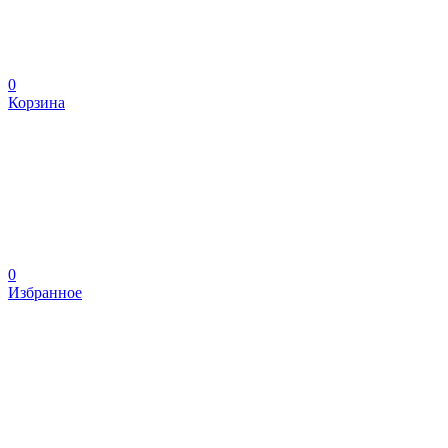
0
Корзина
0
Избранное