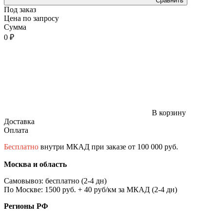
Сравнить
Под заказ
Цена по запросу
Сумма
0 ₽
В корзину
Доставка
Оплата
Бесплатно
внутри МКАД при заказе от 100 000 руб.
Москва и область
Самовывоз: бесплатно (2-4 дн)
По Москве: 1500 руб. + 40 руб/км за МКАД (2-4 дн)
Регионы РФ