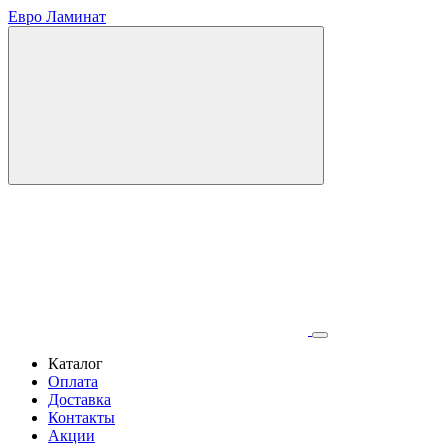
Евро Ламинат
Каталог
Оплата
Доставка
Контакты
Акции