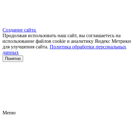
Создание сайта
Продолжая использовать наш сайт, вы соглашаетесь на
использование файлов сооkіе и аналитику Яндекс Метрики
для улучшения сайта.
Политика обработки персональных
данных
Понятно
Меню