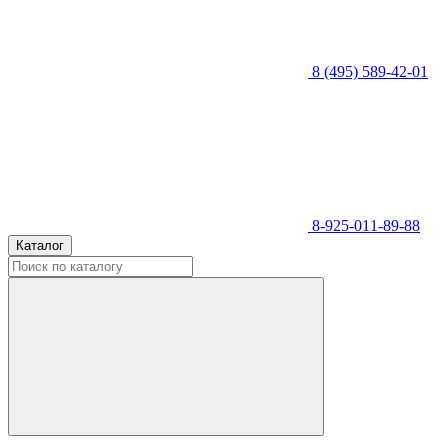
8 (495) 589-42-01
8-925-011-89-88
Каталог