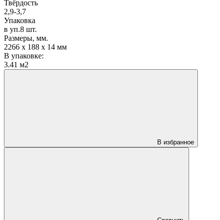
Твёрдость
2,9-3,7
Упаковка
в уп.8 шт.
Размеры, мм.
2266 х 188 х 14 мм
В упаковке:
3.41 м2
В избранное