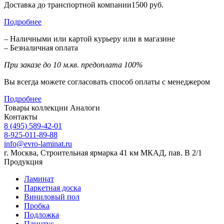
Доставка до транспортной компании1500 руб.
Подробнее
– Наличными или картой курьеру или в магазине
– Безналичная оплата
При заказе до 10 м.кв. предоплата 100%
Вы всегда можете согласовать способ оплаты с менеджером
Подробнее
Товары коллекции
Аналоги
Контакты
8 (495) 589-42-01
8-925-011-89-88
info@evro-laminat.ru
г. Москва, Строительная ярмарка 41 км МКАД, пав. В 2/1
Продукция
Ламинат
Паркетная доска
Виниловый пол
Пробка
Подложка
Плинтус