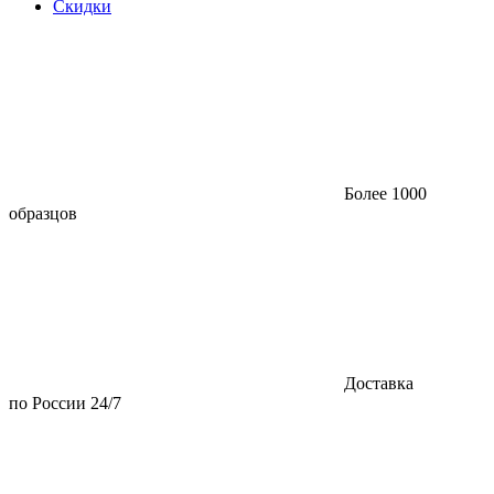
Скидки
Более 1000
образцов
Доставка
по России 24/7