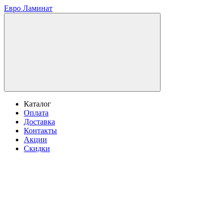
Евро Ламинат
Каталог
Оплата
Доставка
Контакты
Акции
Скидки