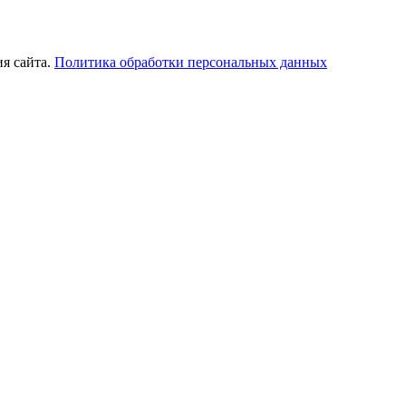
ия сайта.
Политика обработки персональных данных