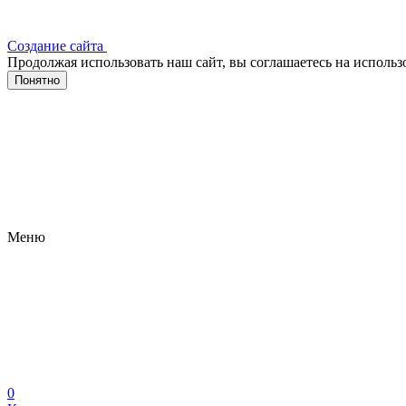
Создание сайта
Продолжая использовать наш сайт, вы соглашаетесь на исполь
Понятно
Меню
0