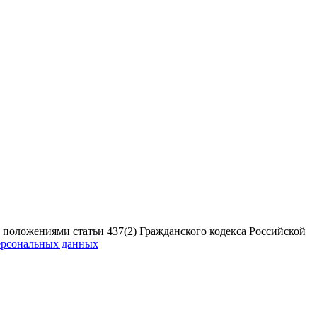
 положениями статьи 437(2) Гражданского кодекса Российской
ерсональных данных