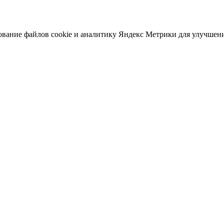
зование файлов сооkіе и аналитику Яндекс Метрики для улучшен