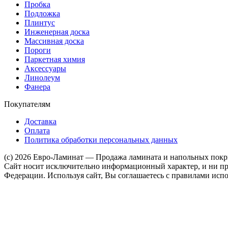
Пробка
Подложка
Плинтус
Инженерная доска
Массивная доска
Пороги
Паркетная химия
Аксессуары
Линолеум
Фанера
Покупателям
Доставка
Оплата
Политика обработки персональных данных
(c) 2026 Евро-Ламинат — Продажа ламината и напольных пок
Сайт носит исключительно информационный характер, и ни при
Федерации. Используя сайт, Вы соглашаетесь с правилами испо