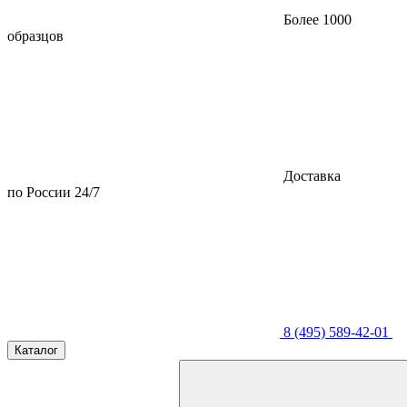
Более 1000
образцов
Доставка
по России 24/7
8 (495) 589-42-01
Каталог