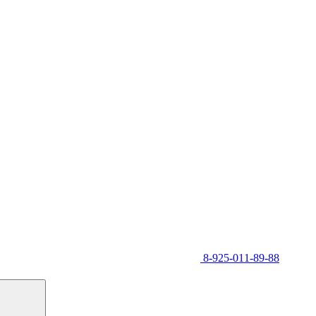
8-925-011-89-88