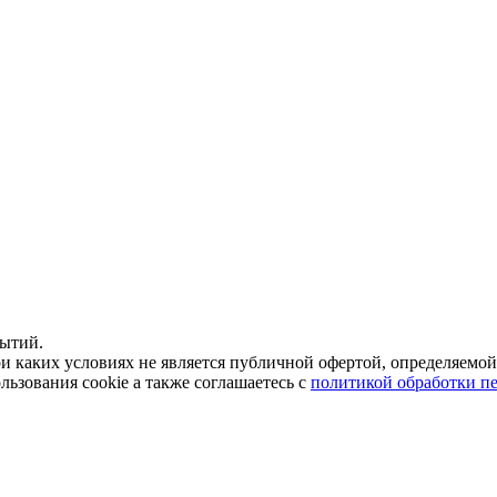
рытий.
 каких условиях не является публичной офертой, определяемой
льзования cookie а также соглашаетесь с
политикой обработки п