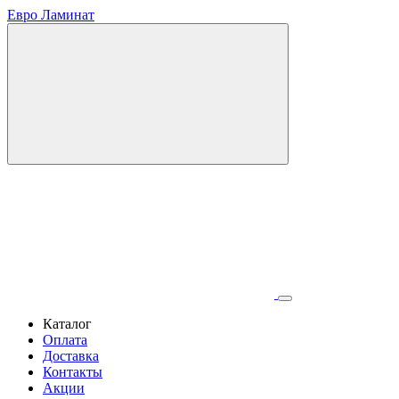
Евро Ламинат
Каталог
Оплата
Доставка
Контакты
Акции