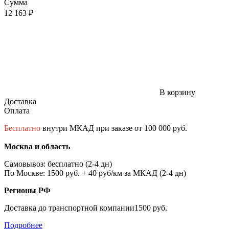
Сумма
12 163 ₽
В корзину
Доставка
Оплата
Бесплатно
внутри МКАД при заказе от 100 000 руб.
Москва и область
Самовывоз: бесплатно (2-4 дн)
По Москве: 1500 руб. + 40 руб/км за МКАД (2-4 дн)
Регионы РФ
Доставка до транспортной компании1500 руб.
Подробнее