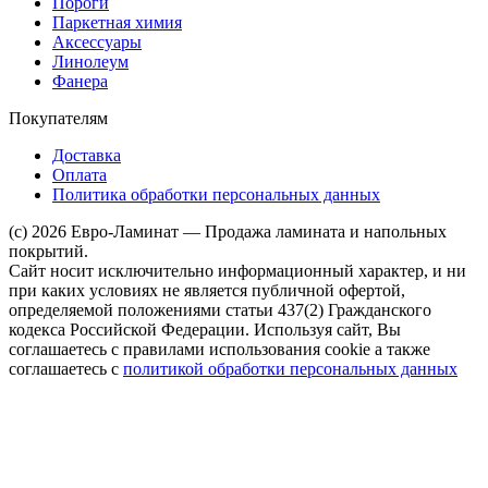
Пороги
Паркетная химия
Аксессуары
Линолеум
Фанера
Покупателям
Доставка
Оплата
Политика обработки персональных данных
(c) 2026 Евро-Ламинат — Продажа ламината и напольных
покрытий.
Сайт носит исключительно информационный характер, и ни
при каких условиях не является публичной офертой,
определяемой положениями статьи 437(2) Гражданского
кодекса Российской Федерации. Используя сайт, Вы
соглашаетесь с правилами использования cookie а также
соглашаетесь с
политикой обработки персональных данных