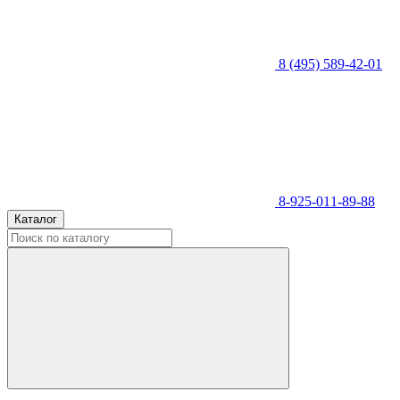
8 (495) 589-42-01
8-925-011-89-88
Каталог