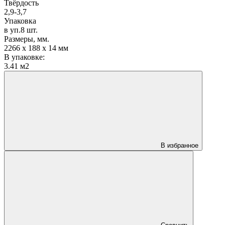
Твёрдость
2,9-3,7
Упаковка
в уп.8 шт.
Размеры, мм.
2266 х 188 х 14 мм
В упаковке:
3.41 м2
В избранное