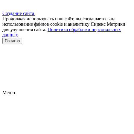
Создание сайта
Продолжая использовать наш сайт, вы соглашаетесь на
использование файлов сооkіе и аналитику Яндекс Метрики
для улучшения сайта.
Политика обработки персональных
данных
Понятно
Меню