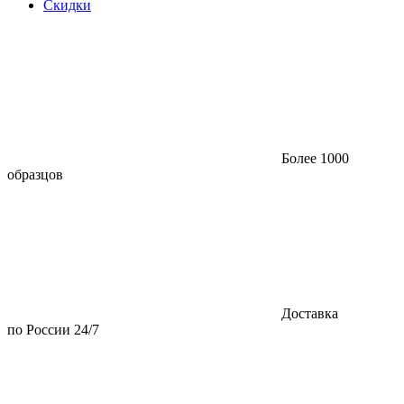
Скидки
Более 1000
образцов
Доставка
по России 24/7