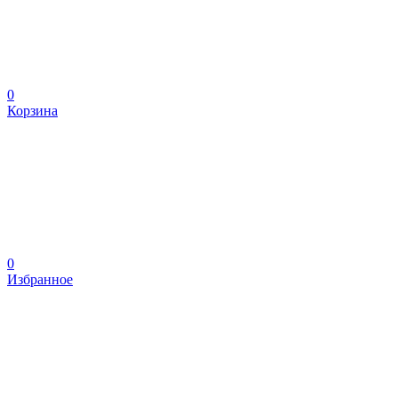
0
Корзина
0
Избранное