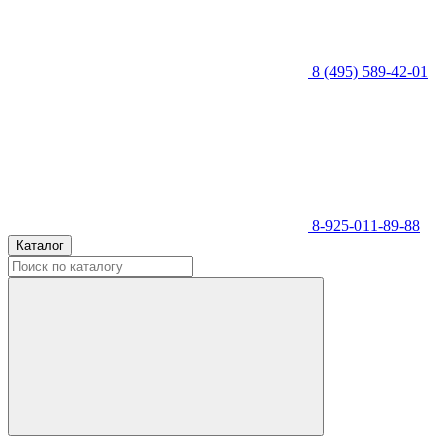
8 (495) 589-42-01
8-925-011-89-88
Каталог