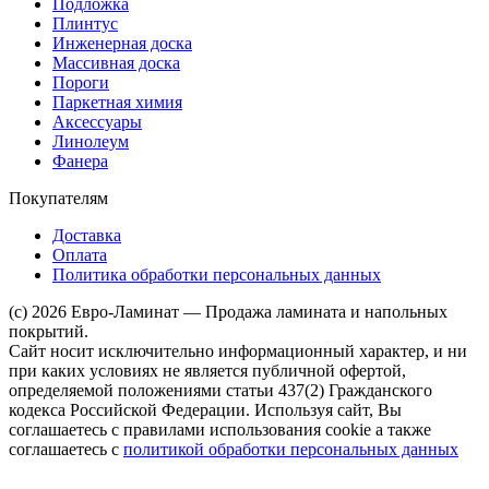
Подложка
Плинтус
Инженерная доска
Массивная доска
Пороги
Паркетная химия
Аксессуары
Линолеум
Фанера
Покупателям
Доставка
Оплата
Политика обработки персональных данных
(c) 2026 Евро-Ламинат — Продажа ламината и напольных
покрытий.
Сайт носит исключительно информационный характер, и ни
при каких условиях не является публичной офертой,
определяемой положениями статьи 437(2) Гражданского
кодекса Российской Федерации. Используя сайт, Вы
соглашаетесь с правилами использования cookie а также
соглашаетесь с
политикой обработки персональных данных