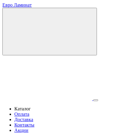
Евро Ламинат
Каталог
Оплата
Доставка
Контакты
Акции