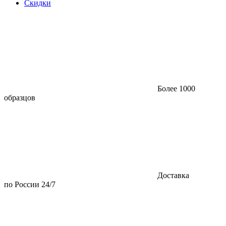
Скидки
Более 1000
образцов
Доставка
по России 24/7