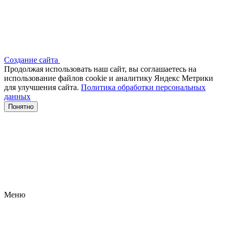
Создание сайта
Продолжая использовать наш сайт, вы соглашаетесь на
использование файлов сооkіе и аналитику Яндекс Метрики
для улучшения сайта.
Политика обработки персональных
данных
Понятно
Меню