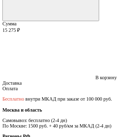
Сумма
15 275 ₽
В корзину
Доставка
Оплата
Бесплатно
внутри МКАД при заказе от 100 000 руб.
Москва и область
Самовывоз: бесплатно (2-4 дн)
По Москве: 1500 руб. + 40 руб/км за МКАД (2-4 дн)
Регионы РФ