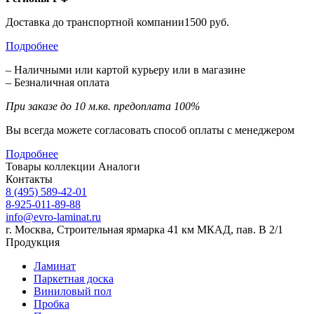
Доставка до транспортной компании1500 руб.
Подробнее
– Наличными или картой курьеру или в магазине
– Безналичная оплата
При заказе до 10 м.кв. предоплата 100%
Вы всегда можете согласовать способ оплаты с менеджером
Подробнее
Товары коллекции
Аналоги
Контакты
8 (495) 589-42-01
8-925-011-89-88
info@evro-laminat.ru
г. Москва, Строительная ярмарка 41 км МКАД, пав. В 2/1
Продукция
Ламинат
Паркетная доска
Виниловый пол
Пробка