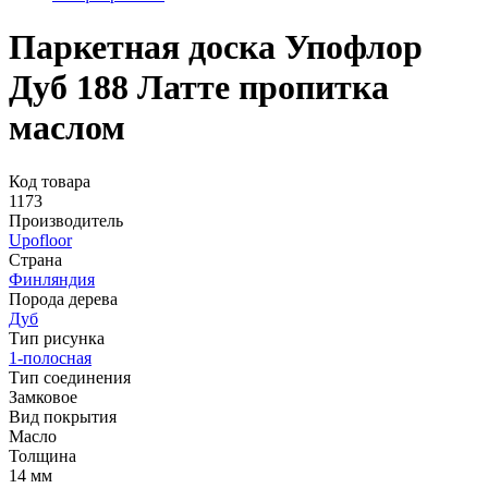
Паркетная доска Упофлор
Дуб 188 Латте пропитка
маслом
Код товара
1173
Производитель
Upofloor
Страна
Финляндия
Порода дерева
Дуб
Тип рисунка
1-полосная
Тип соединения
Замковое
Вид покрытия
Масло
Толщина
14 мм