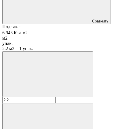
Сравнить
Под заказ
6 943 ₽
за
м2
м2
упак.
2.2 м2 = 1 упак.