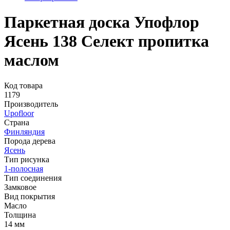
Паркетная доска Упофлор
Ясень 138 Селект пропитка
маслом
Код товара
1179
Производитель
Upofloor
Страна
Финляндия
Порода дерева
Ясень
Тип рисунка
1-полосная
Тип соединения
Замковое
Вид покрытия
Масло
Толщина
14 мм