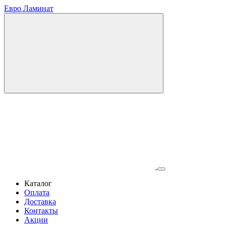
Евро Ламинат
Каталог
Оплата
Доставка
Контакты
Акции