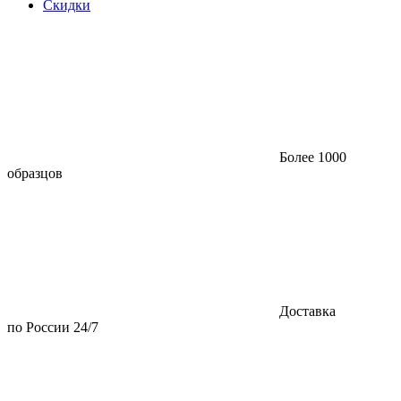
Скидки
Более 1000
образцов
Доставка
по России 24/7