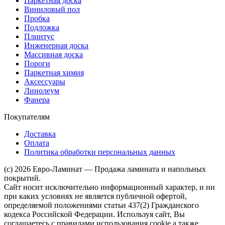
Паркетная доска
Виниловый пол
Пробка
Подложка
Плинтус
Инженерная доска
Массивная доска
Пороги
Паркетная химия
Аксессуары
Линолеум
Фанера
Покупателям
Доставка
Оплата
Политика обработки персональных данных
(c) 2026 Евро-Ламинат — Продажа ламината и напольных
покрытий.
Сайт носит исключительно информационный характер, и ни
при каких условиях не является публичной офертой,
определяемой положениями статьи 437(2) Гражданского
кодекса Российской Федерации. Используя сайт, Вы
соглашаетесь с правилами использования cookie а также