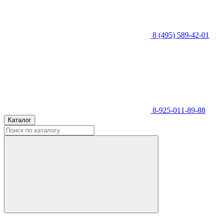
8 (495) 589-42-01
8-925-011-89-88
Каталог