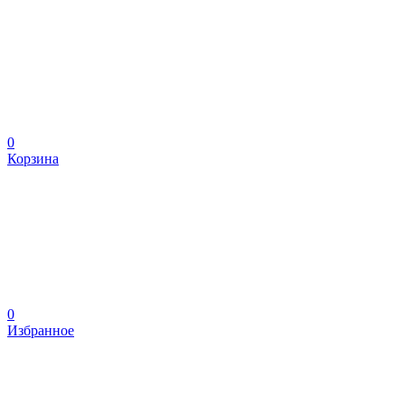
0
Корзина
0
Избранное