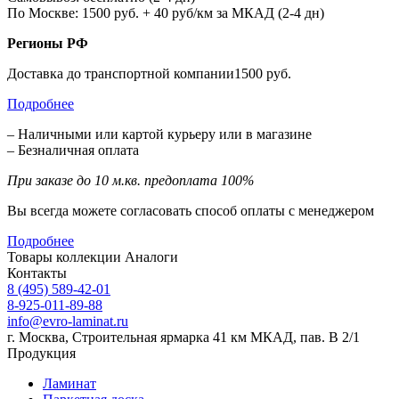
По Москве: 1500 руб. + 40 руб/км за МКАД (2-4 дн)
Регионы РФ
Доставка до транспортной компании1500 руб.
Подробнее
– Наличными или картой курьеру или в магазине
– Безналичная оплата
При заказе до 10 м.кв. предоплата 100%
Вы всегда можете согласовать способ оплаты с менеджером
Подробнее
Товары коллекции
Аналоги
Контакты
8 (495) 589-42-01
8-925-011-89-88
info@evro-laminat.ru
г. Москва, Строительная ярмарка 41 км МКАД, пав. В 2/1
Продукция
Ламинат