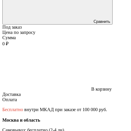
Сравнить
Под заказ
Цена по запросу
Сумма
0 ₽
В корзину
Доставка
Оплата
Бесплатно
внутри МКАД при заказе от 100 000 руб.
Москва и область
Самовывоз: бесплатно (2-4 дн)