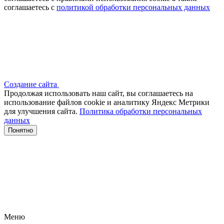
соглашаетесь с
политикой обработки персональных данных
Создание сайта
Продолжая использовать наш сайт, вы соглашаетесь на
использование файлов сооkіе и аналитику Яндекс Метрики
для улучшения сайта.
Политика обработки персональных
данных
Понятно
Меню