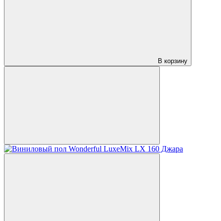
В корзину