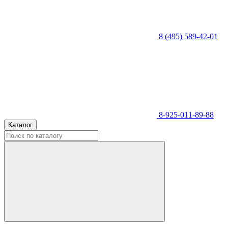
8 (495) 589-42-01
8-925-011-89-88
Каталог