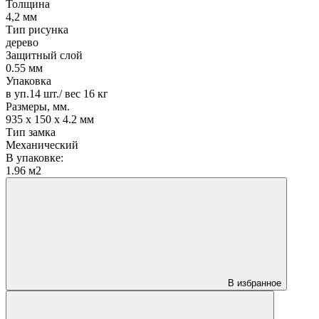
Толщина
4,2 мм
Тип рисунка
дерево
Защитный слой
0.55 мм
Упаковка
в уп.14 шт./ вес 16 кг
Размеры, мм.
935 х 150 х 4.2 мм
Тип замка
Механический
В упаковке:
1.96 м2
В избранное