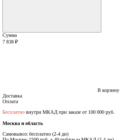
Сумма
7 838 ₽
В корзину
Доставка
Оплата
Бесплатно
внутри МКАД при заказе от 100 000 руб.
Москва и область
Самовывоз: бесплатно (2-4 дн)
По Москве: 1500 руб. + 40 руб/км за МКАД (2-4 дн)