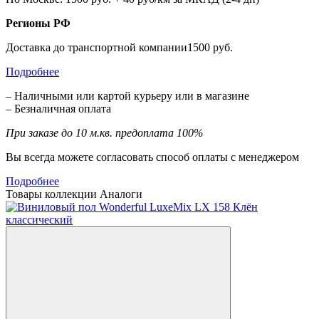
Регионы РФ
Доставка до транспортной компании1500 руб.
Подробнее
– Наличными или картой курьеру или в магазине
– Безналичная оплата
При заказе до 10 м.кв. предоплата 100%
Вы всегда можете согласовать способ оплаты с менеджером
Подробнее
Товары коллекции
Аналоги