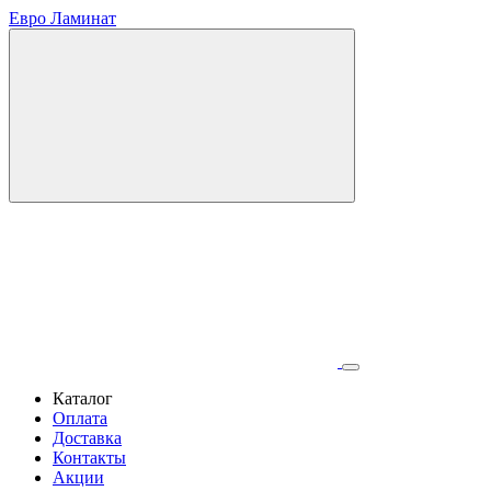
Евро Ламинат
Каталог
Оплата
Доставка
Контакты
Акции