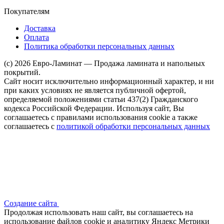
Покупателям
Доставка
Оплата
Политика обработки персональных данных
(c) 2026 Евро-Ламинат — Продажа ламината и напольных
покрытий.
Сайт носит исключительно информационный характер, и ни
при каких условиях не является публичной офертой,
определяемой положениями статьи 437(2) Гражданского
кодекса Российской Федерации. Используя сайт, Вы
соглашаетесь с правилами использования cookie а также
соглашаетесь с
политикой обработки персональных данных
Создание сайта
Продолжая использовать наш сайт, вы соглашаетесь на
использование файлов сооkіе и аналитику Яндекс Метрики