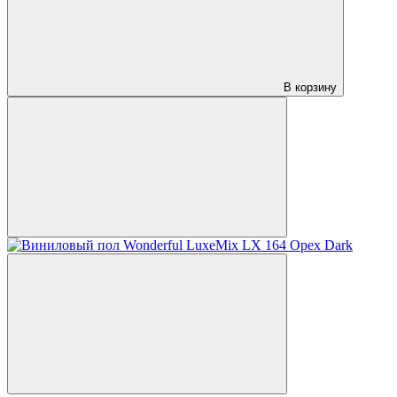
В корзину