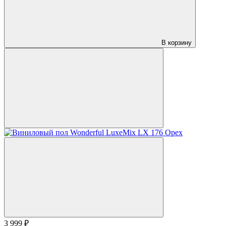
В корзину
3 999 ₽