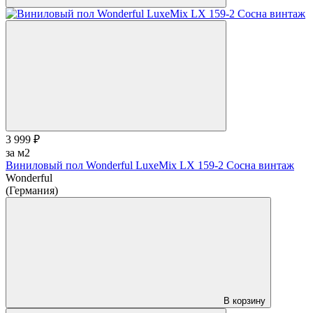
3 999 ₽
за м2
Виниловый пол Wonderful LuxeMix LX 159-2 Сосна винтаж
Wonderful
(Германия)
В корзину