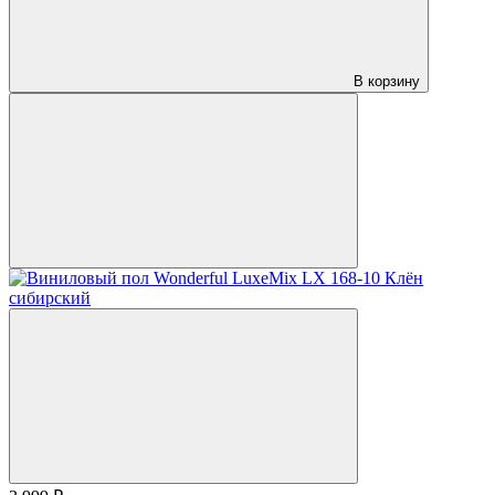
В корзину