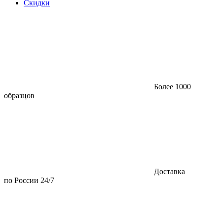
Скидки
Более 1000
образцов
Доставка
по России 24/7