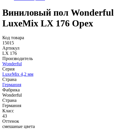
Виниловый пол Wonderful
LuxeMix LX 176 Opex
Код товара
15015
Артикул
LX 176
Производитель
Wonderful
Серия
LuxeMix 4,2 мм
Страна
Германия
Фабрика
Wonderful
Страна
Германия
Класс
43
Оттенок
смешаные цвета