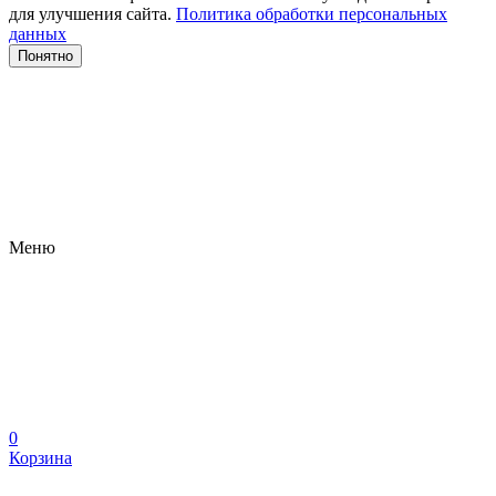
для улучшения сайта.
Политика обработки персональных
данных
Понятно
Меню
0
Корзина