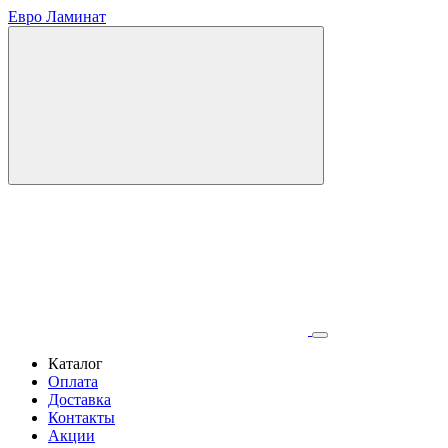
Евро Ламинат
Каталог
Оплата
Доставка
Контакты
Акции