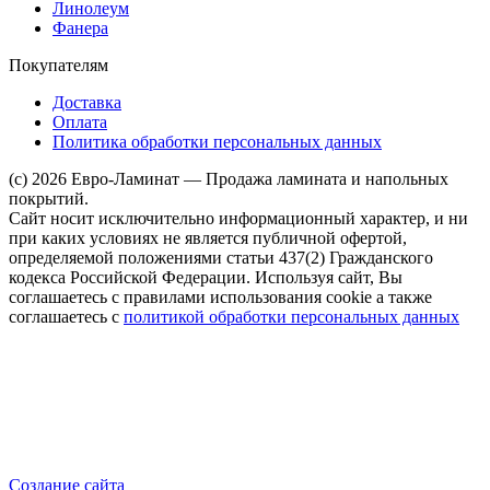
Линолеум
Фанера
Покупателям
Доставка
Оплата
Политика обработки персональных данных
(c) 2026 Евро-Ламинат — Продажа ламината и напольных
покрытий.
Сайт носит исключительно информационный характер, и ни
при каких условиях не является публичной офертой,
определяемой положениями статьи 437(2) Гражданского
кодекса Российской Федерации. Используя сайт, Вы
соглашаетесь с правилами использования cookie а также
соглашаетесь с
политикой обработки персональных данных
Создание сайта