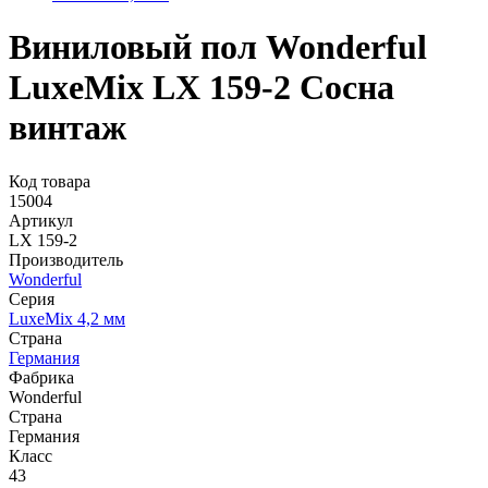
Виниловый пол Wonderful
LuxeMix LX 159-2 Сосна
винтаж
Код товара
15004
Артикул
LX 159-2
Производитель
Wonderful
Серия
LuxeMix 4,2 мм
Страна
Германия
Фабрика
Wonderful
Страна
Германия
Класс
43