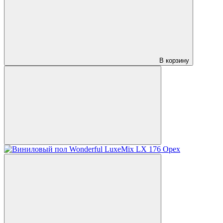
В корзину