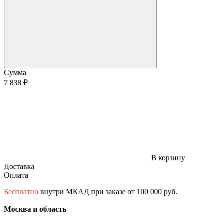
Сумма
7 838 ₽
В корзину
Доставка
Оплата
Бесплатно
внутри МКАД при заказе от 100 000 руб.
Москва и область