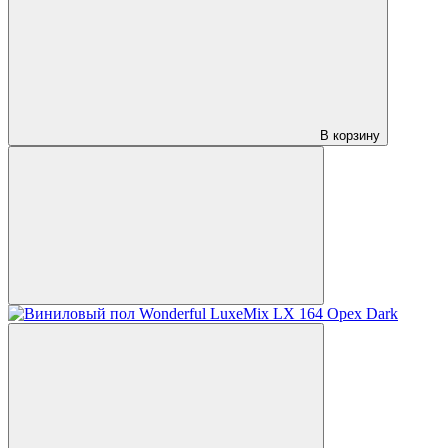
В корзину