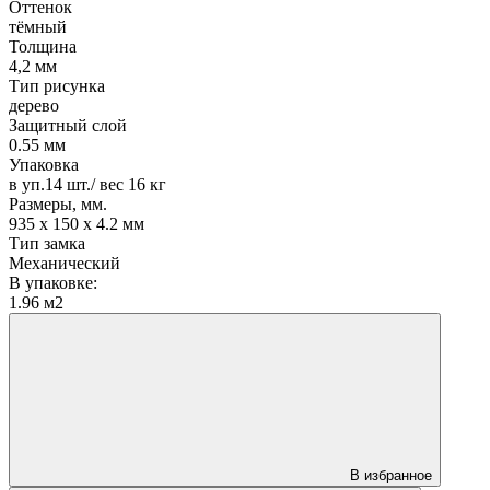
Оттенок
тёмный
Толщина
4,2 мм
Тип рисунка
дерево
Защитный слой
0.55 мм
Упаковка
в уп.14 шт./ вес 16 кг
Размеры, мм.
935 х 150 х 4.2 мм
Тип замка
Механический
В упаковке:
1.96 м2
В избранное