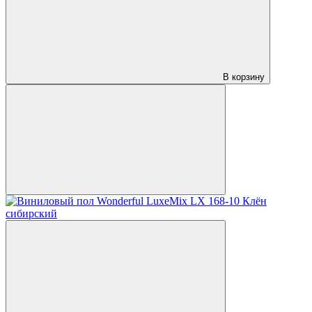
В корзину