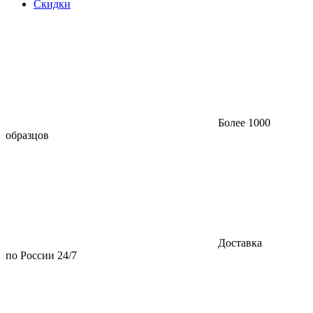
Скидки
Более 1000
образцов
Доставка
по России 24/7