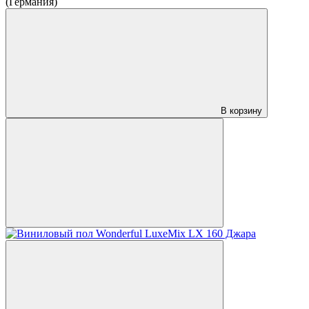
(Германия)
В корзину