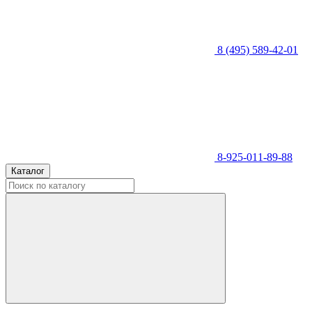
8 (495) 589-42-01
8-925-011-89-88
Каталог