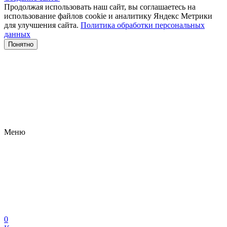
Продолжая использовать наш сайт, вы соглашаетесь на
использование файлов сооkіе и аналитику Яндекс Метрики
для улучшения сайта.
Политика обработки персональных
данных
Понятно
Меню
0