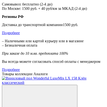
Самовывоз: бесплатно (2-4 дн)
По Москве: 1500 руб. + 40 руб/км за МКАД (2-4 дн)
Регионы РФ
Доставка до транспортной компании1500 руб.
Подробнее
– Наличными или картой курьеру или в магазине
– Безналичная оплата
При заказе до 10 м.кв. предоплата 100%
Вы всегда можете согласовать способ оплаты с менеджером
Подробнее
Товары коллекции
Аналоги