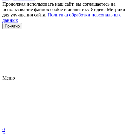
Продолжая использовать наш сайт, вы соглашаетесь на
использование файлов сооkіе и аналитику Яндекс Метрики
для улучшения сайта.
Политика обработки персональных
данных
Понятно
Меню
0