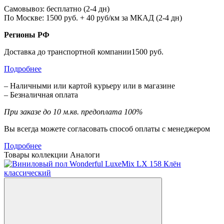
Самовывоз: бесплатно (2-4 дн)
По Москве: 1500 руб. + 40 руб/км за МКАД (2-4 дн)
Регионы РФ
Доставка до транспортной компании1500 руб.
Подробнее
– Наличными или картой курьеру или в магазине
– Безналичная оплата
При заказе до 10 м.кв. предоплата 100%
Вы всегда можете согласовать способ оплаты с менеджером
Подробнее
Товары коллекции
Аналоги