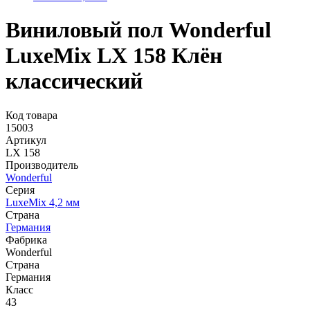
Виниловый пол Wonderful
LuxeMix LX 158 Клён
классический
Код товара
15003
Артикул
LX 158
Производитель
Wonderful
Серия
LuxeMix 4,2 мм
Страна
Германия
Фабрика
Wonderful
Страна
Германия
Класс
43