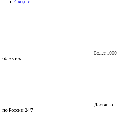
Скидки
Более 1000
образцов
Доставка
по России 24/7