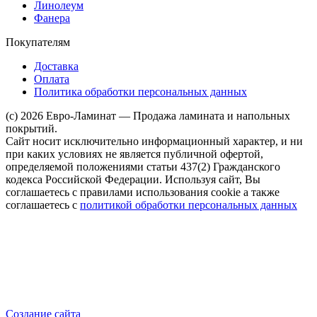
Линолеум
Фанера
Покупателям
Доставка
Оплата
Политика обработки персональных данных
(c) 2026 Евро-Ламинат — Продажа ламината и напольных
покрытий.
Сайт носит исключительно информационный характер, и ни
при каких условиях не является публичной офертой,
определяемой положениями статьи 437(2) Гражданского
кодекса Российской Федерации. Используя сайт, Вы
соглашаетесь с правилами использования cookie а также
соглашаетесь с
политикой обработки персональных данных
Создание сайта