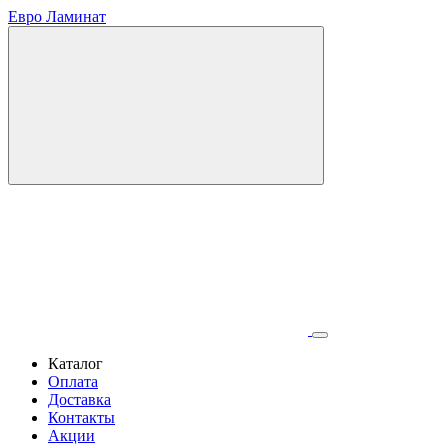
Евро Ламинат
Каталог
Оплата
Доставка
Контакты
Акции