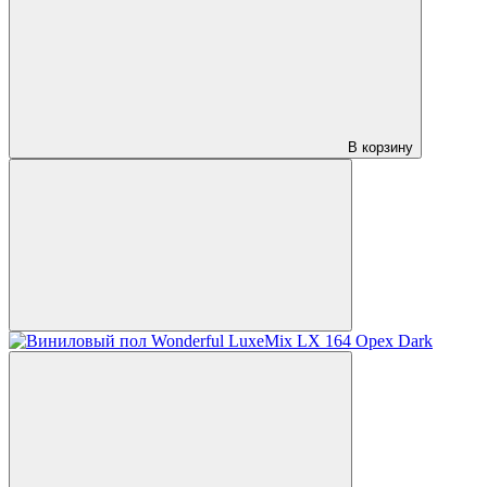
В корзину