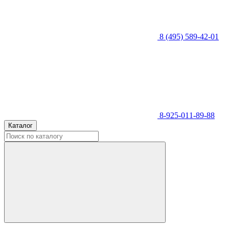
8 (495) 589-42-01
8-925-011-89-88
Каталог