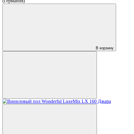
(Германия)
В корзину