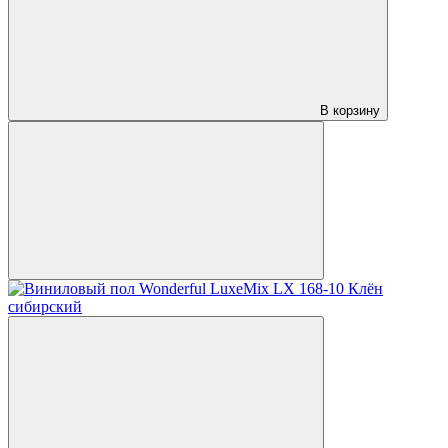
В корзину