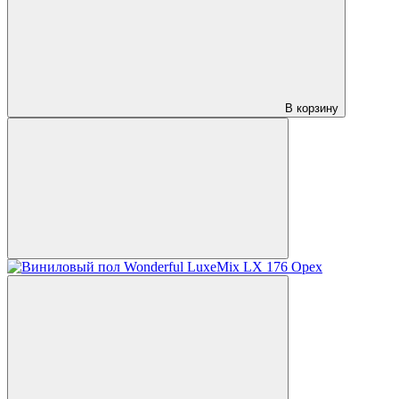
В корзину