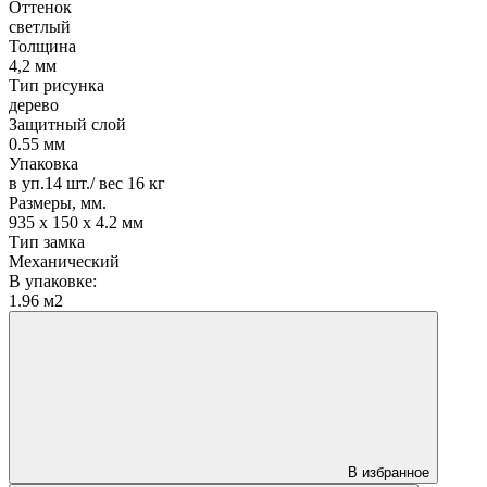
Оттенок
светлый
Толщина
4,2 мм
Тип рисунка
дерево
Защитный слой
0.55 мм
Упаковка
в уп.14 шт./ вес 16 кг
Размеры, мм.
935 х 150 х 4.2 мм
Тип замка
Механический
В упаковке:
1.96 м2
В избранное