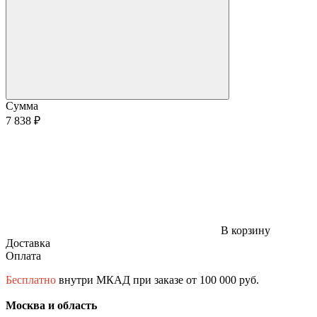
Сумма
7 838 ₽
В корзину
Доставка
Оплата
Бесплатно
внутри МКАД при заказе от 100 000 руб.
Москва и область