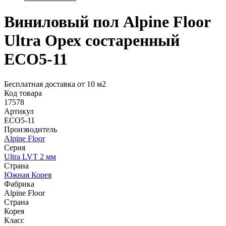
Виниловый пол Alpine Floor
Ultra Орех состаренный
ЕСО5-11
Бесплатная доставка от 10 м2
Код товара
17578
Артикул
ЕСО5-11
Производитель
Alpine Floor
Серия
Ultra LVT 2 мм
Страна
Южная Корея
Фабрика
Alpine Floor
Страна
Корея
Класс