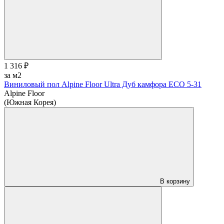
1 316 ₽
за м2
Виниловый пол Alpine Floor Ultra Дуб камфора ЕСО 5-31
Alpine Floor
(Южная Корея)
В корзину