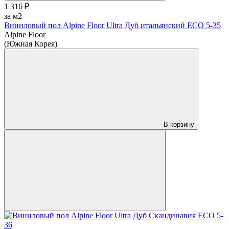
1 316 ₽
за м2
Виниловый пол Alpine Floor Ultra Дуб итальянский ЕСО 5-35
Alpine Floor
(Южная Корея)
В корзину