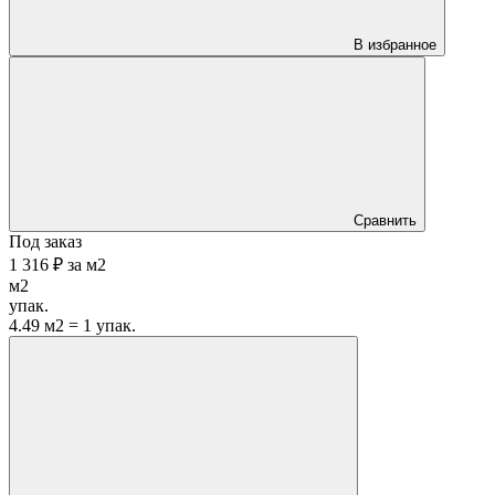
В избранное
Сравнить
Под заказ
1 316 ₽
за
м2
м2
упак.
4.49 м2 = 1 упак.