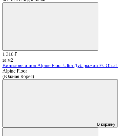
1 316 ₽
за м2
Виниловый пол Alpine Floor Ultra Дуб рыжий ЕСО5-21
Alpine Floor
(Южная Корея)
В корзину