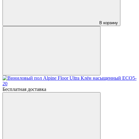
В корзину
Бесплатная доставка