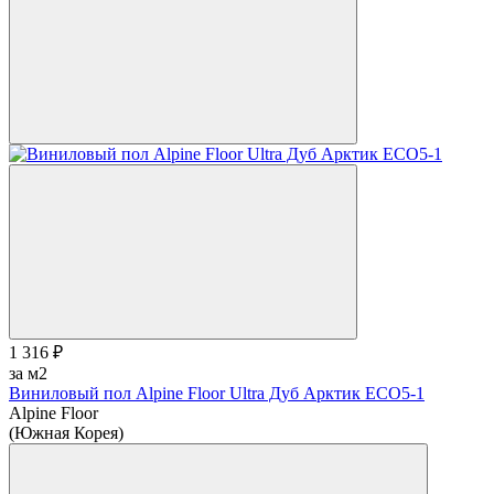
1 316 ₽
за м2
Виниловый пол Alpine Floor Ultra Дуб Арктик ЕСО5-1
Alpine Floor
(Южная Корея)