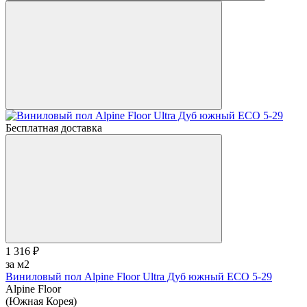
Бесплатная доставка
1 316 ₽
за м2
Виниловый пол Alpine Floor Ultra Дуб южный ЕСО 5-29
Alpine Floor
(Южная Корея)