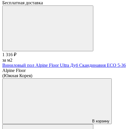
Бесплатная доставка
1 316 ₽
за м2
Виниловый пол Alpine Floor Ultra Дуб Скандинавия ЕСО 5-36
Alpine Floor
(Южная Корея)
В корзину