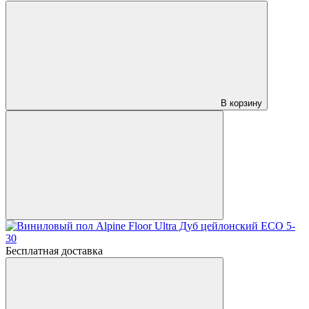
В корзину
Бесплатная доставка