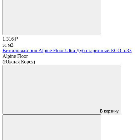
1 316 ₽
за м2
Виниловый пол Alpine Floor Ultra Дуб старинный ЕСО 5-33
Alpine Floor
(Южная Корея)
В корзину