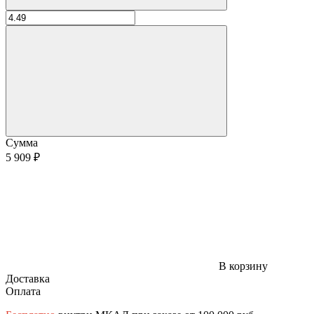
Сумма
5 909 ₽
В корзину
Доставка
Оплата