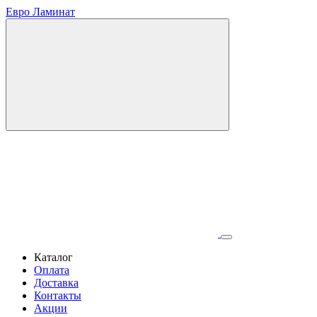
Евро Ламинат
Каталог
Оплата
Доставка
Контакты
Акции