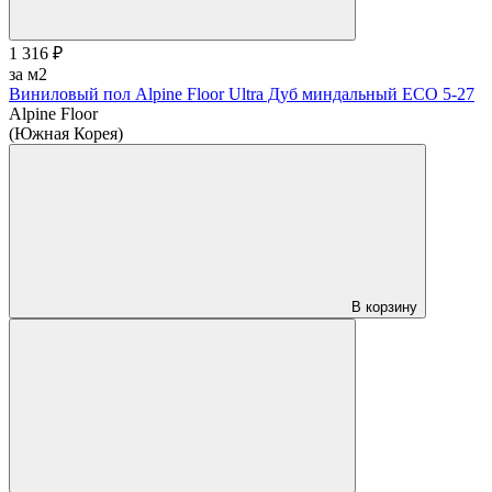
1 316 ₽
за м2
Виниловый пол Alpine Floor Ultra Дуб миндальный ЕСО 5-27
Alpine Floor
(Южная Корея)
В корзину