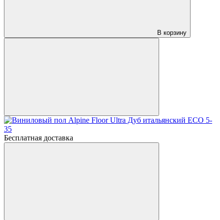
В корзину
Бесплатная доставка