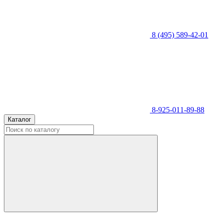
8 (495) 589-42-01
8-925-011-89-88
Каталог