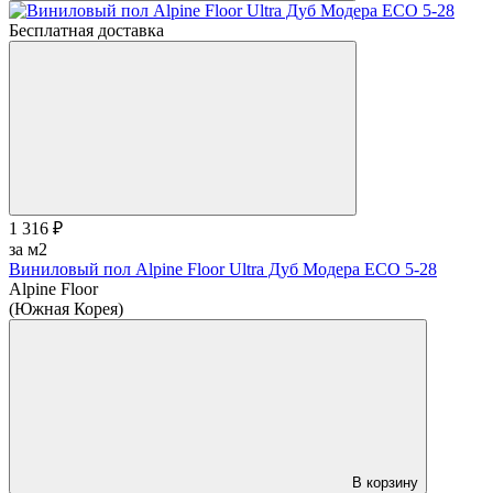
Бесплатная доставка
1 316 ₽
за м2
Виниловый пол Alpine Floor Ultra Дуб Модера ЕСО 5-28
Alpine Floor
(Южная Корея)
В корзину