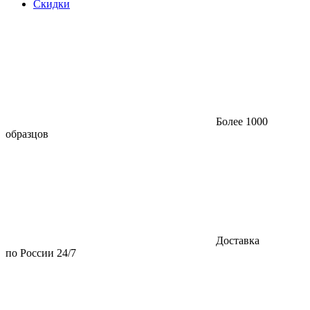
Скидки
Более 1000
образцов
Доставка
по России 24/7