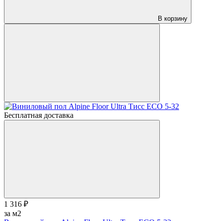
В корзину
Бесплатная доставка
1 316 ₽
за м2