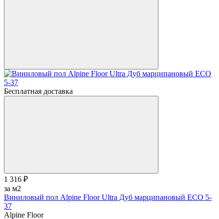
Бесплатная доставка
1 316 ₽
за м2
Виниловый пол Alpine Floor Ultra Дуб марципановый ЕСО 5-
37
Alpine Floor