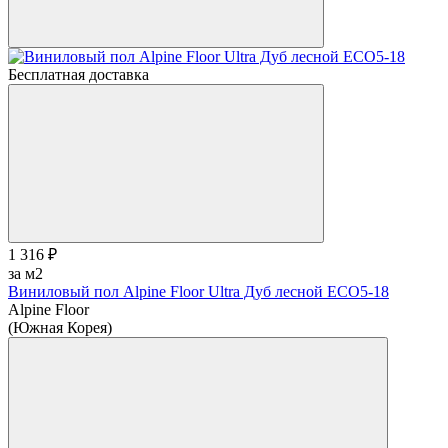
Бесплатная доставка
1 316 ₽
за м2
Виниловый пол Alpine Floor Ultra Дуб лесной ЕСО5-18
Alpine Floor
(Южная Корея)