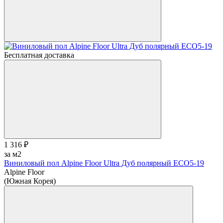
Бесплатная доставка
1 316 ₽
за м2
Виниловый пол Alpine Floor Ultra Дуб полярный ЕСО5-19
Alpine Floor
(Южная Корея)