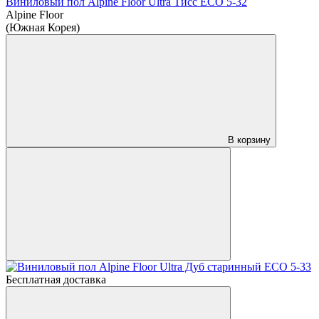
Виниловый пол Alpine Floor Ultra Тисс ЕСО 5-32
Alpine Floor
(Южная Корея)
В корзину
Бесплатная доставка