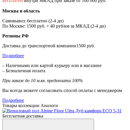
Бесплатно
внутри МКАД при заказе от 100 000 руб.
Москва и область
Самовывоз: бесплатно (2-4 дн)
По Москве: 1500 руб. + 40 руб/км за МКАД (2-4 дн)
Регионы РФ
Доставка до транспортной компании1500 руб.
Подробнее
– Наличными или картой курьеру или в магазине
– Безналичная оплата
При заказе до 10 м.кв. предоплата 100%
Вы всегда можете согласовать способ оплаты с менеджером
Подробнее
Товары коллекции
Аналоги
Бесплатная доставка