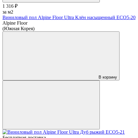
1 316 ₽
за м2
Виниловый пол Alpine Floor Ultra Клён насыщенный ЕСО5-20
Alpine Floor
(Южная Корея)
В корзину
Бесплатная доставка