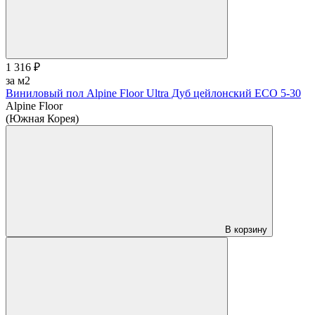
1 316 ₽
за м2
Виниловый пол Alpine Floor Ultra Дуб цейлонский ЕСО 5-30
Alpine Floor
(Южная Корея)
В корзину