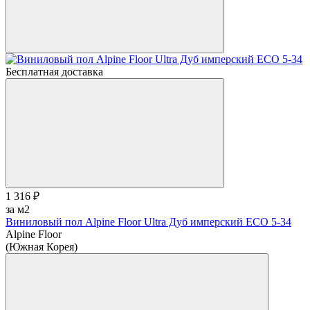
Бесплатная доставка
1 316 ₽
за м2
Виниловый пол Alpine Floor Ultra Дуб имперский ЕСО 5-34
Alpine Floor
(Южная Корея)