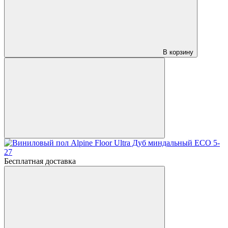
В корзину
Бесплатная доставка