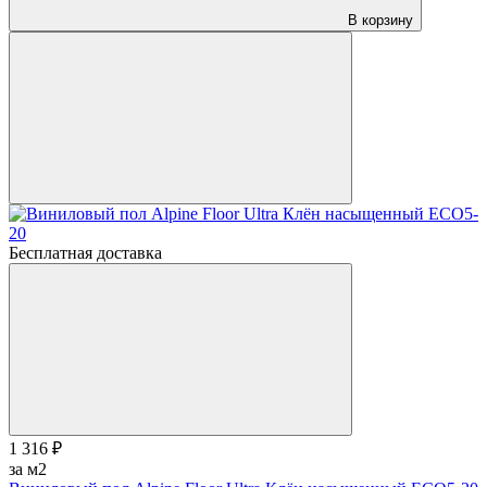
В корзину
Бесплатная доставка
1 316 ₽
за м2