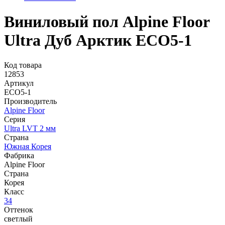
Виниловый пол Alpine Floor
Ultra Дуб Арктик ЕСО5-1
Код товара
12853
Артикул
ЕСО5-1
Производитель
Alpine Floor
Серия
Ultra LVT 2 мм
Страна
Южная Корея
Фабрика
Alpine Floor
Страна
Корея
Класс
34
Оттенок
светлый