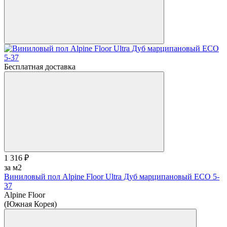
Бесплатная доставка
1 316 ₽
за м2
Виниловый пол Alpine Floor Ultra Дуб марципановый ЕСО 5-
37
Alpine Floor
(Южная Корея)