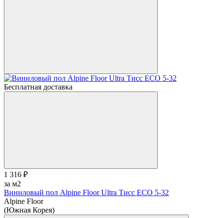
Бесплатная доставка
1 316 ₽
за м2
Виниловый пол Alpine Floor Ultra Тисс ЕСО 5-32
Alpine Floor
(Южная Корея)