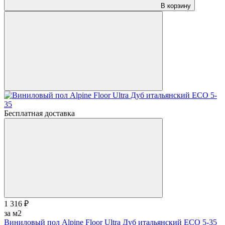
В корзину
Бесплатная доставка
1 316 ₽
за м2
Виниловый пол Alpine Floor Ultra Дуб итальянский ЕСО 5-35