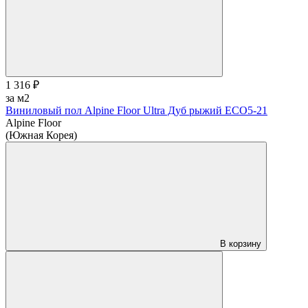
1 316 ₽
за м2
Виниловый пол Alpine Floor Ultra Дуб рыжий ЕСО5-21
Alpine Floor
(Южная Корея)
В корзину