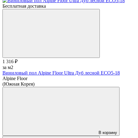
Бесплатная доставка
1 316 ₽
за м2
Виниловый пол Alpine Floor Ultra Дуб лесной ЕСО5-18
Alpine Floor
(Южная Корея)
В корзину