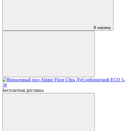
В корзину
Бесплатная доставка