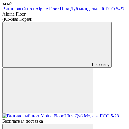
за м2
Виниловый пол Alpine Floor Ultra Дуб миндальный ЕСО 5-27
Alpine Floor
(Южная Корея)
В корзину
Бесплатная доставка