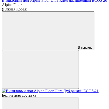
Виниловый пол Alpine Floor Ultra Клён насыщенный ЕСО5-20
Alpine Floor
(Южная Корея)
В корзину
Бесплатная доставка