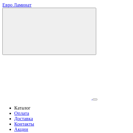
Евро Ламинат
Каталог
Оплата
Доставка
Контакты
Акции