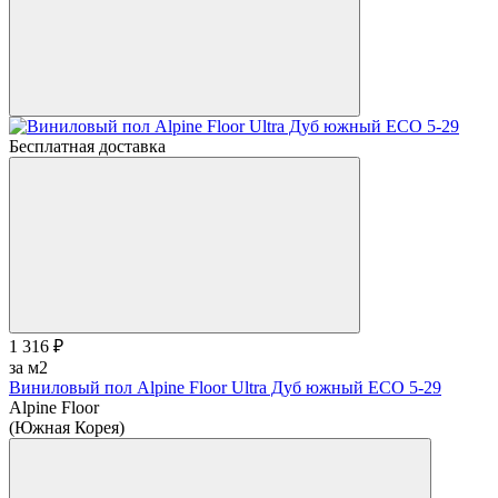
Бесплатная доставка
1 316 ₽
за м2
Виниловый пол Alpine Floor Ultra Дуб южный ЕСО 5-29
Alpine Floor
(Южная Корея)