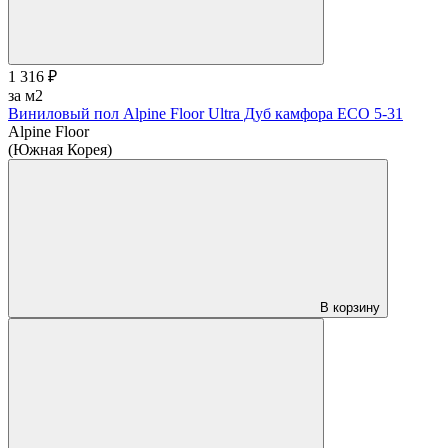
1 316 ₽
за м2
Виниловый пол Alpine Floor Ultra Дуб камфора ЕСО 5-31
Alpine Floor
(Южная Корея)
В корзину