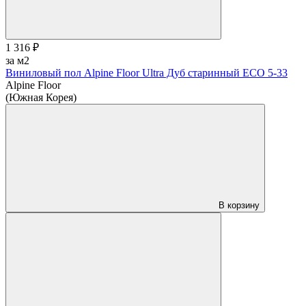
1 316 ₽
за м2
Виниловый пол Alpine Floor Ultra Дуб старинный ЕСО 5-33
Alpine Floor
(Южная Корея)
В корзину