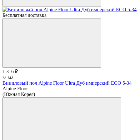
Бесплатная доставка
1 316 ₽
за м2
Виниловый пол Alpine Floor Ultra Дуб имперский ЕСО 5-34
Alpine Floor
(Южная Корея)