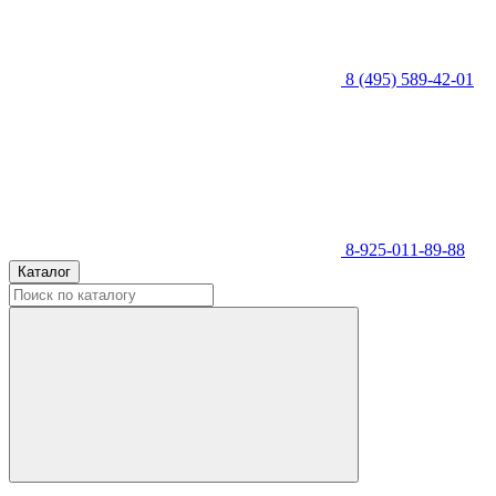
8 (495) 589-42-01
8-925-011-89-88
Каталог