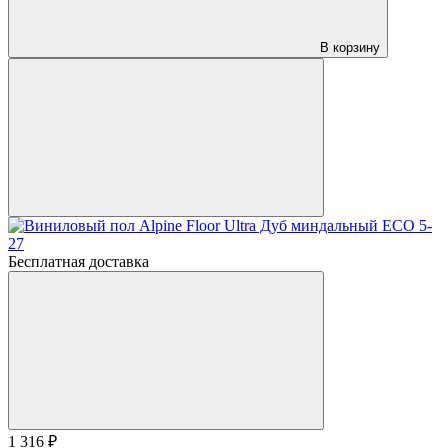
В корзину
Бесплатная доставка
1 316 ₽