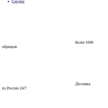
Скидки
Более 1000
образцов
Доставка
по России 24/7