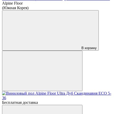
Alpine Floor
(Южная Корея)
В корзину
Бесплатная доставка