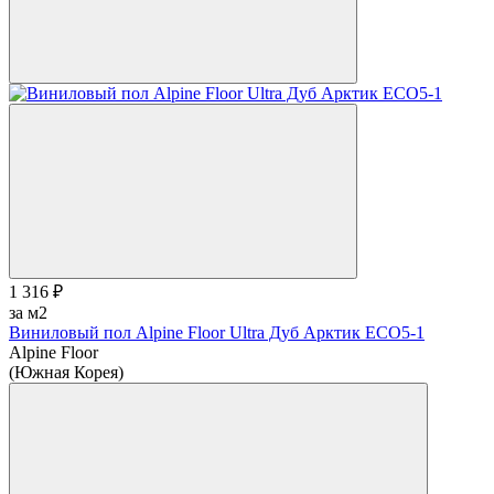
1 316 ₽
за м2
Виниловый пол Alpine Floor Ultra Дуб Арктик ЕСО5-1
Alpine Floor
(Южная Корея)