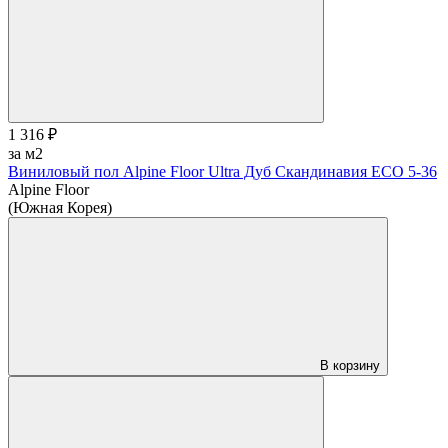
1 316 ₽
за м2
Виниловый пол Alpine Floor Ultra Дуб Скандинавия ЕСО 5-36
Alpine Floor
(Южная Корея)
В корзину