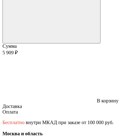
Сумма
5 909 ₽
В корзину
Доставка
Оплата
Бесплатно
внутри МКАД при заказе от 100 000 руб.
Москва и область