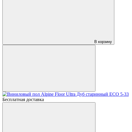
В корзину
Бесплатная доставка