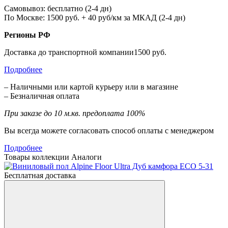
Самовывоз: бесплатно (2-4 дн)
По Москве: 1500 руб. + 40 руб/км за МКАД (2-4 дн)
Регионы РФ
Доставка до транспортной компании1500 руб.
Подробнее
– Наличными или картой курьеру или в магазине
– Безналичная оплата
При заказе до 10 м.кв. предоплата 100%
Вы всегда можете согласовать способ оплаты с менеджером
Подробнее
Товары коллекции
Аналоги
Бесплатная доставка