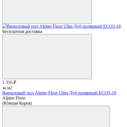
Бесплатная доставка
1 316 ₽
за м2
Виниловый пол Alpine Floor Ultra Дуб полярный ЕСО5-19
Alpine Floor
(Южная Корея)