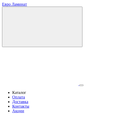
Евро Ламинат
Каталог
Оплата
Доставка
Контакты
Акции