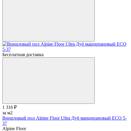
Бесплатная доставка
1 316 ₽
за м2
Виниловый пол Alpine Floor Ultra Дуб марципановый ЕСО 5-
37
Alpine Floor