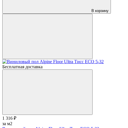
В корзину
Бесплатная доставка
1 316 ₽
за м2