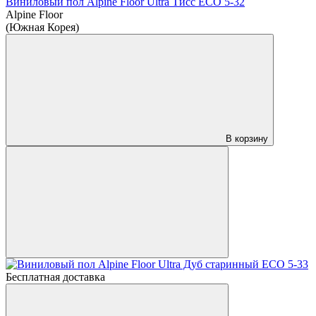
Виниловый пол Alpine Floor Ultra Тисс ЕСО 5-32
Alpine Floor
(Южная Корея)
В корзину
Бесплатная доставка