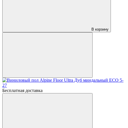
В корзину
Бесплатная доставка