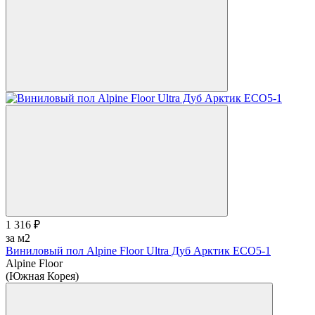
1 316 ₽
за м2
Виниловый пол Alpine Floor Ultra Дуб Арктик ЕСО5-1
Alpine Floor
(Южная Корея)