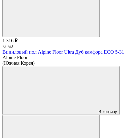
1 316 ₽
за м2
Виниловый пол Alpine Floor Ultra Дуб камфора ЕСО 5-31
Alpine Floor
(Южная Корея)
В корзину