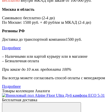
Бесплатно
внутри МКАД при заказе от 100 000 руб.
Москва и область
Самовывоз: бесплатно (2-4 дн)
По Москве: 1500 руб. + 40 руб/км за МКАД (2-4 дн)
Регионы РФ
Доставка до транспортной компании1500 руб.
Подробнее
– Наличными или картой курьеру или в магазине
– Безналичная оплата
При заказе до 10 м.кв. предоплата 100%
Вы всегда можете согласовать способ оплаты с менеджером
Подробнее
Товары коллекции
Аналоги
Бесплатная доставка