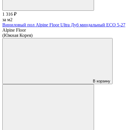
1 316 ₽
за м2
Виниловый пол Alpine Floor Ultra Дуб миндальный ЕСО 5-27
Alpine Floor
(Южная Корея)
В корзину