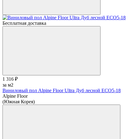
Бесплатная доставка
1 316 ₽
за м2
Виниловый пол Alpine Floor Ultra Дуб лесной ЕСО5-18
Alpine Floor
(Южная Корея)