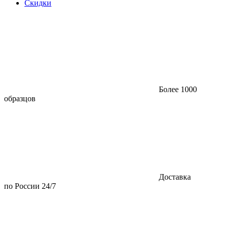
Скидки
Более 1000
образцов
Доставка
по России 24/7