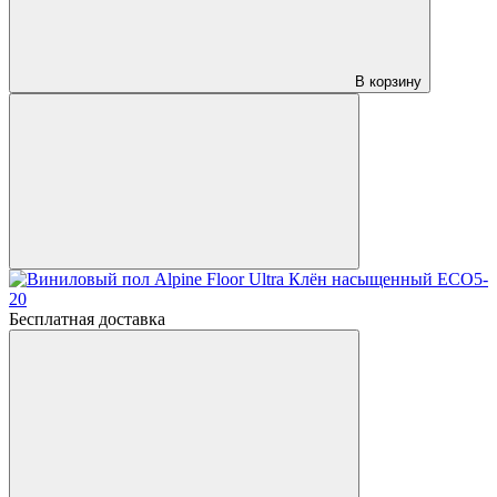
В корзину
Бесплатная доставка