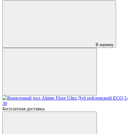
В корзину
Бесплатная доставка