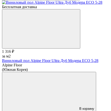
Бесплатная доставка
1 316 ₽
за м2
Виниловый пол Alpine Floor Ultra Дуб Модера ЕСО 5-28
Alpine Floor
(Южная Корея)
В корзину