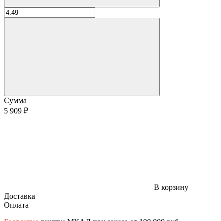
Сумма
5 909 ₽
В корзину
Доставка
Оплата