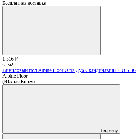
Бесплатная доставка
1 316 ₽
за м2
Виниловый пол Alpine Floor Ultra Дуб Скандинавия ЕСО 5-36
Alpine Floor
(Южная Корея)
В корзину