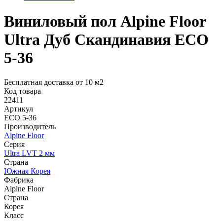
Виниловый пол Alpine Floor
Ultra Дуб Скандинавия ЕСО
5-36
Бесплатная доставка от 10 м2
Код товара
22411
Артикул
ЕСО 5-36
Производитель
Alpine Floor
Серия
Ultra LVT 2 мм
Страна
Южная Корея
Фабрика
Alpine Floor
Страна
Корея
Класс