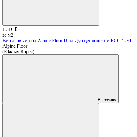
1 316 ₽
за м2
Виниловый пол Alpine Floor Ultra Дуб цейлонский ЕСО 5-30
Alpine Floor
(Южная Корея)
В корзину