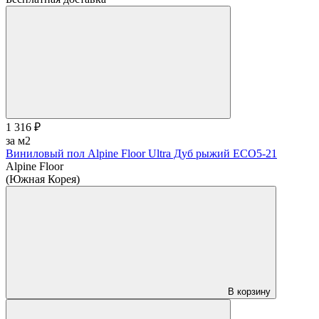
1 316 ₽
за м2
Виниловый пол Alpine Floor Ultra Дуб рыжий ЕСО5-21
Alpine Floor
(Южная Корея)
В корзину