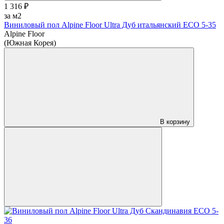
1 316 ₽
за м2
Виниловый пол Alpine Floor Ultra Дуб итальянский ЕСО 5-35
Alpine Floor
(Южная Корея)
В корзину