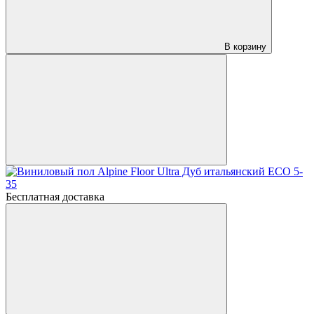
В корзину
Бесплатная доставка