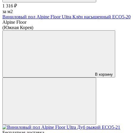
1 316 ₽
за м2
Виниловый пол Alpine Floor Ultra Клён насыщенный ЕСО5-20
Alpine Floor
(Южная Корея)
В корзину
Бесплатная доставка