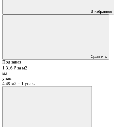
В избранное
Сравнить
Под заказ
1 316 ₽
за
м2
м2
упак.
4.49 м2 = 1 упак.