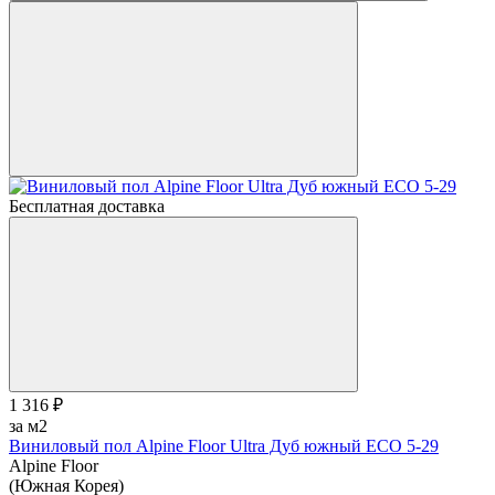
Бесплатная доставка
1 316 ₽
за м2
Виниловый пол Alpine Floor Ultra Дуб южный ЕСО 5-29
Alpine Floor
(Южная Корея)