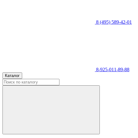
8 (495) 589-42-01
8-925-011-89-88
Каталог