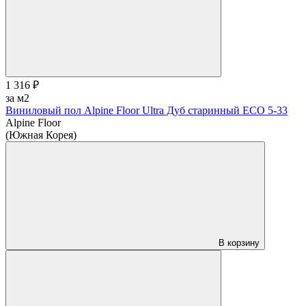
1 316 ₽
за м2
Виниловый пол Alpine Floor Ultra Дуб старинный ЕСО 5-33
Alpine Floor
(Южная Корея)
В корзину