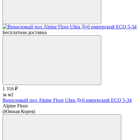
Бесплатная доставка
1 316 ₽
за м2
Виниловый пол Alpine Floor Ultra Дуб имперский ЕСО 5-34
Alpine Floor
(Южная Корея)