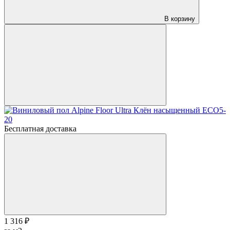
В корзину
Бесплатная доставка
1 316 ₽