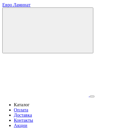
Евро Ламинат
Каталог
Оплата
Доставка
Контакты
Акции