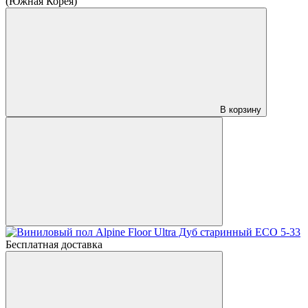
(Южная Корея)
В корзину
Бесплатная доставка