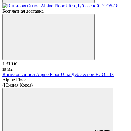
Бесплатная доставка
1 316 ₽
за м2
Виниловый пол Alpine Floor Ultra Дуб лесной ЕСО5-18
Alpine Floor
(Южная Корея)