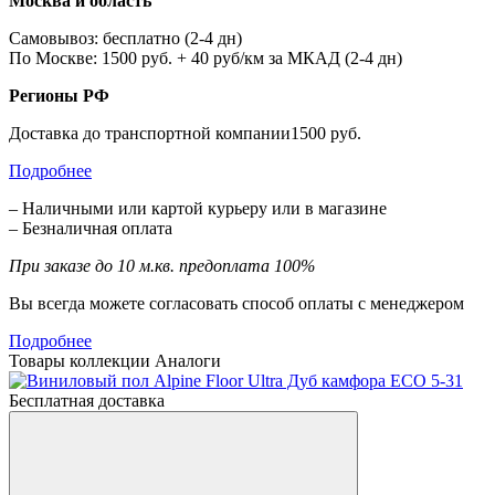
Москва и область
Самовывоз: бесплатно (2-4 дн)
По Москве: 1500 руб. + 40 руб/км за МКАД (2-4 дн)
Регионы РФ
Доставка до транспортной компании1500 руб.
Подробнее
– Наличными или картой курьеру или в магазине
– Безналичная оплата
При заказе до 10 м.кв. предоплата 100%
Вы всегда можете согласовать способ оплаты с менеджером
Подробнее
Товары коллекции
Аналоги
Бесплатная доставка