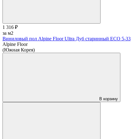
1 316 ₽
за м2
Виниловый пол Alpine Floor Ultra Дуб старинный ЕСО 5-33
Alpine Floor
(Южная Корея)
В корзину