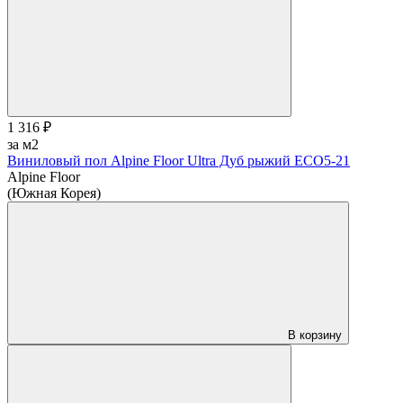
1 316 ₽
за м2
Виниловый пол Alpine Floor Ultra Дуб рыжий ЕСО5-21
Alpine Floor
(Южная Корея)
В корзину