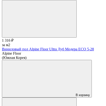
1 316 ₽
за м2
Виниловый пол Alpine Floor Ultra Дуб Модера ЕСО 5-28
Alpine Floor
(Южная Корея)
В корзину