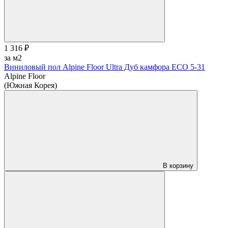
1 316 ₽
за м2
Виниловый пол Alpine Floor Ultra Дуб камфора ЕСО 5-31
Alpine Floor
(Южная Корея)
В корзину