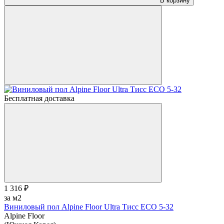
В корзину
Бесплатная доставка
1 316 ₽
за м2
Виниловый пол Alpine Floor Ultra Тисс ЕСО 5-32
Alpine Floor