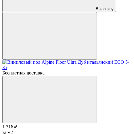
В корзину
Бесплатная доставка
1 316 ₽
за м2