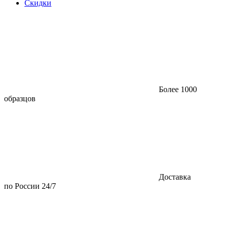
Скидки
Более 1000
образцов
Доставка
по России 24/7