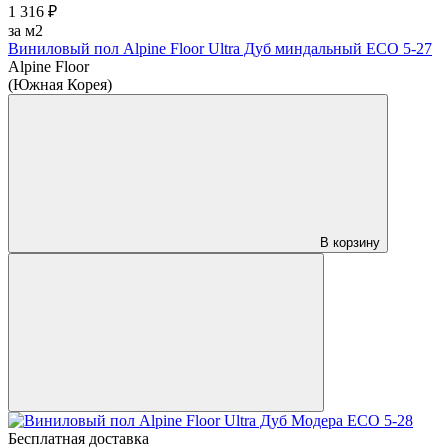
1 316 ₽
за м2
Виниловый пол Alpine Floor Ultra Дуб миндальный ЕСО 5-27
Alpine Floor
(Южная Корея)
В корзину
Бесплатная доставка