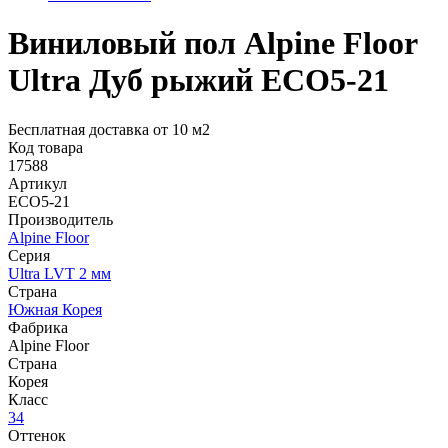
Виниловый пол Alpine Floor
Ultra Дуб рыжий ЕСО5-21
Бесплатная доставка от 10 м2
Код товара
17588
Артикул
ЕСО5-21
Производитель
Alpine Floor
Серия
Ultra LVT 2 мм
Страна
Южная Корея
Фабрика
Alpine Floor
Страна
Корея
Класс
34
Оттенок