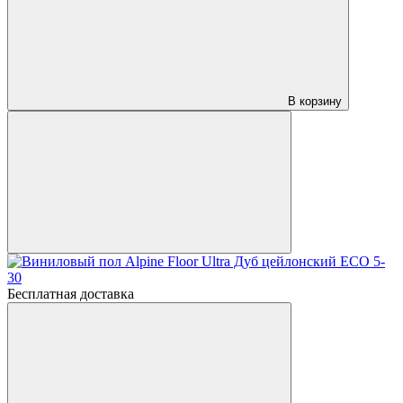
В корзину
Бесплатная доставка