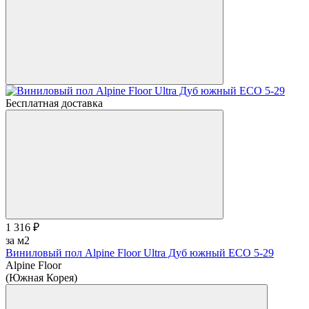
Бесплатная доставка
1 316 ₽
за м2
Виниловый пол Alpine Floor Ultra Дуб южный ЕСО 5-29
Alpine Floor
(Южная Корея)