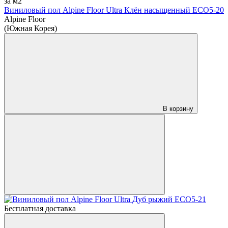
за м2
Виниловый пол Alpine Floor Ultra Клён насыщенный ЕСО5-20
Alpine Floor
(Южная Корея)
В корзину
Бесплатная доставка