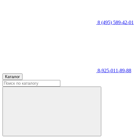
8 (495) 589-42-01
8-925-011-89-88
Каталог