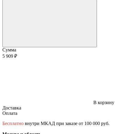
Сумма
5 909 ₽
В корзину
Доставка
Оплата
Бесплатно
внутри МКАД при заказе от 100 000 руб.