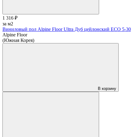
1 316 ₽
за м2
Виниловый пол Alpine Floor Ultra Дуб цейлонский ЕСО 5-30
Alpine Floor
(Южная Корея)
В корзину