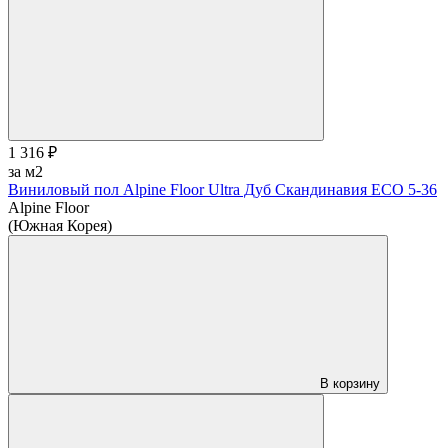
1 316 ₽
за м2
Виниловый пол Alpine Floor Ultra Дуб Скандинавия ЕСО 5-36
Alpine Floor
(Южная Корея)
В корзину