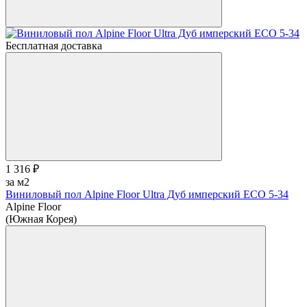
Бесплатная доставка
1 316 ₽
за м2
Виниловый пол Alpine Floor Ultra Дуб имперский ЕСО 5-34
Alpine Floor
(Южная Корея)