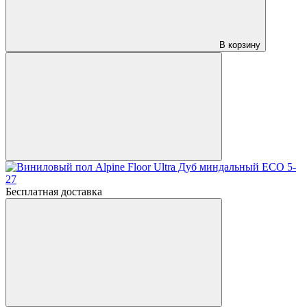
В корзину
Бесплатная доставка