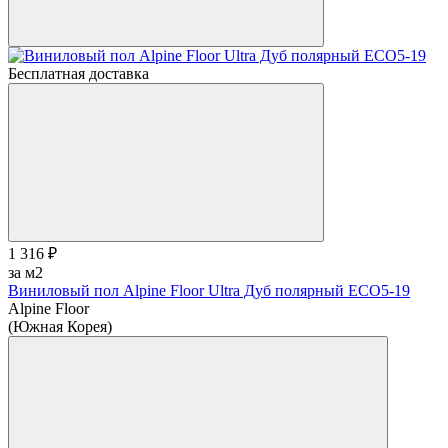
Бесплатная доставка
1 316 ₽
за м2
Виниловый пол Alpine Floor Ultra Дуб полярный ЕСО5-19
Alpine Floor
(Южная Корея)