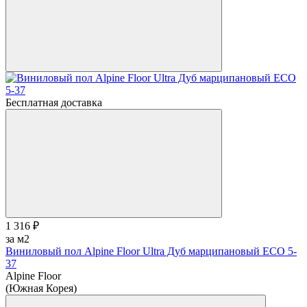
Бесплатная доставка
1 316 ₽
за м2
Виниловый пол Alpine Floor Ultra Дуб марципановый ЕСО 5-
37
Alpine Floor
(Южная Корея)