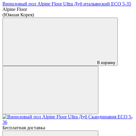
Виниловый пол Alpine Floor Ultra Дуб итальянский ЕСО 5-35
Alpine Floor
(Южная Корея)
В корзину
Бесплатная доставка