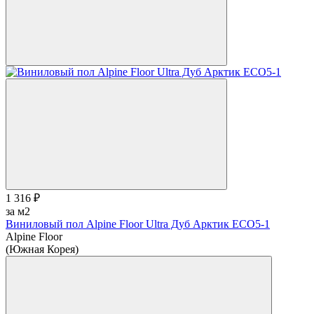
1 316 ₽
за м2
Виниловый пол Alpine Floor Ultra Дуб Арктик ЕСО5-1
Alpine Floor
(Южная Корея)