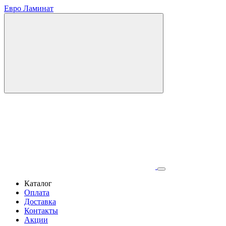
Евро Ламинат
Каталог
Оплата
Доставка
Контакты
Акции