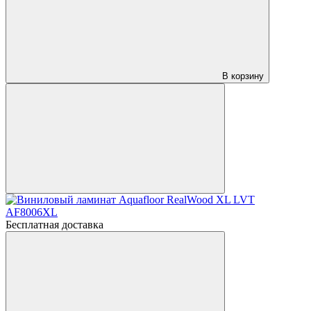
В корзину
Бесплатная доставка