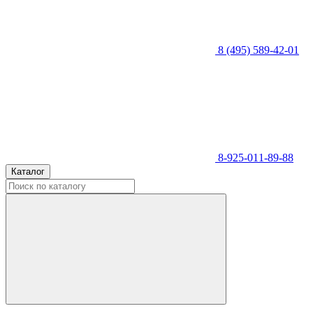
8 (495) 589-42-01
8-925-011-89-88
Каталог