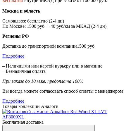
Бесплатно
внутри МКАД при заказе от 100 000 руб.
Москва и область
Самовывоз: бесплатно (2-4 дн)
По Москве: 1500 руб. + 40 руб/км за МКАД (2-4 дн)
Регионы РФ
Доставка до транспортной компании1500 руб.
Подробнее
– Наличными или картой курьеру или в магазине
– Безналичная оплата
При заказе до 10 м.кв. предоплата 100%
Вы всегда можете согласовать способ оплаты с менеджером
Подробнее
Товары коллекции
Аналоги
Бесплатная доставка