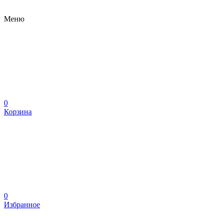
Меню
0
Корзина
0
Избранное