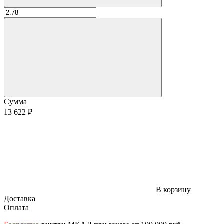
Сумма
13 622 ₽
В корзину
Доставка
Оплата