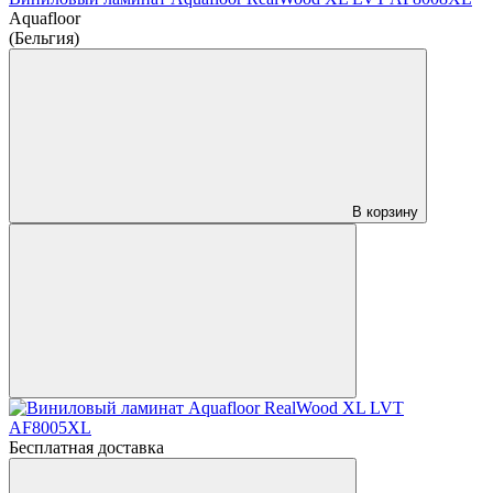
Aquafloor
(Бельгия)
В корзину
Бесплатная доставка