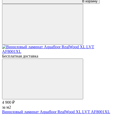
В корзину
Бесплатная доставка
4 900 ₽
за м2
Виниловый ламинат Aquafloor RealWood XL LVT AF8001XL