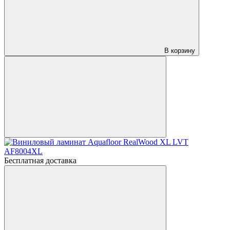
В корзину
Бесплатная доставка