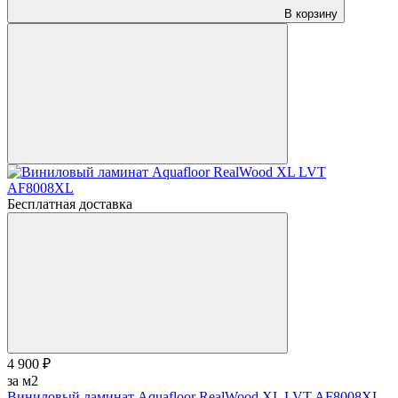
В корзину
Бесплатная доставка
4 900 ₽
за м2
Виниловый ламинат Aquafloor RealWood XL LVT AF8008XL