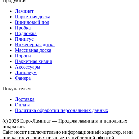
Продукция
Ламинат
Паркетная доска
Виниловый пол
Пробка
Подложка
Плинтус
Инженерная доска
Массивная доска
Пороги
Паркетная химия
Аксессуары
Линолеум
Фанера
Покупателям
Доставка
Оплата
Политика обработки персональных данных
(c) 2026 Евро-Ламинат — Продажа ламината и напольных
покрытий.
Сайт носит исключительно информационный характер, и ни
при каких условиях не является публичной офертой,