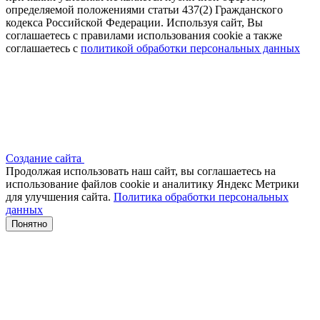
определяемой положениями статьи 437(2) Гражданского
кодекса Российской Федерации. Используя сайт, Вы
соглашаетесь с правилами использования cookie а также
соглашаетесь с
политикой обработки персональных данных
Создание сайта
Продолжая использовать наш сайт, вы соглашаетесь на
использование файлов сооkіе и аналитику Яндекс Метрики
для улучшения сайта.
Политика обработки персональных
данных
Понятно