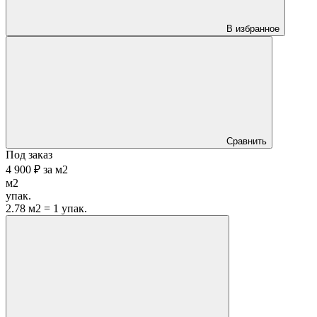
В избранное
Сравнить
Под заказ
4 900 ₽
за
м2
м2
упак.
2.78 м2 = 1 упак.