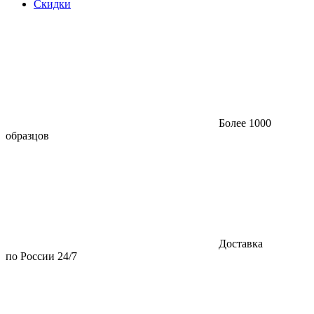
Скидки
Более 1000
образцов
Доставка
по России 24/7