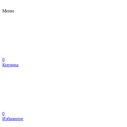
Меню
0
Корзина
0
Избранное