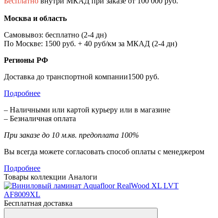
Бесплатно
внутри МКАД при заказе от 100 000 руб.
Москва и область
Самовывоз: бесплатно (2-4 дн)
По Москве: 1500 руб. + 40 руб/км за МКАД (2-4 дн)
Регионы РФ
Доставка до транспортной компании1500 руб.
Подробнее
– Наличными или картой курьеру или в магазине
– Безналичная оплата
При заказе до 10 м.кв. предоплата 100%
Вы всегда можете согласовать способ оплаты с менеджером
Подробнее
Товары коллекции
Аналоги
Бесплатная доставка