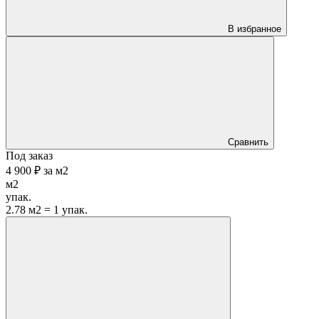
В избранное
Сравнить
Под заказ
4 900 ₽
за
м2
м2
упак.
2.78 м2 = 1 упак.