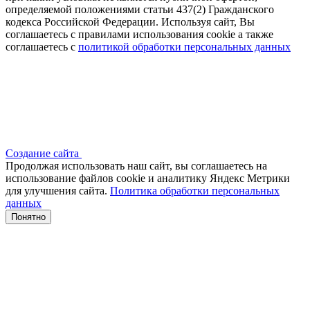
определяемой положениями статьи 437(2) Гражданского
кодекса Российской Федерации. Используя сайт, Вы
соглашаетесь с правилами использования cookie а также
соглашаетесь с
политикой обработки персональных данных
Создание сайта
Продолжая использовать наш сайт, вы соглашаетесь на
использование файлов сооkіе и аналитику Яндекс Метрики
для улучшения сайта.
Политика обработки персональных
данных
Понятно