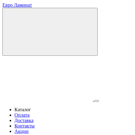
Евро Ламинат
Каталог
Оплата
Доставка
Контакты
Акции