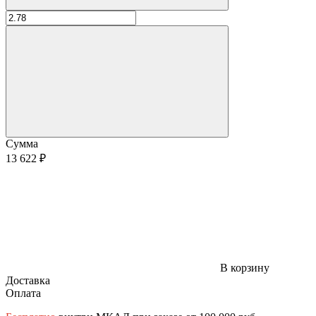
Сумма
13 622 ₽
В корзину
Доставка
Оплата