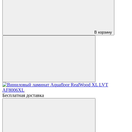
В корзину
Бесплатная доставка