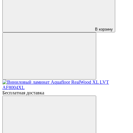
В корзину
Бесплатная доставка