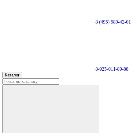
8 (495) 589-42-01
8-925-011-89-88
Каталог