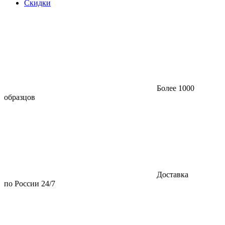
Скидки
Более 1000
образцов
Доставка
по России 24/7