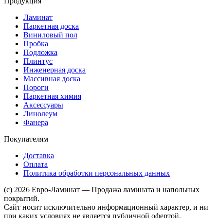
Продукция
Ламинат
Паркетная доска
Виниловый пол
Пробка
Подложка
Плинтус
Инженерная доска
Массивная доска
Пороги
Паркетная химия
Аксессуары
Линолеум
Фанера
Покупателям
Доставка
Оплата
Политика обработки персональных данных
(c) 2026 Евро-Ламинат — Продажа ламината и напольных
покрытий.
Сайт носит исключительно информационный характер, и ни
при каких условиях не является публичной офертой,