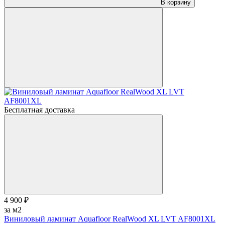
В корзину
Бесплатная доставка
4 900 ₽
за м2
Виниловый ламинат Aquafloor RealWood XL LVT AF8001XL