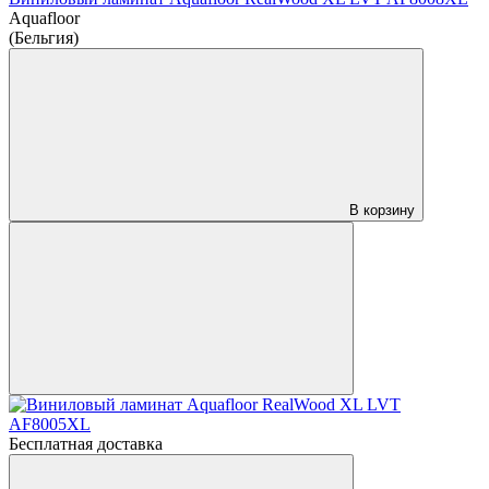
Aquafloor
(Бельгия)
В корзину
Бесплатная доставка