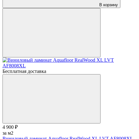
В корзину
Бесплатная доставка
4 900 ₽
за м2
Виниловый ламинат Aquafloor RealWood XL LVT AF8008XL