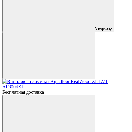
В корзину
Бесплатная доставка