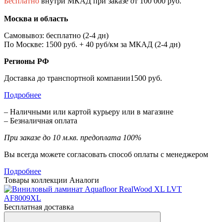
Бесплатно
внутри МКАД при заказе от 100 000 руб.
Москва и область
Самовывоз: бесплатно (2-4 дн)
По Москве: 1500 руб. + 40 руб/км за МКАД (2-4 дн)
Регионы РФ
Доставка до транспортной компании1500 руб.
Подробнее
– Наличными или картой курьеру или в магазине
– Безналичная оплата
При заказе до 10 м.кв. предоплата 100%
Вы всегда можете согласовать способ оплаты с менеджером
Подробнее
Товары коллекции
Аналоги
Бесплатная доставка