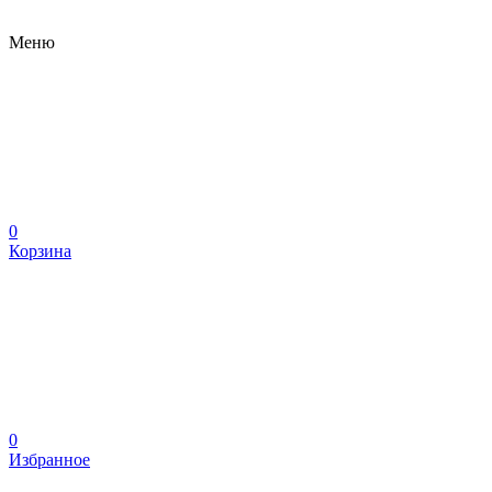
Меню
0
Корзина
0
Избранное