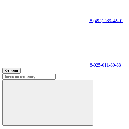
8 (495) 589-42-01
8-925-011-89-88
Каталог