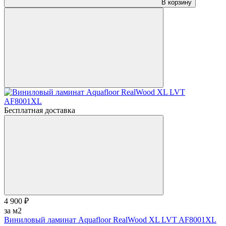
В корзину
Бесплатная доставка
4 900 ₽
за м2
Виниловый ламинат Aquafloor RealWood XL LVT AF8001XL