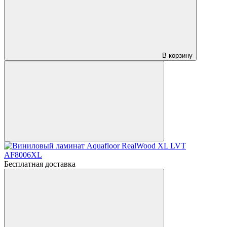
В корзину
Бесплатная доставка