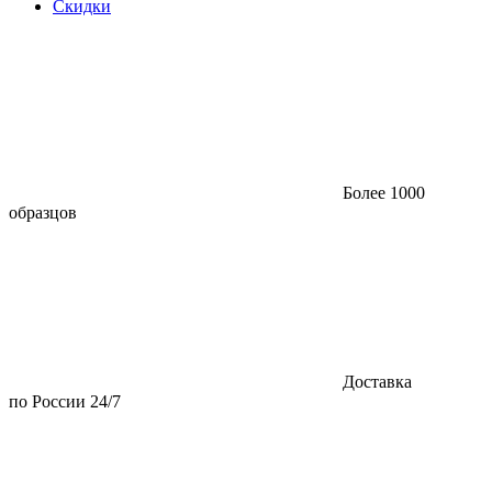
Скидки
Более 1000
образцов
Доставка
по России 24/7