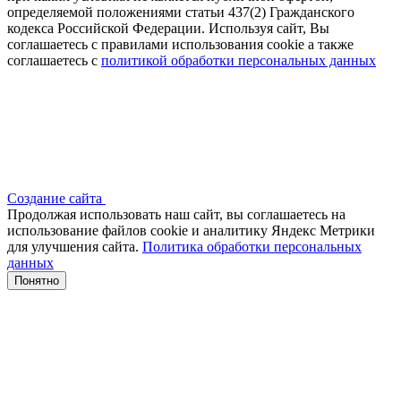
определяемой положениями статьи 437(2) Гражданского
кодекса Российской Федерации. Используя сайт, Вы
соглашаетесь с правилами использования cookie а также
соглашаетесь с
политикой обработки персональных данных
Создание сайта
Продолжая использовать наш сайт, вы соглашаетесь на
использование файлов сооkіе и аналитику Яндекс Метрики
для улучшения сайта.
Политика обработки персональных
данных
Понятно