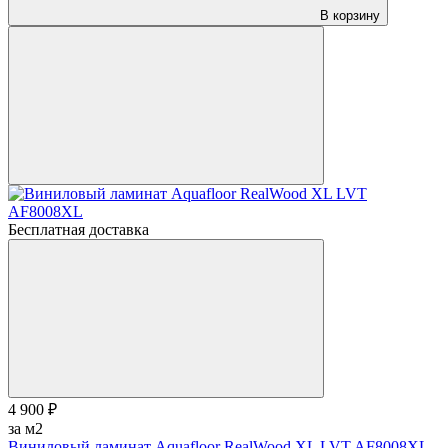
В корзину
Бесплатная доставка
4 900 ₽
за м2
Виниловый ламинат Aquafloor RealWood XL LVT AF8008XL