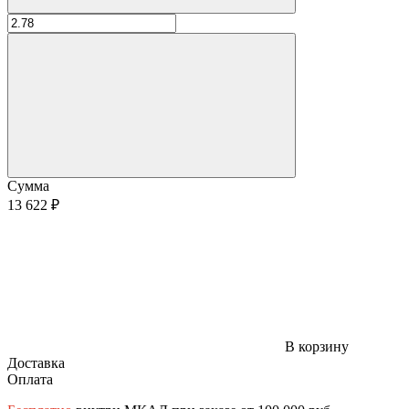
Сумма
13 622 ₽
В корзину
Доставка
Оплата