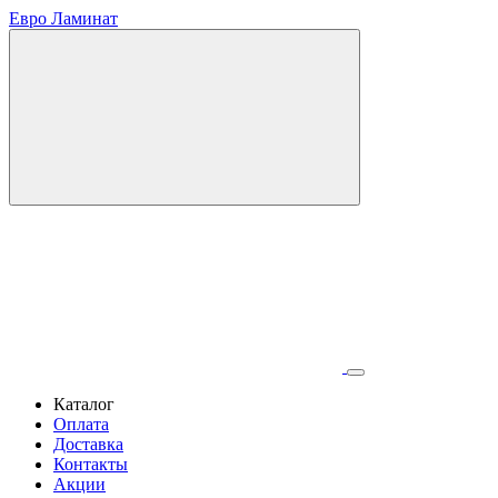
Евро Ламинат
Каталог
Оплата
Доставка
Контакты
Акции