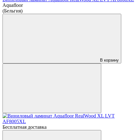
Aquafloor
(Бельгия)
В корзину
Бесплатная доставка