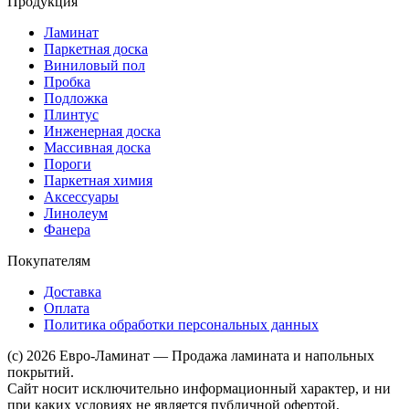
Продукция
Ламинат
Паркетная доска
Виниловый пол
Пробка
Подложка
Плинтус
Инженерная доска
Массивная доска
Пороги
Паркетная химия
Аксессуары
Линолеум
Фанера
Покупателям
Доставка
Оплата
Политика обработки персональных данных
(c) 2026 Евро-Ламинат — Продажа ламината и напольных
покрытий.
Сайт носит исключительно информационный характер, и ни
при каких условиях не является публичной офертой,