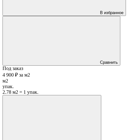
В избранное
Сравнить
Под заказ
4 900 ₽
за
м2
м2
упак.
2.78 м2 = 1 упак.