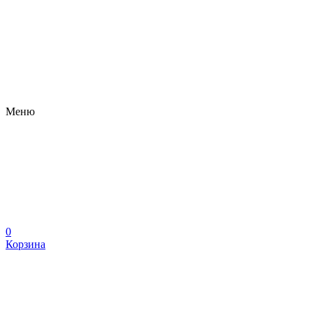
Меню
0
Корзина