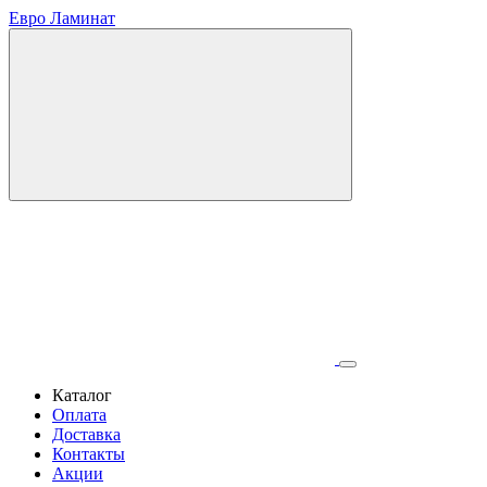
Евро Ламинат
Каталог
Оплата
Доставка
Контакты
Акции