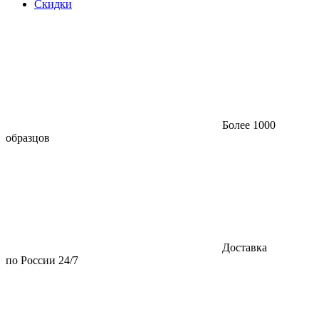
Скидки
Более 1000
образцов
Доставка
по России 24/7