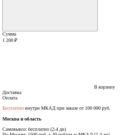
Сумма
1 200 ₽
В корзину
Доставка
Оплата
Бесплатно
внутри МКАД при заказе от 100 000 руб.
Москва и область
Самовывоз: бесплатно (2-4 дн)
По Москве: 1500 руб. + 40 руб/км за МКАД (2-4 дн)