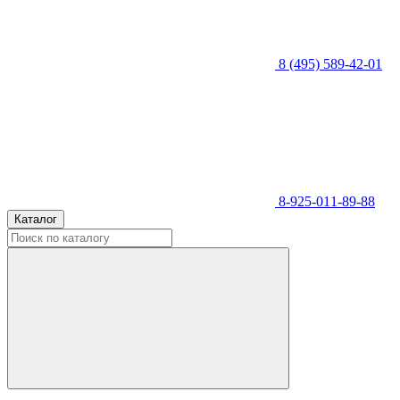
8 (495) 589-42-01
8-925-011-89-88
Каталог