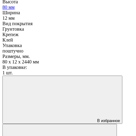
Высота
80 мм
Ширина
12 мм
Вид покрытия
Грунтовка
Крепеж
Клей
Упаковка
поштучно
Размеры, мм.
80 х 12 х 2440 мм
В упаковке:
1 шт.
В избранное