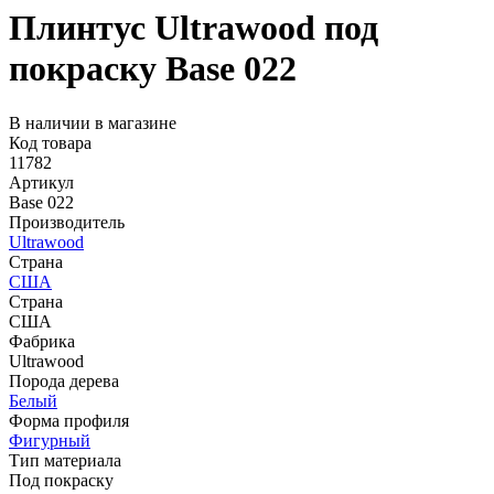
Плинтус Ultrawood под
покраску Base 022
В наличии в магазине
Код товара
11782
Артикул
Base 022
Производитель
Ultrawood
Страна
США
Страна
США
Фабрика
Ultrawood
Порода дерева
Белый
Форма профиля
Фигурный
Тип материала
Под покраску