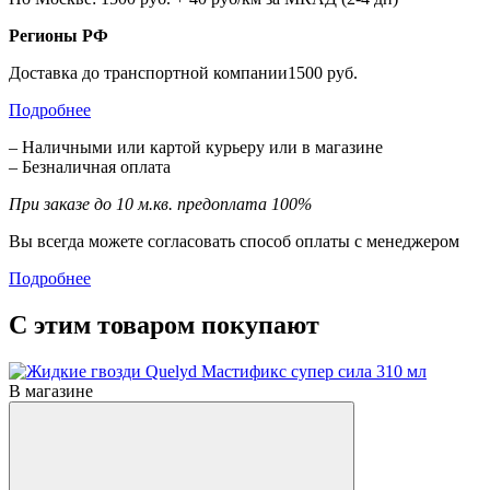
Регионы РФ
Доставка до транспортной компании1500 руб.
Подробнее
– Наличными или картой курьеру или в магазине
– Безналичная оплата
При заказе до 10 м.кв. предоплата 100%
Вы всегда можете согласовать способ оплаты с менеджером
Подробнее
С этим товаром покупают
В магазине