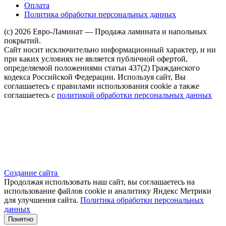
Оплата
Политика обработки персональных данных
(c) 2026 Евро-Ламинат — Продажа ламината и напольных
покрытий.
Сайт носит исключительно информационный характер, и ни
при каких условиях не является публичной офертой,
определяемой положениями статьи 437(2) Гражданского
кодекса Российской Федерации. Используя сайт, Вы
соглашаетесь с правилами использования cookie а также
соглашаетесь с
политикой обработки персональных данных
Создание сайта
Продолжая использовать наш сайт, вы соглашаетесь на
использование файлов сооkіе и аналитику Яндекс Метрики
для улучшения сайта.
Политика обработки персональных
данных
Понятно