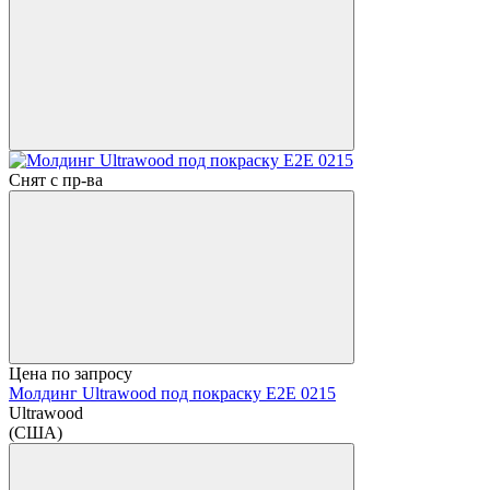
Снят с пр-ва
Цена по запросу
Молдинг Ultrawood под покраску E2E 0215
Ultrawood
(США)