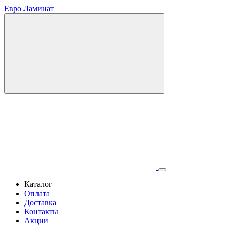
Евро Ламинат
Каталог
Оплата
Доставка
Контакты
Акции