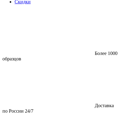
Скидки
Более 1000
образцов
Доставка
по России 24/7