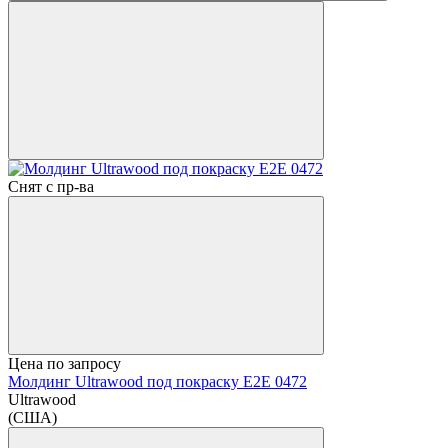
Снят с пр-ва
Цена по запросу
Молдинг Ultrawood под покраску E2E 0472
Ultrawood
(США)