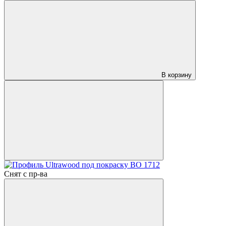
В корзину
Снят с пр-ва