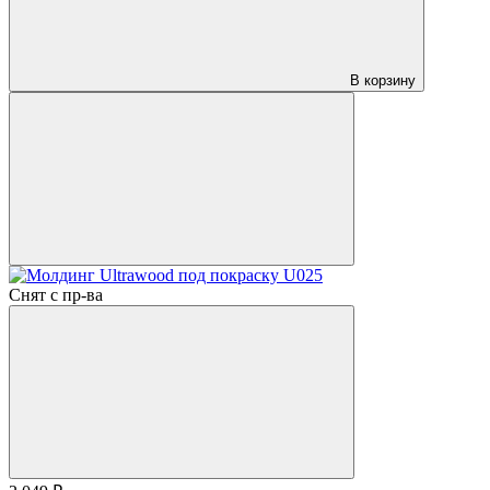
В корзину
Снят с пр-ва