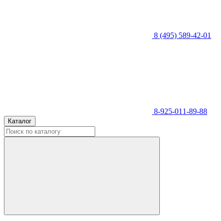
8 (495) 589-42-01
8-925-011-89-88
Каталог