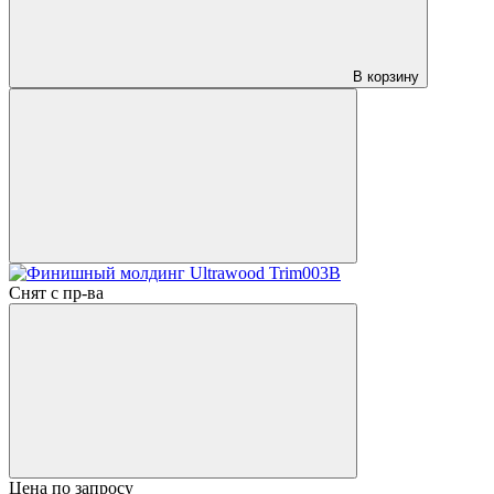
В корзину
Снят с пр-ва
Цена по запросу