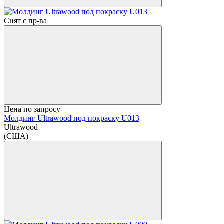
Снят с пр-ва
Цена по запросу
Молдинг Ultrawood под покраску U013
Ultrawood
(США)