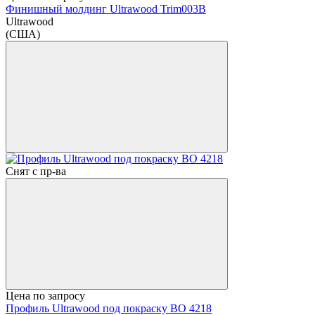
Финишный молдинг Ultrawood Trim003B
Ultrawood
(США)
Снят с пр-ва
Цена по запросу
Профиль Ultrawood под покраску BO 4218