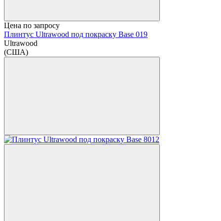
Цена по запросу
Плинтус Ultrawood под покраску Base 019
Ultrawood
(США)