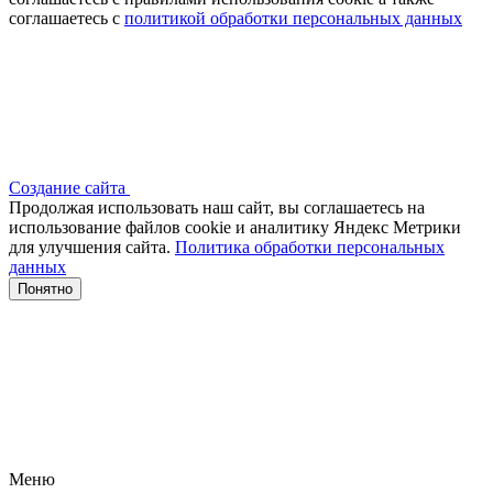
соглашаетесь с
политикой обработки персональных данных
Создание сайта
Продолжая использовать наш сайт, вы соглашаетесь на
использование файлов сооkіе и аналитику Яндекс Метрики
для улучшения сайта.
Политика обработки персональных
данных
Понятно
Меню