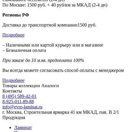
По Москве: 1500 руб. + 40 руб/км за МКАД (2-4 дн)
Регионы РФ
Доставка до транспортной компании1500 руб.
Подробнее
– Наличными или картой курьеру или в магазине
– Безналичная оплата
При заказе до 10 м.кв. предоплата 100%
Вы всегда можете согласовать способ оплаты с менеджером
Подробнее
Товары коллекции
Аналоги
Контакты
8 (495) 589-42-01
8-925-011-89-88
info@evro-laminat.ru
г. Москва, Строительная ярмарка 41 км МКАД, пав. В 2/1
Продукция
Ламинат