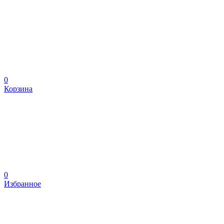
0
Корзина
0
Избранное