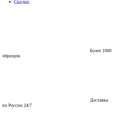
Скидки
Более 1000
образцов
Доставка
по России 24/7