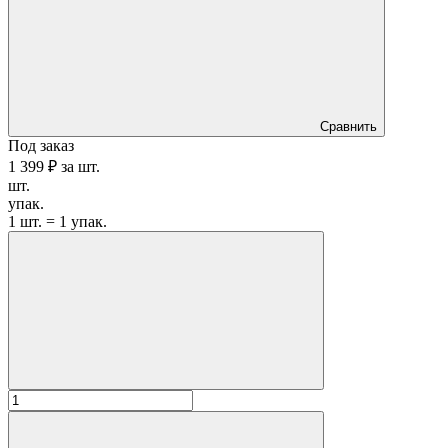
Сравнить
Под заказ
1 399 ₽
за
шт.
шт.
упак.
1 шт. = 1 упак.