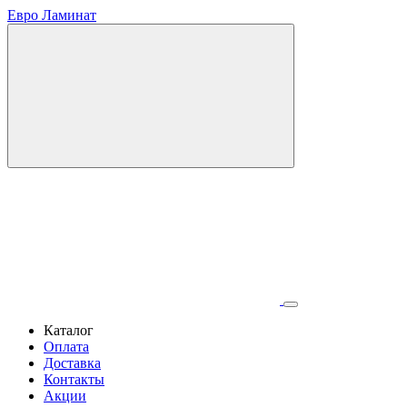
Евро Ламинат
Каталог
Оплата
Доставка
Контакты
Акции