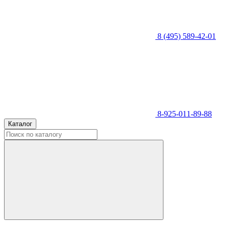
8 (495) 589-42-01
8-925-011-89-88
Каталог