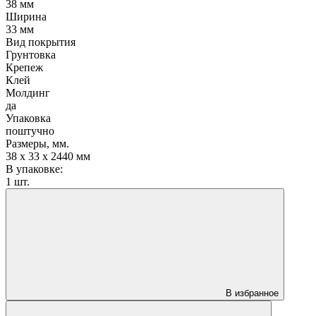
38 мм
Ширина
33 мм
Вид покрытия
Грунтовка
Крепеж
Клей
Молдинг
да
Упаковка
поштучно
Размеры, мм.
38 х 33 х 2440 мм
В упаковке:
1 шт.
В избранное