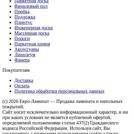
Паркетная доска
Виниловый пол
Пробка
Подложка
Плинтус
Инженерная доска
Массивная доска
Пороги
Паркетная химия
Аксессуары
Линолеум
Фанера
Покупателям
Доставка
Оплата
Политика обработки персональных данных
(c) 2026 Евро-Ламинат — Продажа ламината и напольных
покрытий.
Сайт носит исключительно информационный характер, и ни
при каких условиях не является публичной офертой,
определяемой положениями статьи 437(2) Гражданского
кодекса Российской Федерации. Используя сайт, Вы
соглашаетесь с правилами использования cookie а также