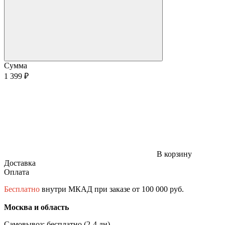
Сумма
1 399 ₽
В корзину
Доставка
Оплата
Бесплатно
внутри МКАД при заказе от 100 000 руб.
Москва и область
Самовывоз: бесплатно (2-4 дн)