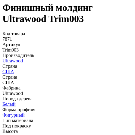
Финишный молдинг
Ultrawood Trim003
Код товара
7871
Артикул
Trim003
Производитель
Ultrawood
Страна
США
Страна
США
Фабрика
Ultrawood
Порода дерева
Белый
Форма профиля
Фигурный
Тип материала
Под покраску
Высота