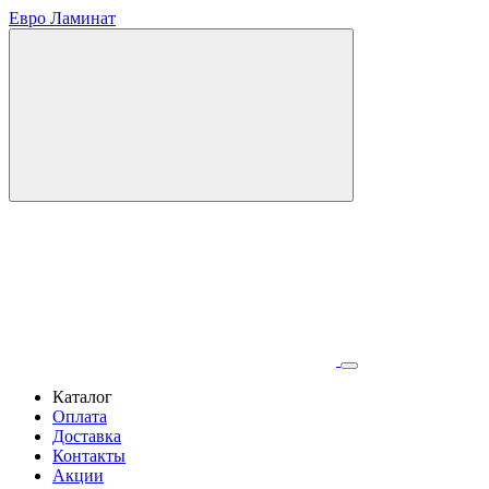
Евро Ламинат
Каталог
Оплата
Доставка
Контакты
Акции