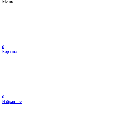
Меню
0
Корзина
0
Избранное