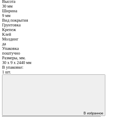
Высота
30 мм
Ширина
9 мм
Вид покрытия
Грунтовка
Крепеж
Клей
Молдинг
да
Упаковка
поштучно
Размеры, мм.
30 х 9 х 2440 мм
В упаковке:
1 шт.
В избранное