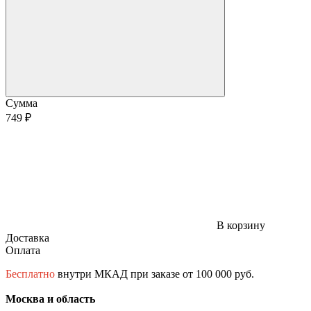
Сумма
749 ₽
В корзину
Доставка
Оплата
Бесплатно
внутри МКАД при заказе от 100 000 руб.
Москва и область