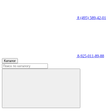
8 (495) 589-42-01
8-925-011-89-88
Каталог