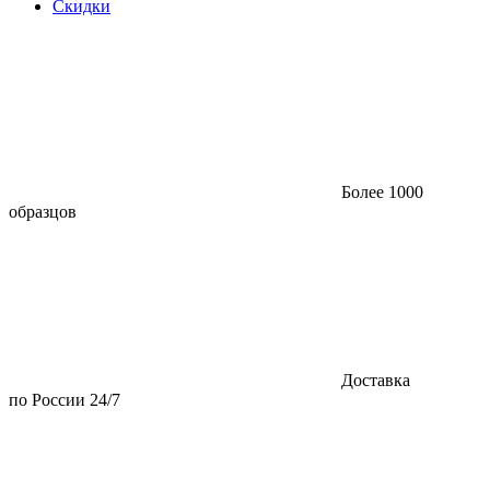
Скидки
Более 1000
образцов
Доставка
по России 24/7