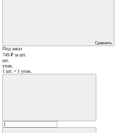
Сравнить
Под заказ
749 ₽
за
шт.
шт.
упак.
1 шт. = 1 упак.