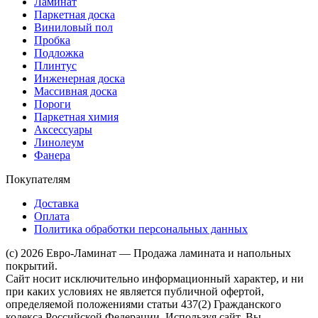
Ламинат
Паркетная доска
Виниловый пол
Пробка
Подложка
Плинтус
Инженерная доска
Массивная доска
Пороги
Паркетная химия
Аксессуары
Линолеум
Фанера
Покупателям
Доставка
Оплата
Политика обработки персональных данных
(c) 2026 Евро-Ламинат — Продажа ламината и напольных
покрытий.
Сайт носит исключительно информационный характер, и ни
при каких условиях не является публичной офертой,
определяемой положениями статьи 437(2) Гражданского
кодекса Российской Федерации. Используя сайт, Вы