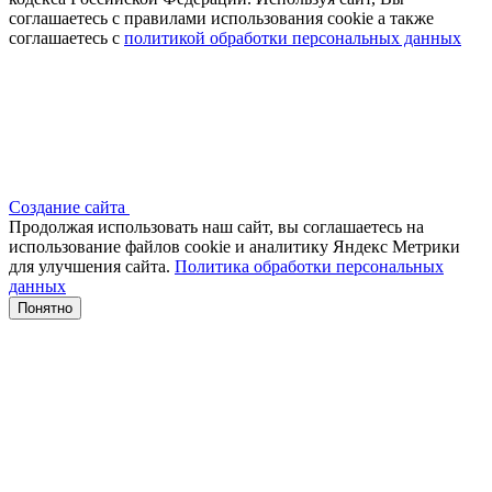
соглашаетесь с правилами использования cookie а также
соглашаетесь с
политикой обработки персональных данных
Создание сайта
Продолжая использовать наш сайт, вы соглашаетесь на
использование файлов сооkіе и аналитику Яндекс Метрики
для улучшения сайта.
Политика обработки персональных
данных
Понятно