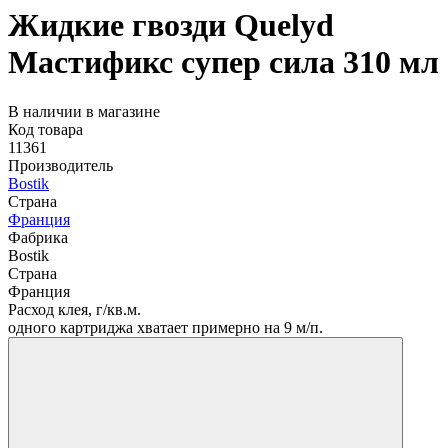
Жидкие гвозди Quelyd
Мастификс супер сила 310 мл
В наличии в магазине
Код товара
11361
Производитель
Bostik
Страна
Франция
Фабрика
Bostik
Страна
Франция
Расход клея, г/кв.м.
одного картриджа хватает примерно на 9 м/п.