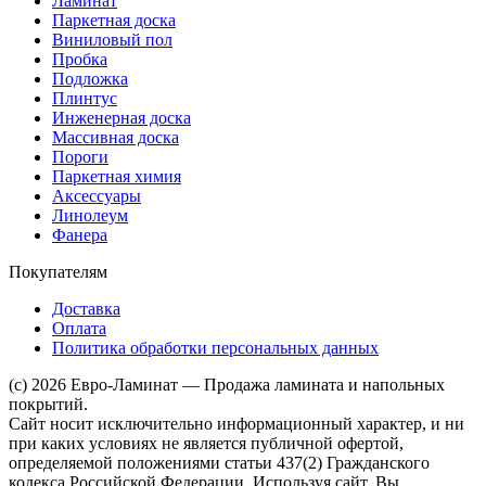
Ламинат
Паркетная доска
Виниловый пол
Пробка
Подложка
Плинтус
Инженерная доска
Массивная доска
Пороги
Паркетная химия
Аксессуары
Линолеум
Фанера
Покупателям
Доставка
Оплата
Политика обработки персональных данных
(c) 2026 Евро-Ламинат — Продажа ламината и напольных
покрытий.
Сайт носит исключительно информационный характер, и ни
при каких условиях не является публичной офертой,
определяемой положениями статьи 437(2) Гражданского
кодекса Российской Федерации. Используя сайт, Вы