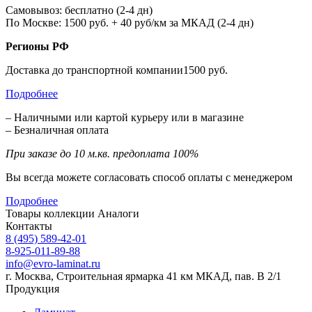
Самовывоз: бесплатно (2-4 дн)
По Москве: 1500 руб. + 40 руб/км за МКАД (2-4 дн)
Регионы РФ
Доставка до транспортной компании1500 руб.
Подробнее
– Наличными или картой курьеру или в магазине
– Безналичная оплата
При заказе до 10 м.кв. предоплата 100%
Вы всегда можете согласовать способ оплаты с менеджером
Подробнее
Товары коллекции
Аналоги
Контакты
8 (495) 589-42-01
8-925-011-89-88
info@evro-laminat.ru
г. Москва, Строительная ярмарка 41 км МКАД, пав. В 2/1
Продукция