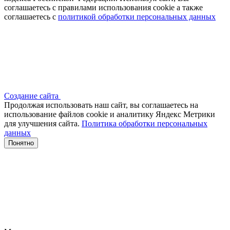
соглашаетесь с правилами использования cookie а также
соглашаетесь с
политикой обработки персональных данных
Создание сайта
Продолжая использовать наш сайт, вы соглашаетесь на
использование файлов сооkіе и аналитику Яндекс Метрики
для улучшения сайта.
Политика обработки персональных
данных
Понятно