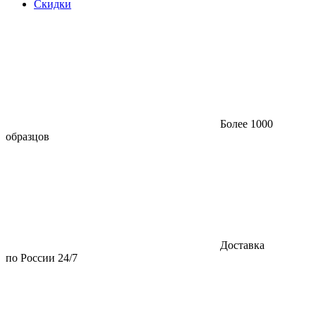
Скидки
Более 1000
образцов
Доставка
по России 24/7