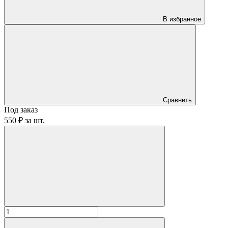
В избранное
Сравнить
Под заказ
550 ₽
за
шт.