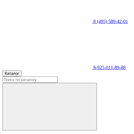
8 (495) 589-42-01
8-925-011-89-88
Каталог