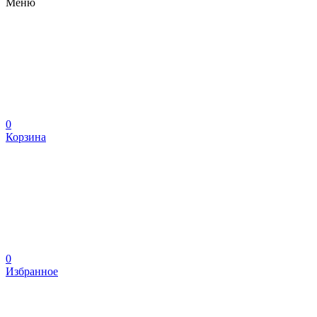
Меню
0
Корзина
0
Избранное