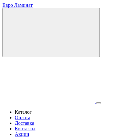
Евро Ламинат
Каталог
Оплата
Доставка
Контакты
Акции