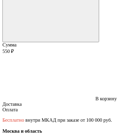
Сумма
550 ₽
В корзину
Доставка
Оплата
Бесплатно
внутри МКАД при заказе от 100 000 руб.
Москва и область