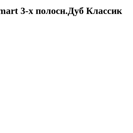
mart 3-х полосн.Дуб Классик