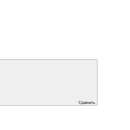
Сравнить