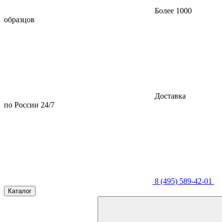
Более 1000
образцов
Доставка
по России 24/7
8 (495) 589-42-01
Каталог