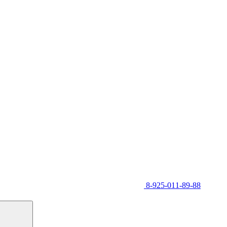
8-925-011-89-88