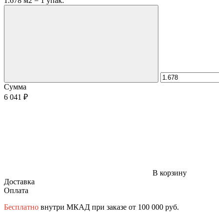
1.678 м2 = 1 упак.
Сумма
6 041 ₽
В корзину
Доставка
Оплата
Бесплатно
внутри МКАД при заказе от 100 000 руб.