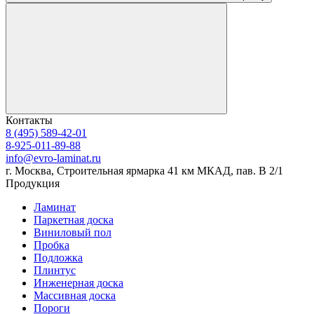
Контакты
8 (495) 589-42-01
8-925-011-89-88
info@evro-laminat.ru
г. Москва, Строительная ярмарка 41 км МКАД, пав. В 2/1
Продукция
Ламинат
Паркетная доска
Виниловый пол
Пробка
Подложка
Плинтус
Инженерная доска
Массивная доска
Пороги