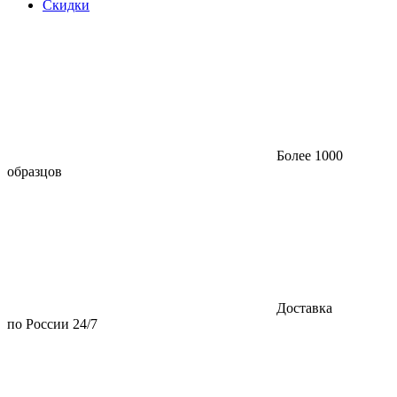
Скидки
Более 1000
образцов
Доставка
по России 24/7