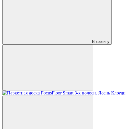
В корзину