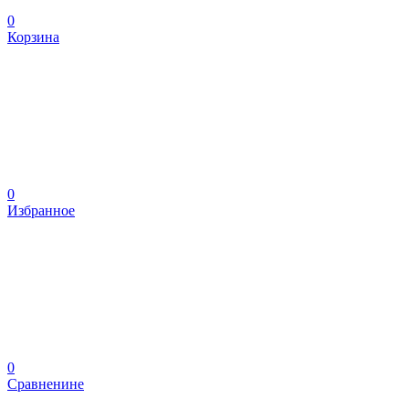
0
Корзина
0
Избранное
0
Сравненине