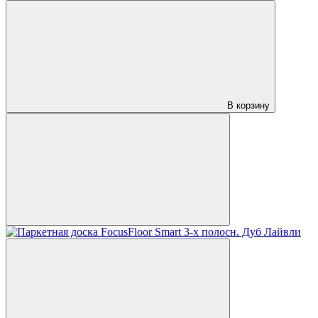
В корзину