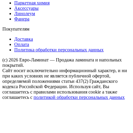
Паркетная химия
Аксессуары
Линолеум
Фанера
Покупателям
Доставка
Оплата
Политика обработки персональных данных
(c) 2026 Евро-Ламинат — Продажа ламината и напольных
покрытий.
Сайт носит исключительно информационный характер, и ни
при каких условиях не является публичной офертой,
определяемой положениями статьи 437(2) Гражданского
кодекса Российской Федерации. Используя сайт, Вы
соглашаетесь с правилами использования cookie а также
соглашаетесь с
политикой обработки персональных данных