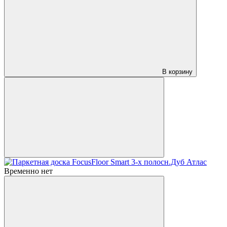
В корзину
Временно нет