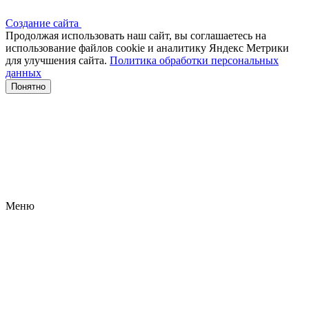
Создание сайта
Продолжая использовать наш сайт, вы соглашаетесь на
использование файлов сооkіе и аналитику Яндекс Метрики
для улучшения сайта.
Политика обработки персональных
данных
Понятно
Меню