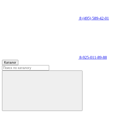
8 (495) 589-42-01
8-925-011-89-88
Каталог