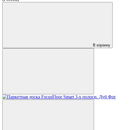
В корзину