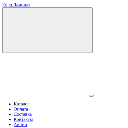
Евро Ламинат
Каталог
Оплата
Доставка
Контакты
Акции