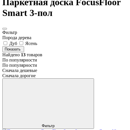
Паркетная доска FocusFloor
Smart 3-пол
Фильтр
Порода дерева
Дуб
Ясень
Показать
Найдено
13
товаров
По популярности
По популярности
Сначала дешевые
Сначала дорогие
Фильтр