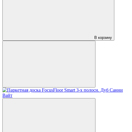
В корзину