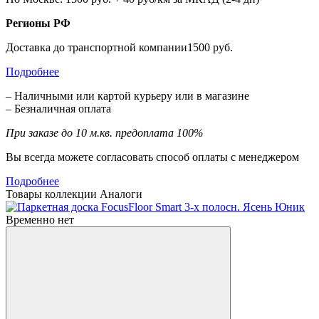
Регионы РФ
Доставка до транспортной компании1500 руб.
Подробнее
– Наличными или картой курьеру или в магазине
– Безналичная оплата
При заказе до 10 м.кв. предоплата 100%
Вы всегда можете согласовать способ оплаты с менеджером
Подробнее
Товары коллекции
Аналоги
Временно нет