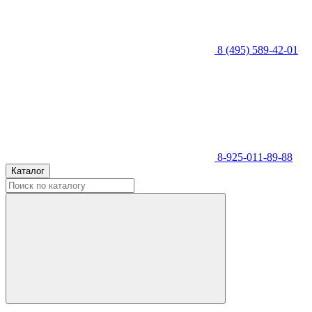
8 (495) 589-42-01
8-925-011-89-88
Каталог