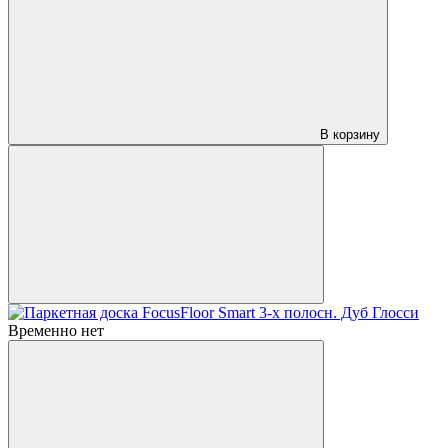
В корзину
Временно нет