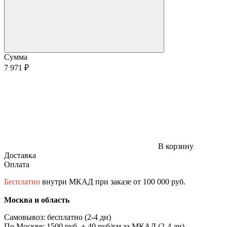
Сумма
7 971 ₽
В корзину
Доставка
Оплата
Бесплатно
внутри МКАД при заказе от 100 000 руб.
Москва и область
Самовывоз: бесплатно (2-4 дн)
По Москве: 1500 руб. + 40 руб/км за МКАД (2-4 дн)