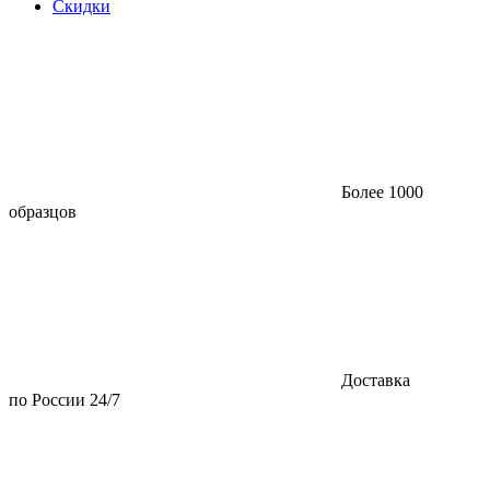
Скидки
Более 1000
образцов
Доставка
по России 24/7