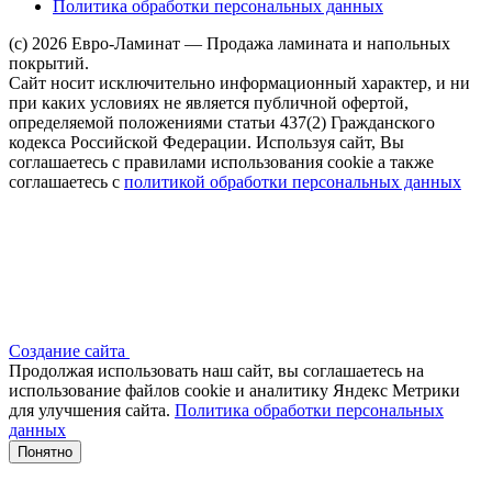
Политика обработки персональных данных
(c) 2026 Евро-Ламинат — Продажа ламината и напольных
покрытий.
Сайт носит исключительно информационный характер, и ни
при каких условиях не является публичной офертой,
определяемой положениями статьи 437(2) Гражданского
кодекса Российской Федерации. Используя сайт, Вы
соглашаетесь с правилами использования cookie а также
соглашаетесь с
политикой обработки персональных данных
Создание сайта
Продолжая использовать наш сайт, вы соглашаетесь на
использование файлов сооkіе и аналитику Яндекс Метрики
для улучшения сайта.
Политика обработки персональных
данных
Понятно