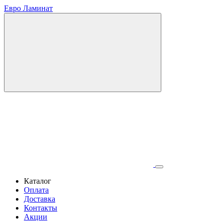
Евро Ламинат
Каталог
Оплата
Доставка
Контакты
Акции