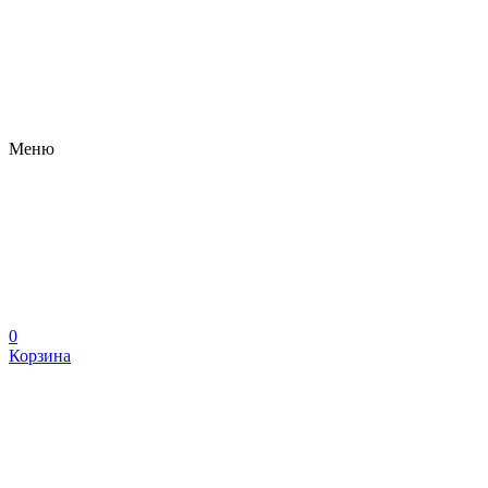
Меню
0
Корзина