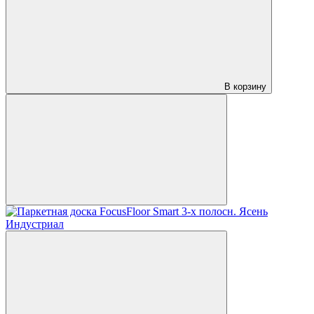
В корзину