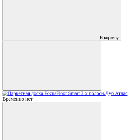
В корзину
Временно нет