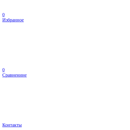
0
Избранное
0
Сравненине
Контакты