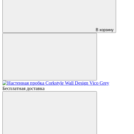
В корзину
Бесплатная доставка