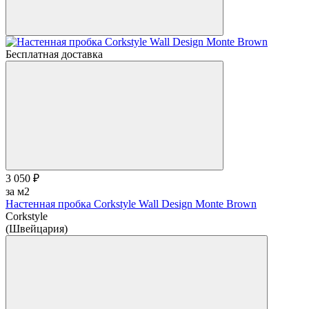
Бесплатная доставка
3 050 ₽
за м2
Настенная пробка Corkstyle Wall Design Monte Brown
Corkstyle
(Швейцария)