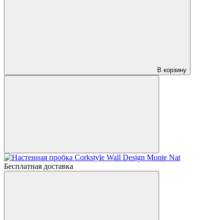
В корзину
Бесплатная доставка