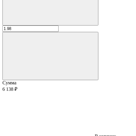
Сумма
6 138 ₽