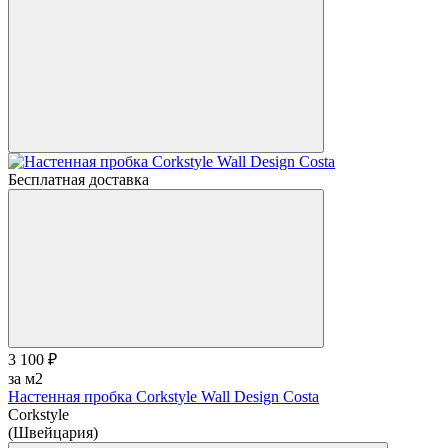
Бесплатная доставка
3 100 ₽
за м2
Настенная пробка Corkstyle Wall Design Costa
Corkstyle
(Швейцария)