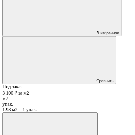
В избранное
Сравнить
Под заказ
3 100 ₽
за
м2
м2
упак.
1.98 м2 = 1 упак.