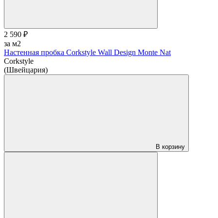
2 590 ₽
за м2
Настенная пробка Corkstyle Wall Design Monte Nat
Corkstyle
(Швейцария)
В корзину