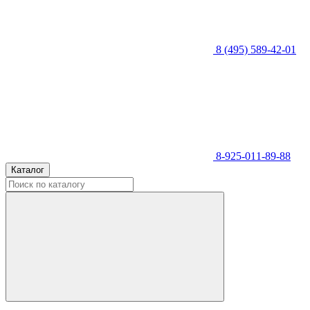
8 (495) 589-42-01
8-925-011-89-88
Каталог