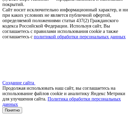
покрытий.
Сайт носит исключительно информационный характер, и ни
при каких условиях не является публичной офертой,
определяемой положениями статьи 437(2) Гражданского
кодекса Российской Федерации. Используя сайт, Вы
соглашаетесь с правилами использования cookie а также
соглашаетесь с
политикой обработки персональных данных
Создание сайта
Продолжая использовать наш сайт, вы соглашаетесь на
использование файлов сооkіе и аналитику Яндекс Метрики
для улучшения сайта.
Политика обработки персональных
данных
Понятно