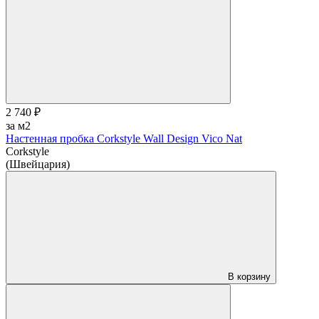
2 740 ₽
за м2
Настенная пробка Corkstyle Wall Design Vico Nat
Corkstyle
(Швейцария)
В корзину