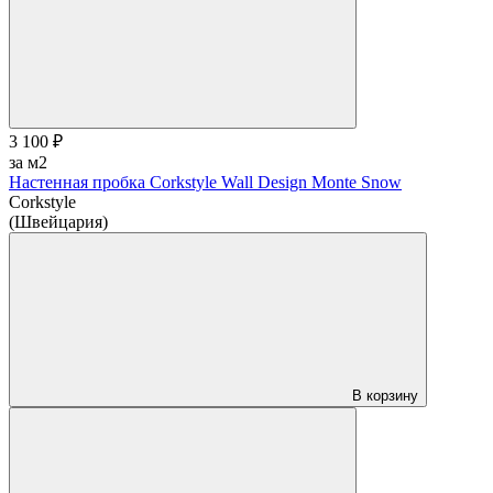
3 100 ₽
за м2
Настенная пробка Corkstyle Wall Design Monte Snow
Corkstyle
(Швейцария)
В корзину