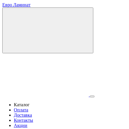
Евро Ламинат
Каталог
Оплата
Доставка
Контакты
Акции