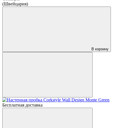
(Швейцария)
В корзину
Бесплатная доставка