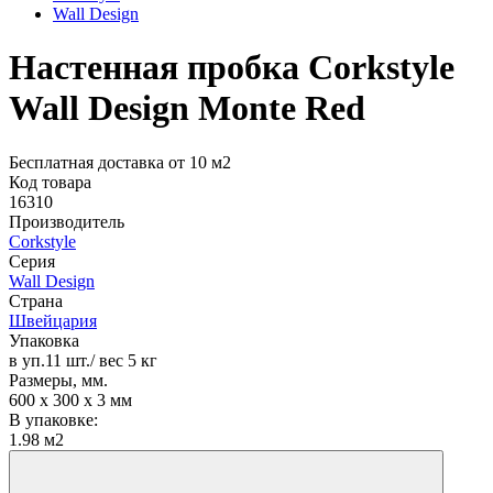
Wall Design
Настенная пробка Corkstyle
Wall Design Monte Red
Бесплатная доставка от 10 м2
Код товара
16310
Производитель
Corkstyle
Серия
Wall Design
Страна
Швейцария
Упаковка
в уп.11 шт./ вес 5 кг
Размеры, мм.
600 х 300 х 3 мм
В упаковке:
1.98 м2