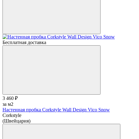
Бесплатная доставка
3 460 ₽
за м2
Настенная пробка Corkstyle Wall Design Vico Snow
Corkstyle
(Швейцария)