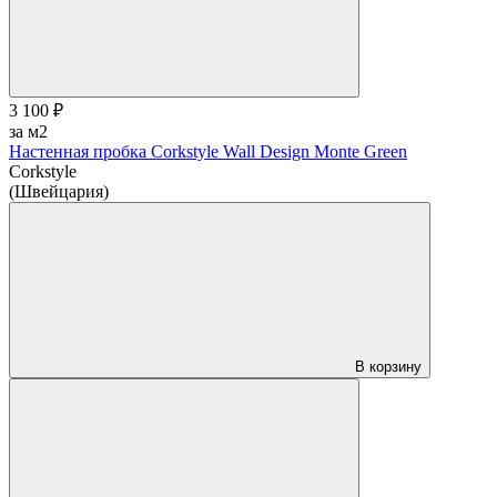
3 100 ₽
за м2
Настенная пробка Corkstyle Wall Design Monte Green
Corkstyle
(Швейцария)
В корзину