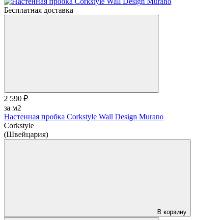
Бесплатная доставка
2 590 ₽
за м2
Настенная пробка Corkstyle Wall Design Murano
Corkstyle
(Швейцария)
В корзину