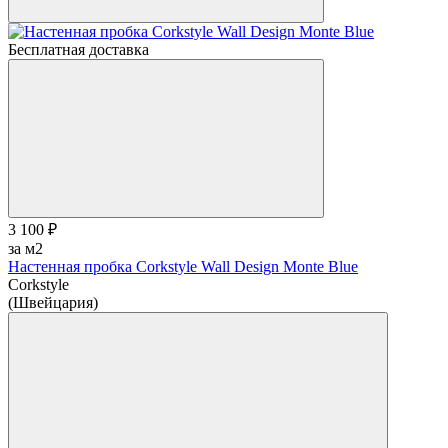
Бесплатная доставка
3 100 ₽
за м2
Настенная пробка Corkstyle Wall Design Monte Blue
Corkstyle
(Швейцария)