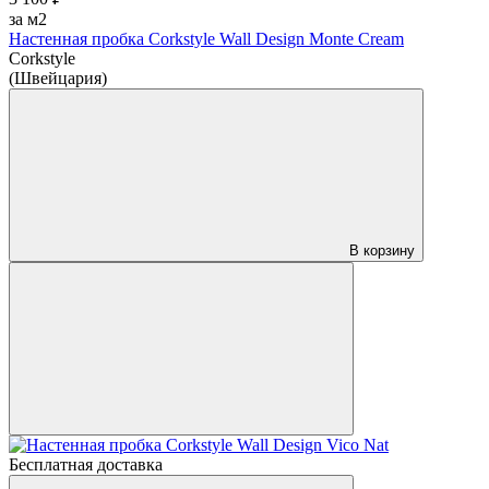
за м2
Настенная пробка Corkstyle Wall Design Monte Cream
Corkstyle
(Швейцария)
В корзину
Бесплатная доставка