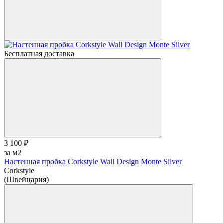
Бесплатная доставка
3 100 ₽
за м2
Настенная пробка Corkstyle Wall Design Monte Silver
Corkstyle
(Швейцария)