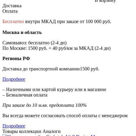
В корзину
Доставка
Оплата
Бесплатно
внутри МКАД при заказе от 100 000 руб.
Москва и область
Самовывоз: бесплатно (2-4 дн)
По Москве: 1500 руб. + 40 руб/км за МКАД (2-4 дн)
Регионы РФ
Доставка до транспортной компании1500 руб.
Подробнее
– Наличными или картой курьеру или в магазине
– Безналичная оплата
При заказе до 10 м.кв. предоплата 100%
Вы всегда можете согласовать способ оплаты с менеджером
Подробнее
Товары коллекции
Аналоги