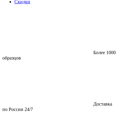
Скидки
Более 1000
образцов
Доставка
по России 24/7