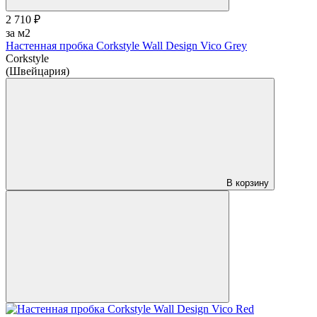
2 710 ₽
за м2
Настенная пробка Corkstyle Wall Design Vico Grey
Corkstyle
(Швейцария)
В корзину