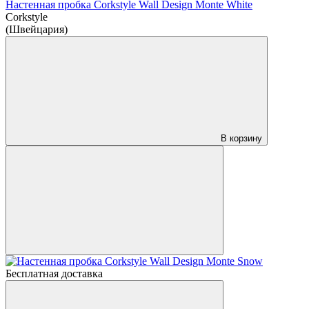
Настенная пробка Corkstyle Wall Design Monte White
Corkstyle
(Швейцария)
В корзину
Бесплатная доставка