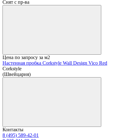
Снят с пр-ва
Цена по запросу
за м2
Настенная пробка Corkstyle Wall Design Vico Red
Corkstyle
(Швейцария)
Контакты
8 (495) 589-42-01