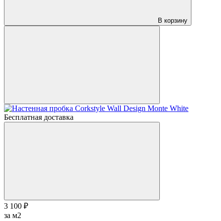
В корзину
Бесплатная доставка
3 100 ₽
за м2