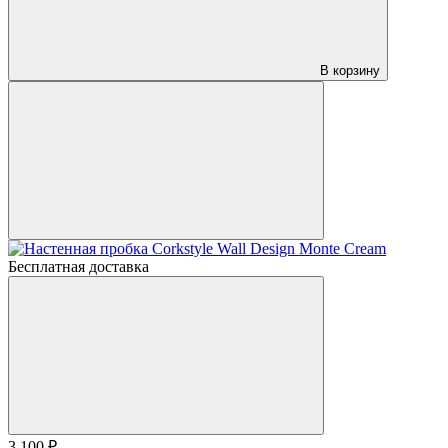
В корзину
Бесплатная доставка
3 100 ₽