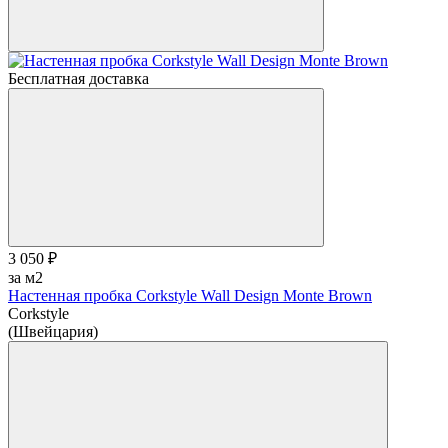
Бесплатная доставка
3 050 ₽
за м2
Настенная пробка Corkstyle Wall Design Monte Brown
Corkstyle
(Швейцария)