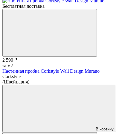
Бесплатная доставка
2 590 ₽
за м2
Настенная пробка Corkstyle Wall Design Murano
Corkstyle
(Швейцария)
В корзину