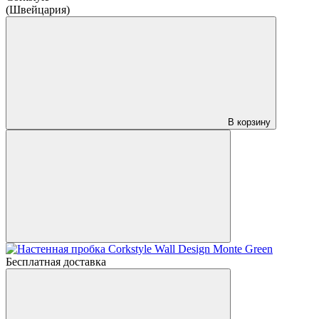
(Швейцария)
В корзину
Бесплатная доставка