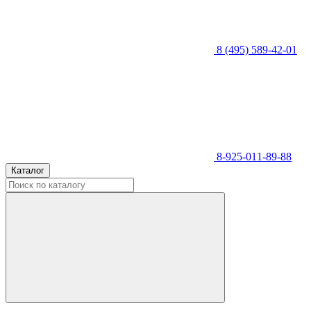
8 (495) 589-42-01
8-925-011-89-88
Каталог