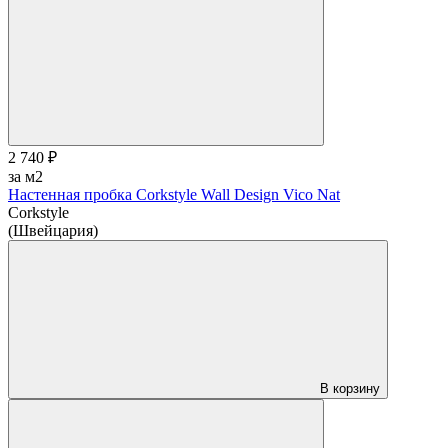
2 740 ₽
за м2
Настенная пробка Corkstyle Wall Design Vico Nat
Corkstyle
(Швейцария)
В корзину