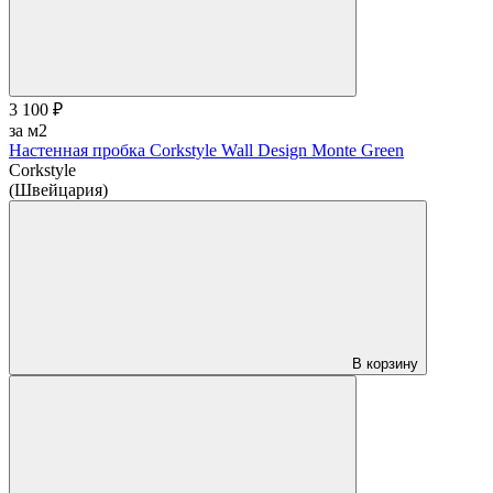
3 100 ₽
за м2
Настенная пробка Corkstyle Wall Design Monte Green
Corkstyle
(Швейцария)
В корзину