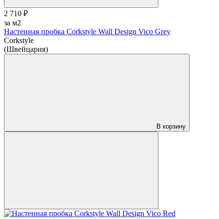
2 710 ₽
за м2
Настенная пробка Corkstyle Wall Design Vico Grey
Corkstyle
(Швейцария)
В корзину