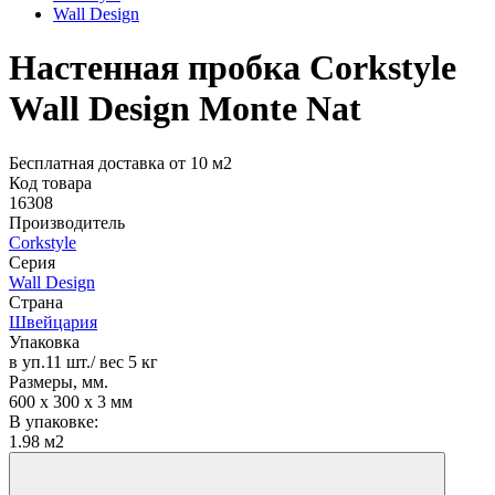
Wall Design
Настенная пробка Corkstyle
Wall Design Monte Nat
Бесплатная доставка от 10 м2
Код товара
16308
Производитель
Corkstyle
Серия
Wall Design
Страна
Швейцария
Упаковка
в уп.11 шт./ вес 5 кг
Размеры, мм.
600 х 300 х 3 мм
В упаковке:
1.98 м2