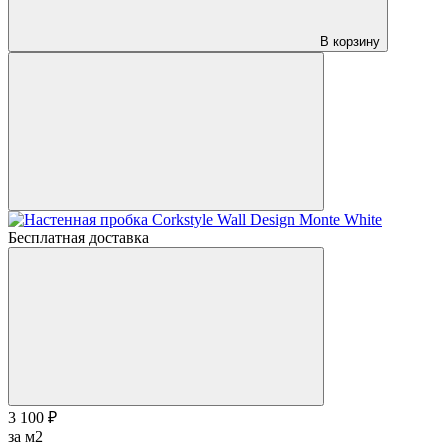
В корзину
Бесплатная доставка
3 100 ₽
за м2