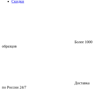
Скидки
Более 1000
образцов
Доставка
по России 24/7