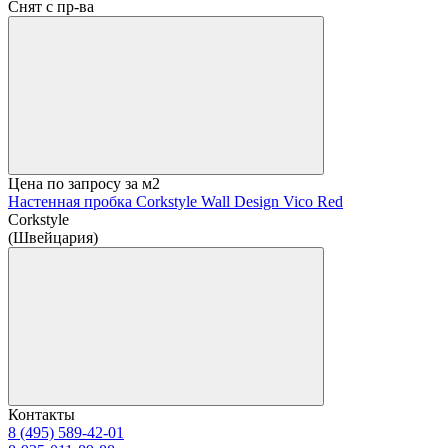
Снят с пр-ва
Цена по запросу
за м2
Настенная пробка Corkstyle Wall Design Vico Red
Corkstyle
(Швейцария)
Контакты
8 (495) 589-42-01