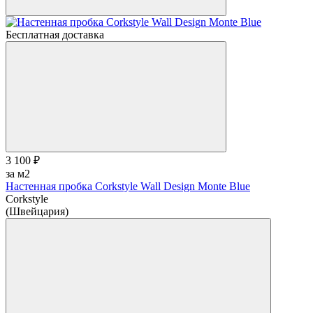
Бесплатная доставка
3 100 ₽
за м2
Настенная пробка Corkstyle Wall Design Monte Blue
Corkstyle
(Швейцария)