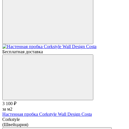
Бесплатная доставка
3 100 ₽
за м2
Настенная пробка Corkstyle Wall Design Costa
Corkstyle
(Швейцария)