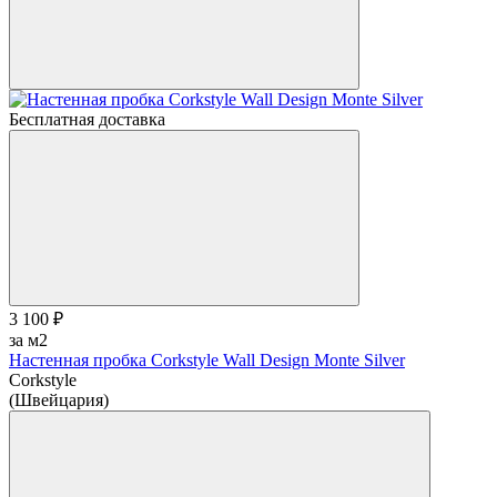
Бесплатная доставка
3 100 ₽
за м2
Настенная пробка Corkstyle Wall Design Monte Silver
Corkstyle
(Швейцария)