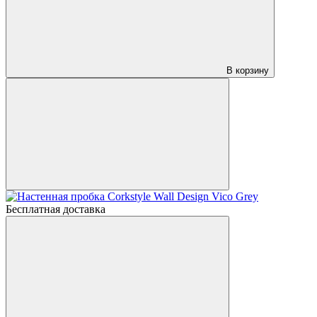
В корзину
Бесплатная доставка