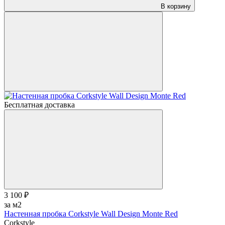
В корзину
Бесплатная доставка
3 100 ₽
за м2
Настенная пробка Corkstyle Wall Design Monte Red
Corkstyle