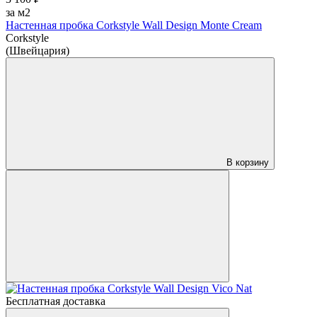
за м2
Настенная пробка Corkstyle Wall Design Monte Cream
Corkstyle
(Швейцария)
В корзину
Бесплатная доставка