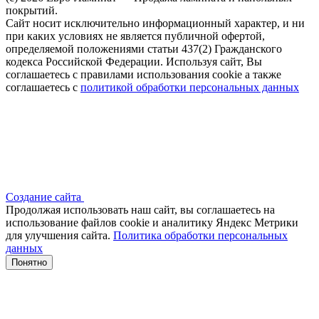
покрытий.
Сайт носит исключительно информационный характер, и ни
при каких условиях не является публичной офертой,
определяемой положениями статьи 437(2) Гражданского
кодекса Российской Федерации. Используя сайт, Вы
соглашаетесь с правилами использования cookie а также
соглашаетесь с
политикой обработки персональных данных
Создание сайта
Продолжая использовать наш сайт, вы соглашаетесь на
использование файлов сооkіе и аналитику Яндекс Метрики
для улучшения сайта.
Политика обработки персональных
данных
Понятно