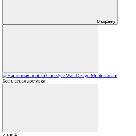
В корзину
Бесплатная доставка
3 100 ₽