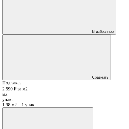
В избранное
Сравнить
Под заказ
2 590 ₽
за
м2
м2
упак.
1.98 м2 = 1 упак.