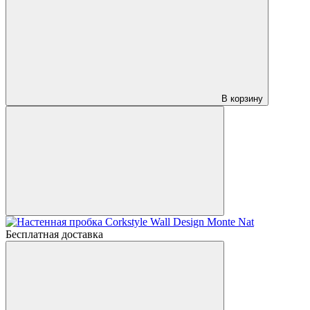
В корзину
Бесплатная доставка