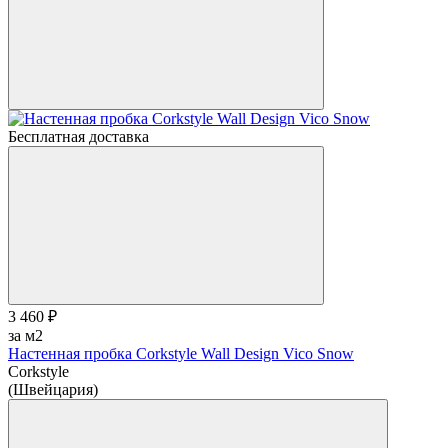
Бесплатная доставка
3 460 ₽
за м2
Настенная пробка Corkstyle Wall Design Vico Snow
Corkstyle
(Швейцария)