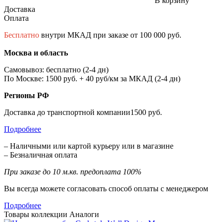
В корзину
Доставка
Оплата
Бесплатно
внутри МКАД при заказе от 100 000 руб.
Москва и область
Самовывоз: бесплатно (2-4 дн)
По Москве: 1500 руб. + 40 руб/км за МКАД (2-4 дн)
Регионы РФ
Доставка до транспортной компании1500 руб.
Подробнее
– Наличными или картой курьеру или в магазине
– Безналичная оплата
При заказе до 10 м.кв. предоплата 100%
Вы всегда можете согласовать способ оплаты с менеджером
Подробнее
Товары коллекции
Аналоги