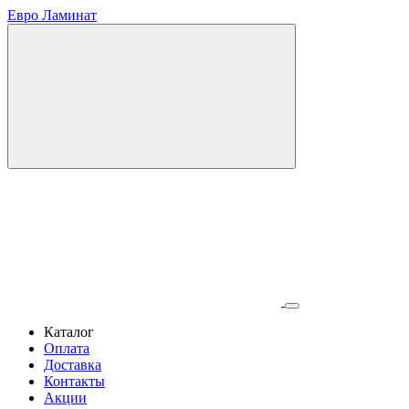
Евро Ламинат
Каталог
Оплата
Доставка
Контакты
Акции