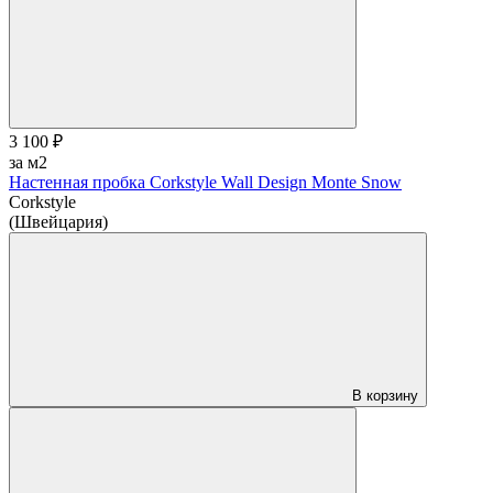
3 100 ₽
за м2
Настенная пробка Corkstyle Wall Design Monte Snow
Corkstyle
(Швейцария)
В корзину