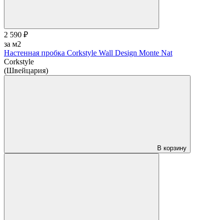
2 590 ₽
за м2
Настенная пробка Corkstyle Wall Design Monte Nat
Corkstyle
(Швейцария)
В корзину