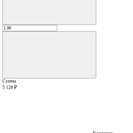
Сумма
5 128 ₽