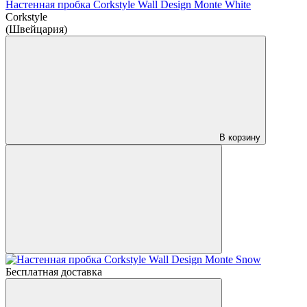
Настенная пробка Corkstyle Wall Design Monte White
Corkstyle
(Швейцария)
В корзину
Бесплатная доставка