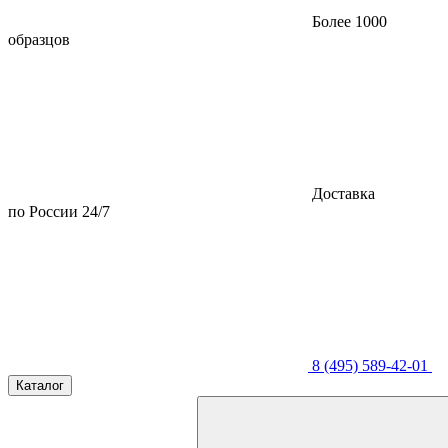
Более 1000
образцов
Доставка
по России 24/7
8 (495) 589-42-01
Каталог