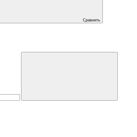
Сравнить