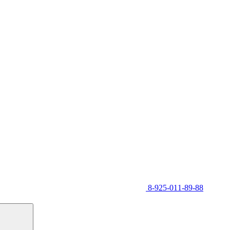
8-925-011-89-88