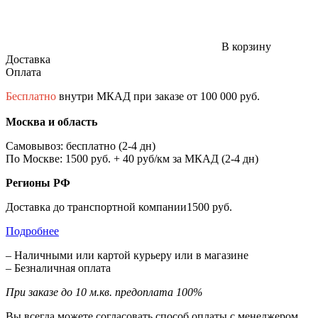
В корзину
Доставка
Оплата
Бесплатно
внутри МКАД при заказе от 100 000 руб.
Москва и область
Самовывоз: бесплатно (2-4 дн)
По Москве: 1500 руб. + 40 руб/км за МКАД (2-4 дн)
Регионы РФ
Доставка до транспортной компании1500 руб.
Подробнее
– Наличными или картой курьеру или в магазине
– Безналичная оплата
При заказе до 10 м.кв. предоплата 100%
Вы всегда можете согласовать способ оплаты с менеджером