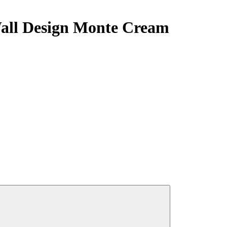
all Design Monte Cream