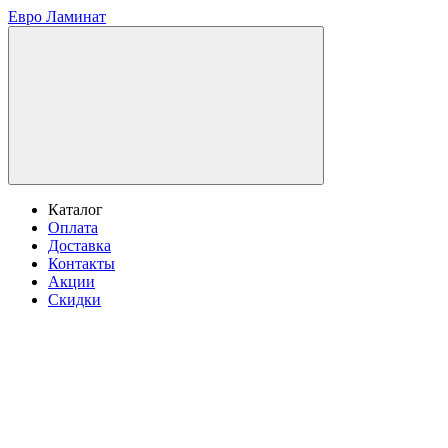
Евро Ламинат
Каталог
Оплата
Доставка
Контакты
Акции
Скидки