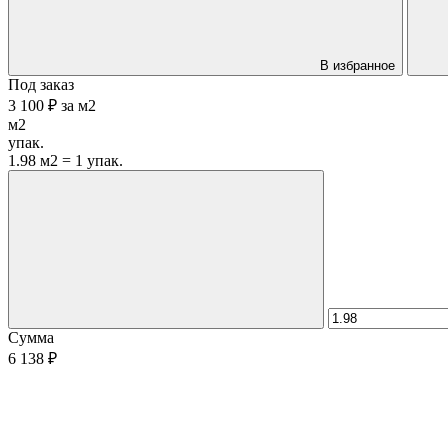
В избранное
Под заказ
3 100 ₽
за
м2
м2
упак.
1.98 м2 = 1 упак.
Сумма
6 138 ₽