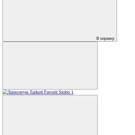
В корзину