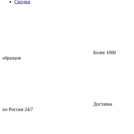
Скидки
Более 1000
образцов
Доставка
по России 24/7