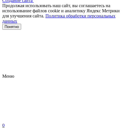
Создание сайта
Продолжая использовать наш сайт, вы соглашаетесь на
использование файлов сооkіе и аналитику Яндекс Метрики
для улучшения сайта.
Политика обработки персональных
данных
Понятно
Меню
0