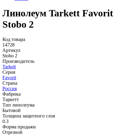
Линолеум Tarkett Favorit
Stobo 2
Код товара
14728
Артикул
Stobo 2
Производитель
Tarkett
Серия
Favorit
Страна
Россия
Фабрика
Таркетт
Тип линолеума
Бытовой
Толщина защитного слоя
0.3
Форма продажи
Отрезной