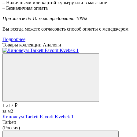
– Наличными или картой курьеру или в магазине
– Безналичная оплата
При заказе до 10 м.кв. предоплата 100%
Вы всегда можете согласовать способ оплаты с менеджером
Подробнее
Товары коллекции
Аналоги
1 217 ₽
за м2
Линолеум Tarkett Favorit Kvebek 1
Tarkett
(Россия)