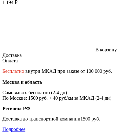
1 194 ₽
В корзину
Доставка
Оплата
Бесплатно
внутри МКАД при заказе от 100 000 руб.
Москва и область
Самовывоз: бесплатно (2-4 дн)
По Москве: 1500 руб. + 40 руб/км за МКАД (2-4 дн)
Регионы РФ
Доставка до транспортной компании1500 руб.
Подробнее