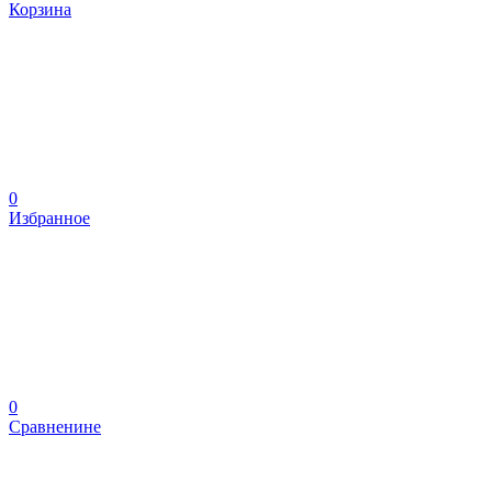
Корзина
0
Избранное
0
Сравненине