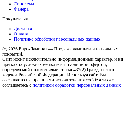
Линолеум
Фанера
Покупателям
Доставка
Оплата
Политика обработки персональных данных
(c) 2026 Евро-Ламинат — Продажа ламината и напольных
покрытий.
Сайт носит исключительно информационный характер, и ни
при каких условиях не является публичной офертой,
определяемой положениями статьи 437(2) Гражданского
кодекса Российской Федерации. Используя сайт, Вы
соглашаетесь с правилами использования cookie а также
соглашаетесь с
политикой обработки персональных данных