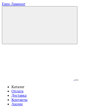
Евро Ламинат
Каталог
Оплата
Доставка
Контакты
Акции