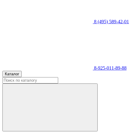
8 (495) 589-42-01
8-925-011-89-88
Каталог