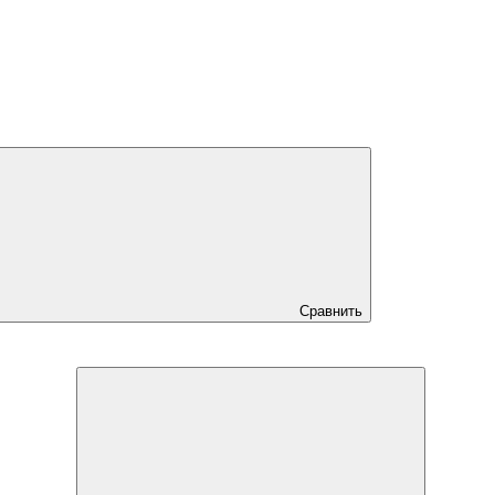
Сравнить