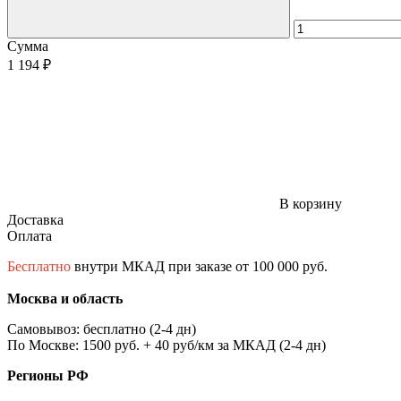
Сумма
1 194 ₽
В корзину
Доставка
Оплата
Бесплатно
внутри МКАД при заказе от 100 000 руб.
Москва и область
Самовывоз: бесплатно (2-4 дн)
По Москве: 1500 руб. + 40 руб/км за МКАД (2-4 дн)
Регионы РФ