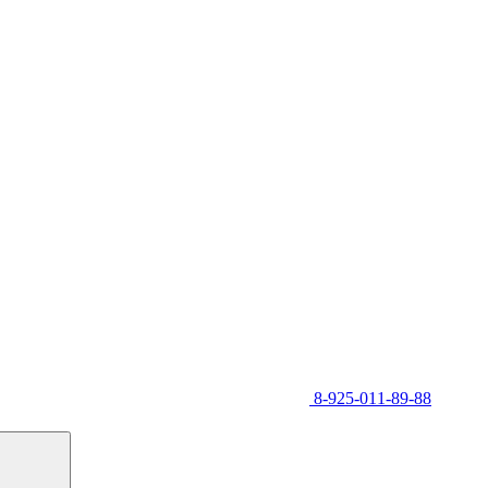
8-925-011-89-88