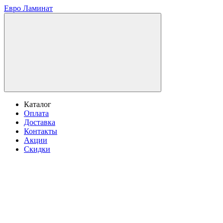
Евро Ламинат
Каталог
Оплата
Доставка
Контакты
Акции
Скидки