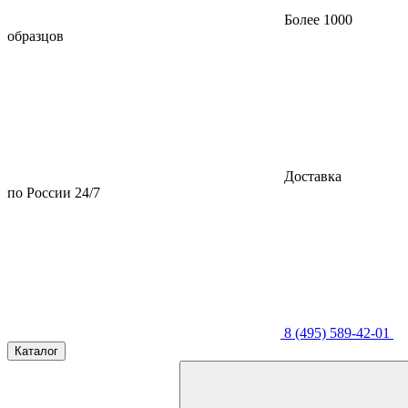
Более 1000
образцов
Доставка
по России 24/7
8 (495) 589-42-01
Каталог