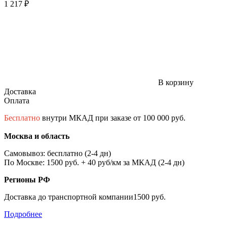
1 217 ₽
В корзину
Доставка
Оплата
Бесплатно
внутри МКАД при заказе от 100 000 руб.
Москва и область
Самовывоз: бесплатно (2-4 дн)
По Москве: 1500 руб. + 40 руб/км за МКАД (2-4 дн)
Регионы РФ
Доставка до транспортной компании1500 руб.
Подробнее