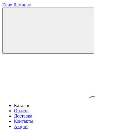
Евро Ламинат
Каталог
Оплата
Доставка
Контакты
Акции