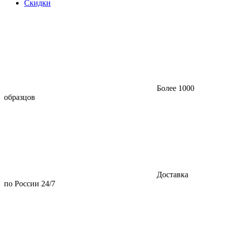
Скидки
Более 1000
образцов
Доставка
по России 24/7