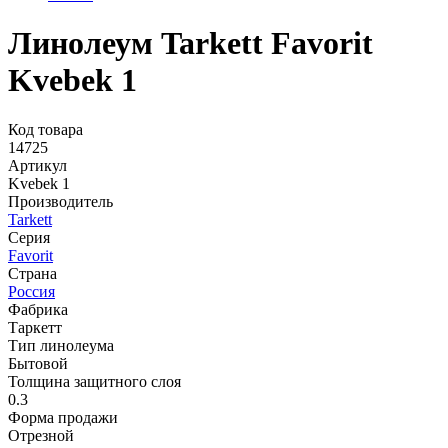
Линолеум Tarkett Favorit
Kvebek 1
Код товара
14725
Артикул
Kvebek 1
Производитель
Tarkett
Серия
Favorit
Страна
Россия
Фабрика
Таркетт
Тип линолеума
Бытовой
Толщина защитного слоя
0.3
Форма продажи
Отрезной