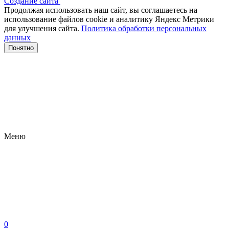
Создание сайта
Продолжая использовать наш сайт, вы соглашаетесь на
использование файлов сооkіе и аналитику Яндекс Метрики
для улучшения сайта.
Политика обработки персональных
данных
Понятно
Меню
0