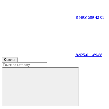
8 (495) 589-42-01
8-925-011-89-88
Каталог