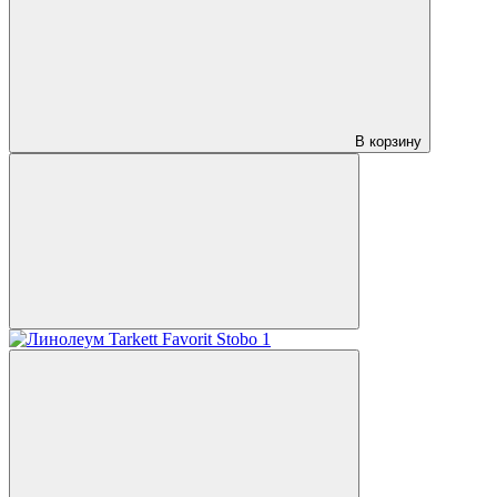
В корзину