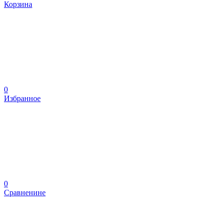
Корзина
0
Избранное
0
Сравненине