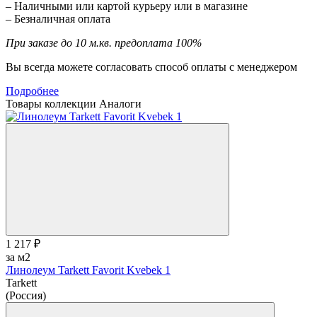
– Наличными или картой курьеру или в магазине
– Безналичная оплата
При заказе до 10 м.кв. предоплата 100%
Вы всегда можете согласовать способ оплаты с менеджером
Подробнее
Товары коллекции
Аналоги
1 217 ₽
за м2
Линолеум Tarkett Favorit Kvebek 1
Tarkett
(Россия)