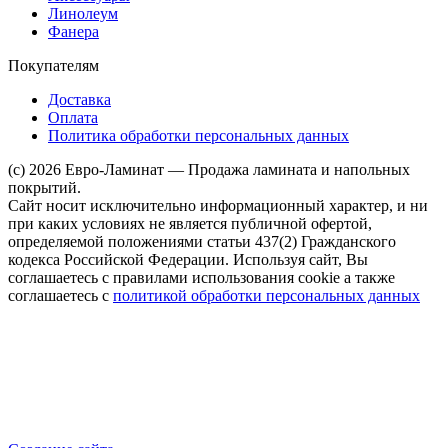
Линолеум
Фанера
Покупателям
Доставка
Оплата
Политика обработки персональных данных
(c) 2026 Евро-Ламинат — Продажа ламината и напольных
покрытий.
Сайт носит исключительно информационный характер, и ни
при каких условиях не является публичной офертой,
определяемой положениями статьи 437(2) Гражданского
кодекса Российской Федерации. Используя сайт, Вы
соглашаетесь с правилами использования cookie а также
соглашаетесь с
политикой обработки персональных данных