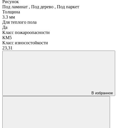
Рисунок
Под ламинат
,
Под дерево
,
Под паркет
Толщина
3.3 мм
Для теплого пола
Да
Класс пожароопасности
КМ5
Класс износостойкости
23,31
В избранное