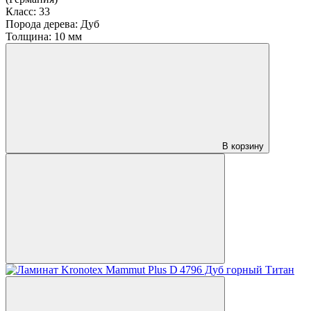
Класс:
33
Порода дерева:
Дуб
Толщина:
10 мм
В корзину