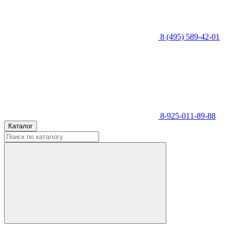
8 (495) 589-42-01
8-925-011-89-88
Каталог