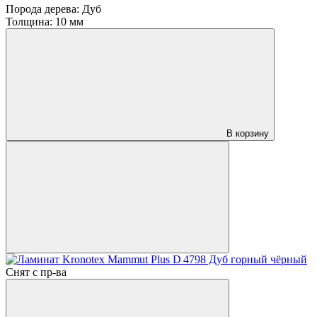
Порода дерева:
Дуб
Толщина:
10 мм
В корзину
Снят с пр-ва