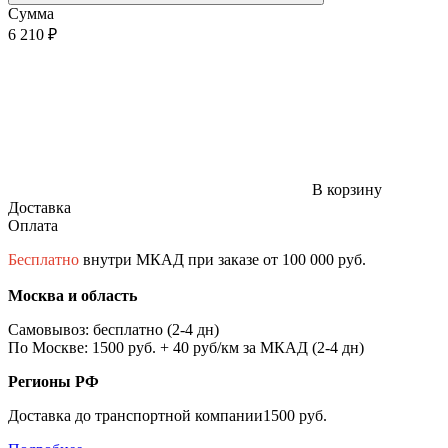
Сумма
6 210 ₽
В корзину
Доставка
Оплата
Бесплатно
внутри МКАД при заказе от 100 000 руб.
Москва и область
Самовывоз: бесплатно (2-4 дн)
По Москве: 1500 руб. + 40 руб/км за МКАД (2-4 дн)
Регионы РФ
Доставка до транспортной компании1500 руб.