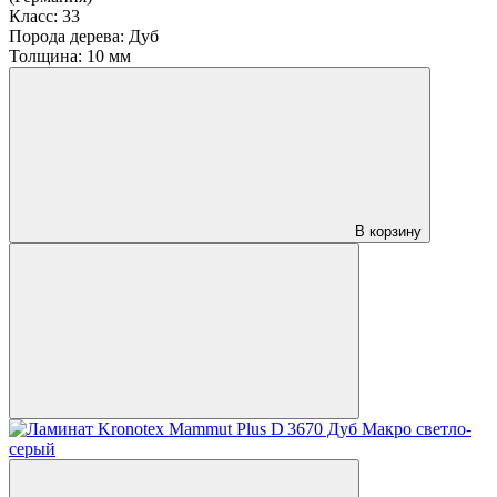
Класс:
33
Порода дерева:
Дуб
Толщина:
10 мм
В корзину