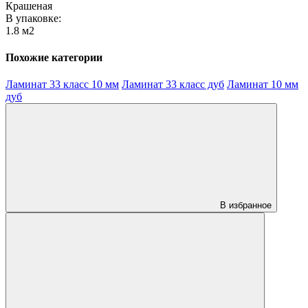
Крашеная
В упаковке:
1.8 м2
Похожие категории
Ламинат 33 класс 10 мм
Ламинат 33 класс дуб
Ламинат 10 мм
дуб
В избранное