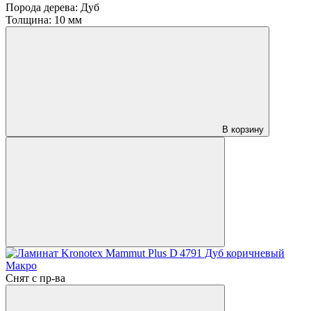
Порода дерева:
Дуб
Толщина:
10 мм
В корзину
Снят с пр-ва