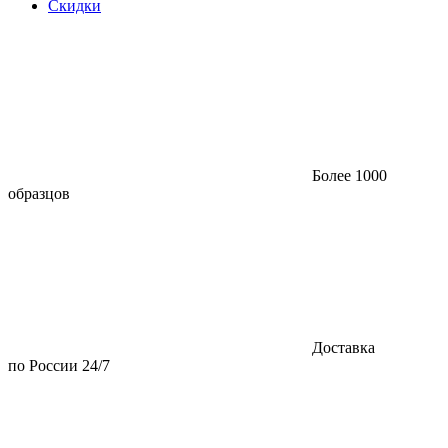
Скидки
Более 1000
образцов
Доставка
по России 24/7