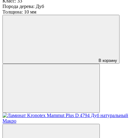
Класс:
33
Порода дерева:
Дуб
Толщина:
10 мм
В корзину