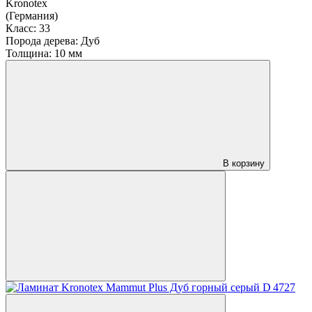
Kronotex
(Германия)
Класс:
33
Порода дерева:
Дуб
Толщина:
10 мм
В корзину