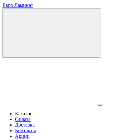
Евро Ламинат
Каталог
Оплата
Доставка
Контакты
Акции