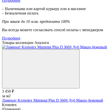
Подробнее
– Наличными или картой курьеру или в магазине
– Безналичная оплата
При заказе до 10 м.кв. предоплата 100%
Вы всегда можете согласовать способ оплаты с менеджером
Подробнее
Товары коллекции
Аналоги
3 450 ₽
за м2
Ламинат Kronotex Mammut Plus D 3669 Дуб Макро бежевый
Kronotex
(Германия)