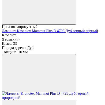
Цена по запросу
за м2
Ламинат Kronotex Mammut Plus D 4798 Дуб горный чёрный
Kronotex
(Германия)
Класс:
33
Порода дерева:
Дуб
Толщина:
10 мм