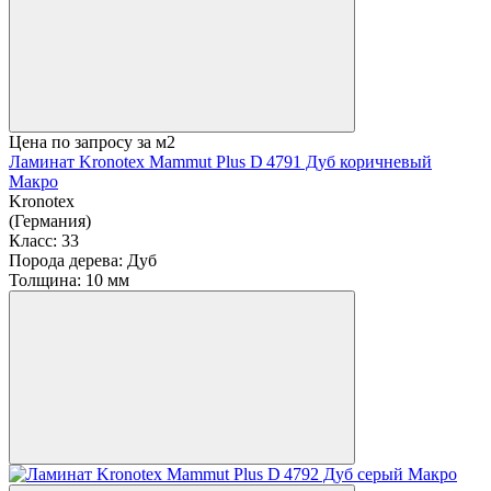
Цена по запросу
за м2
Ламинат Kronotex Mammut Plus D 4791 Дуб коричневый
Макро
Kronotex
(Германия)
Класс:
33
Порода дерева:
Дуб
Толщина:
10 мм