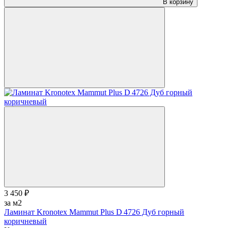
В корзину
3 450 ₽
за м2
Ламинат Kronotex Mammut Plus D 4726 Дуб горный
коричневый