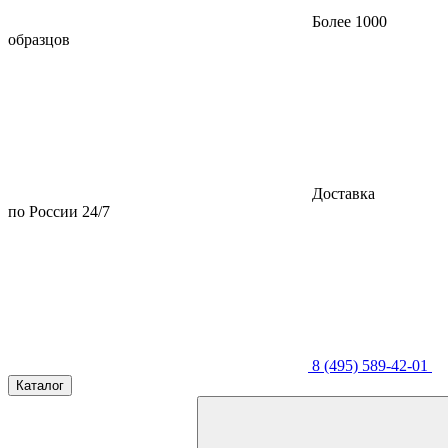
Более 1000
образцов
Доставка
по России 24/7
8 (495) 589-42-01
Каталог