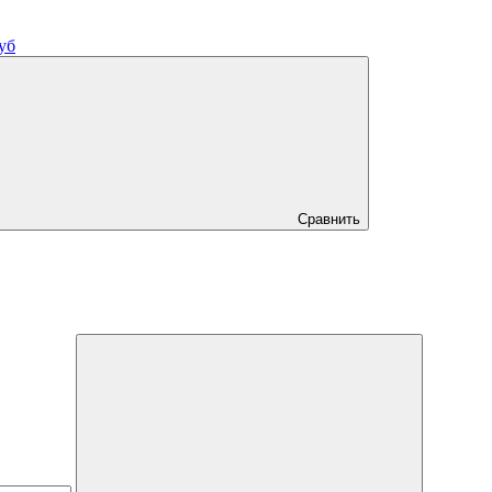
уб
Сравнить