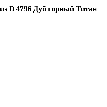
s D 4796 Дуб горный Титан