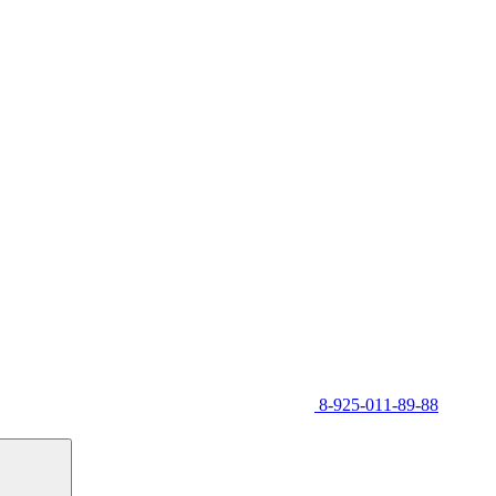
8-925-011-89-88