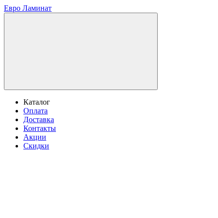
Евро Ламинат
Каталог
Оплата
Доставка
Контакты
Акции
Скидки