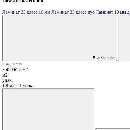
Похожие категории
Ламинат 33 класс 10 мм
Ламинат 33 класс дуб
Ламинат 10 мм д
В избранное
Под заказ
3 450 ₽
за
м2
м2
упак.
1.8 м2 = 1 упак.