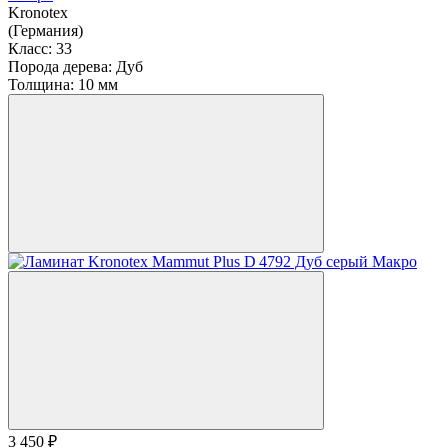
Kronotex
(Германия)
Класс:
33
Порода дерева:
Дуб
Толщина:
10 мм
3 450 ₽