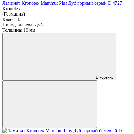
Ламинат Kronotex Mammut Plus Дуб горный серый D 4727
Kronotex
(Германия)
Класс:
33
Порода дерева:
Дуб
Толщина:
10 мм
В корзину