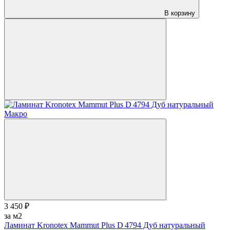
В корзину
3 450 ₽
за м2
Ламинат Kronotex Mammut Plus D 4794 Дуб натуральный