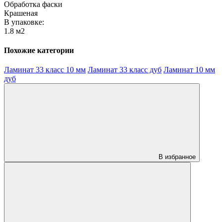
Обработка фаски
Крашеная
В упаковке:
1.8 м2
Похожие категории
Ламинат 33 класс 10 мм
Ламинат 33 класс дуб
Ламинат 10 мм
дуб
В избранное