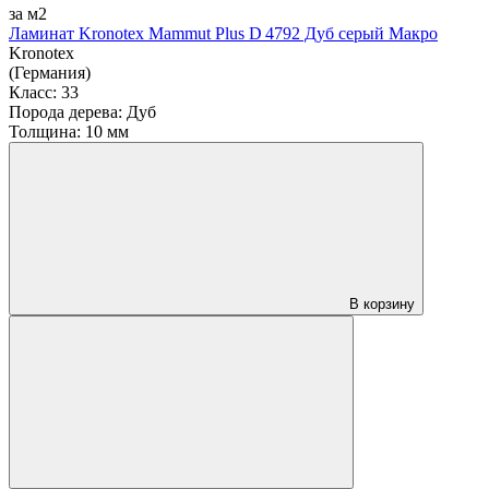
за м2
Ламинат Kronotex Mammut Plus D 4792 Дуб серый Макро
Kronotex
(Германия)
Класс:
33
Порода дерева:
Дуб
Толщина:
10 мм
В корзину