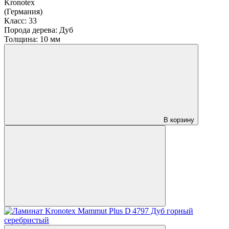
Kronotex
(Германия)
Класс:
33
Порода дерева:
Дуб
Толщина:
10 мм
В корзину