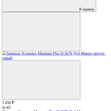
В корзину
3 450 ₽
за м2