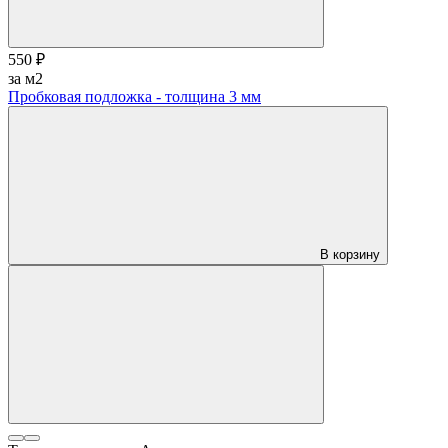
550 ₽
за м2
Пробковая подложка - толщина 3 мм
В корзину