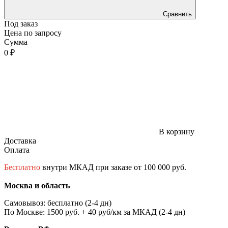
Сравнить
Под заказ
Цена по запросу
Сумма
0 ₽
В корзину
Доставка
Оплата
Бесплатно
внутри МКАД при заказе от 100 000 руб.
Москва и область
Самовывоз: бесплатно (2-4 дн)
По Москве: 1500 руб. + 40 руб/км за МКАД (2-4 дн)