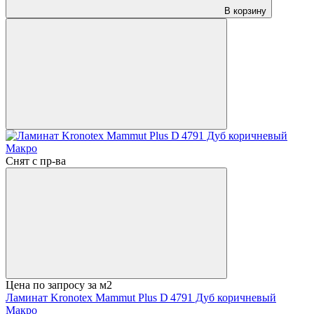
В корзину
Снят с пр-ва
Цена по запросу
за м2
Ламинат Kronotex Mammut Plus D 4791 Дуб коричневый
Макро