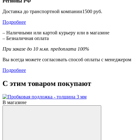
Регионы РФ
Доставка до транспортной компании1500 руб.
Подробнее
– Наличными или картой курьеру или в магазине
– Безналичная оплата
При заказе до 10 м.кв. предоплата 100%
Вы всегда можете согласовать способ оплаты с менеджером
Подробнее
С этим товаром покупают
В магазине