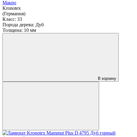
Макро
Kronotex
(Германия)
Класс:
33
Порода дерева:
Дуб
Толщина:
10 мм
В корзину