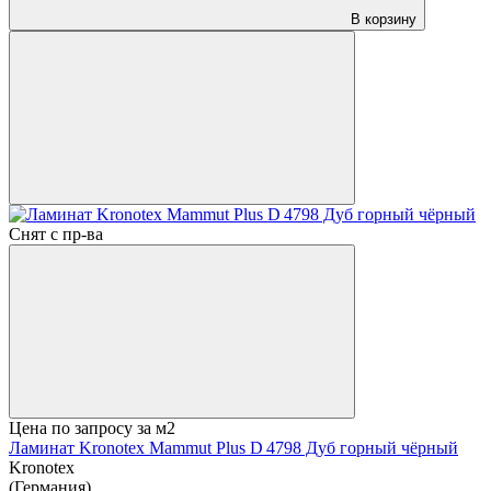
В корзину
Снят с пр-ва
Цена по запросу
за м2
Ламинат Kronotex Mammut Plus D 4798 Дуб горный чёрный
Kronotex
(Германия)