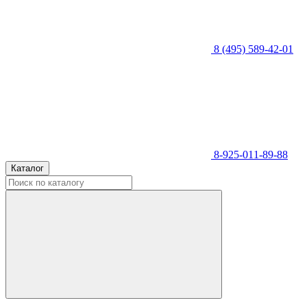
8 (495) 589-42-01
8-925-011-89-88
Каталог