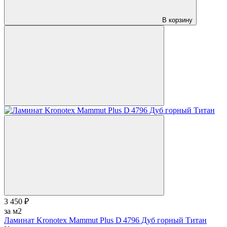
В корзину
3 450 ₽
за м2
Ламинат Kronotex Mammut Plus D 4796 Дуб горный Титан