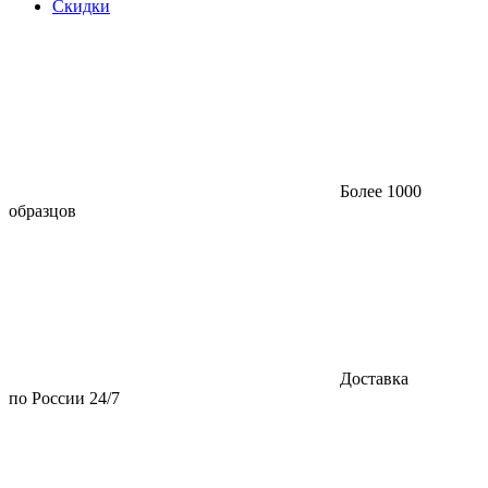
Скидки
Более 1000
образцов
Доставка
по России 24/7