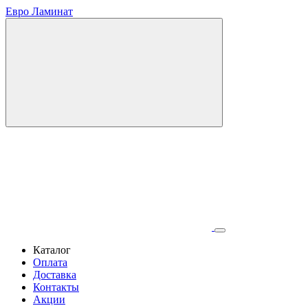
Евро Ламинат
Каталог
Оплата
Доставка
Контакты
Акции