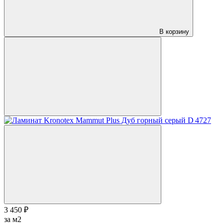
В корзину
3 450 ₽
за м2