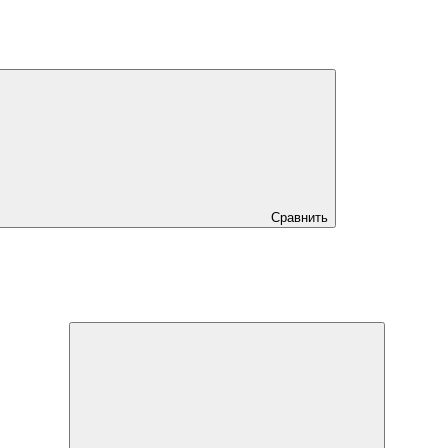
Сравнить