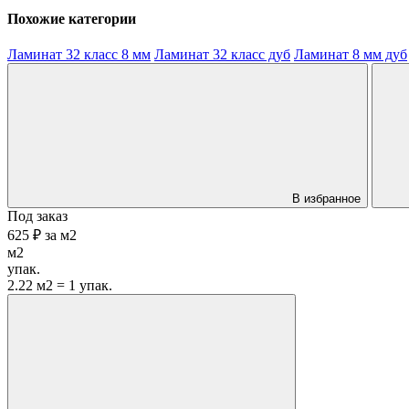
Похожие категории
Ламинат 32 класс 8 мм
Ламинат 32 класс дуб
Ламинат 8 мм дуб
В избранное
Под заказ
625 ₽
за
м2
м2
упак.
2.22 м2 = 1 упак.