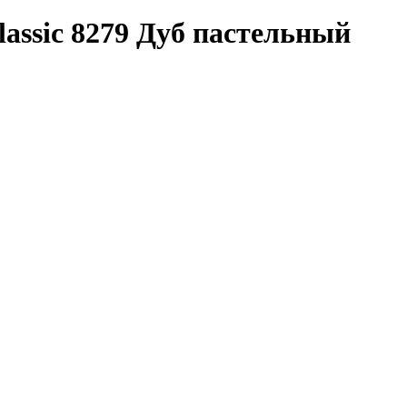
lassic 8279 Дуб пастельный