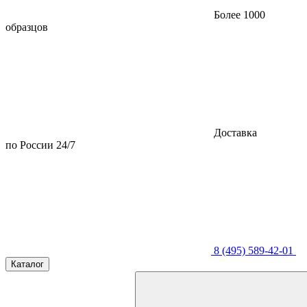
Более 1000
образцов
Доставка
по России 24/7
8 (495) 589-42-01
Каталог