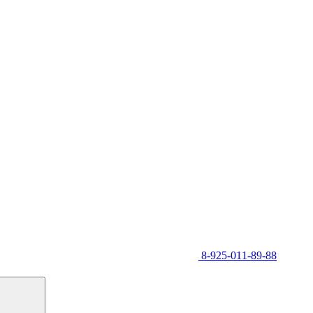
8-925-011-89-88