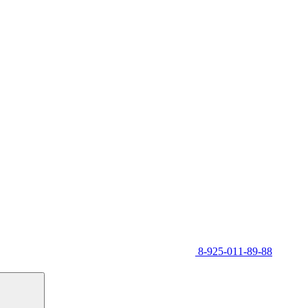
8-925-011-89-88