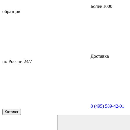
Более 1000
образцов
Доставка
по России 24/7
8 (495) 589-42-01
Каталог