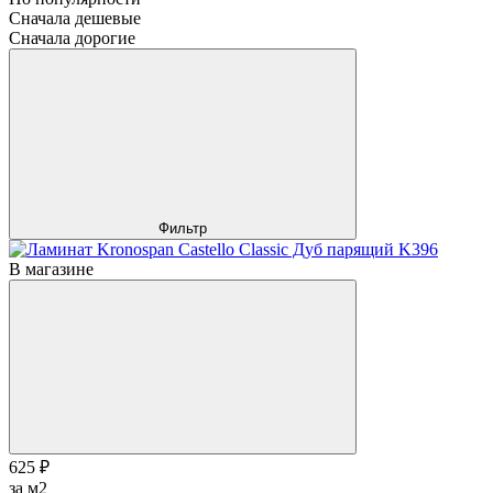
Сначала дешевые
Сначала дорогие
Фильтр
В магазине
625 ₽
за м2