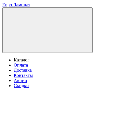
Евро Ламинат
Каталог
Оплата
Доставка
Контакты
Акции
Скидки