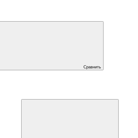
Сравнить