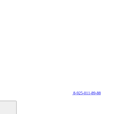
8-925-011-89-88