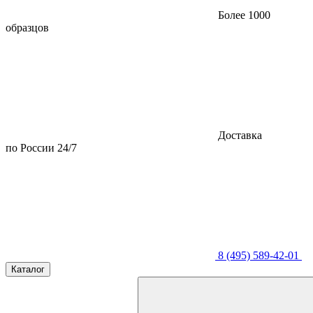
Более 1000
образцов
Доставка
по России 24/7
8 (495) 589-42-01
Каталог