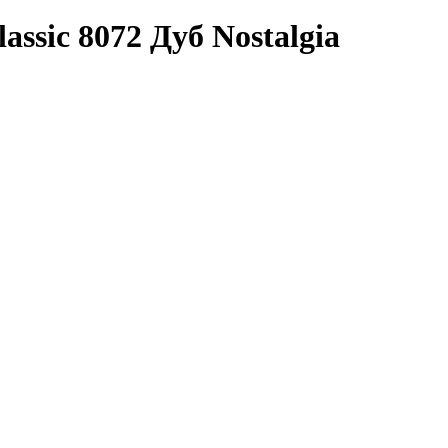
assic 8072 Дуб Nostalgia