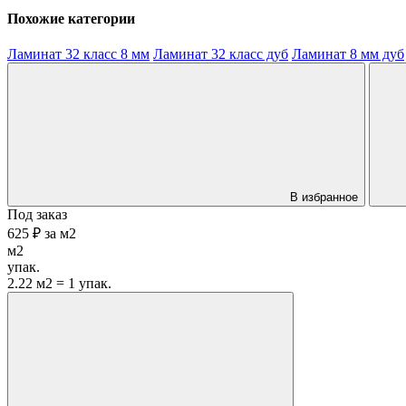
Похожие категории
Ламинат 32 класс 8 мм
Ламинат 32 класс дуб
Ламинат 8 мм дуб
В избранное
Под заказ
625 ₽
за
м2
м2
упак.
2.22 м2 = 1 упак.