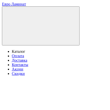
Евро Ламинат
Каталог
Оплата
Доставка
Контакты
Акции
Скидки