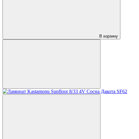
В корзину