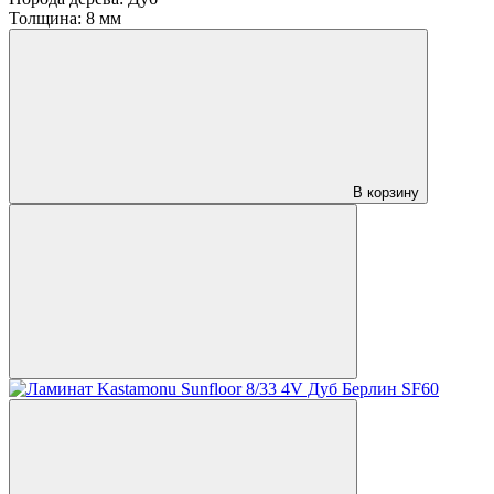
Толщина:
8 мм
В корзину