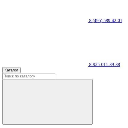
8 (495) 589-42-01
8-925-011-89-88
Каталог