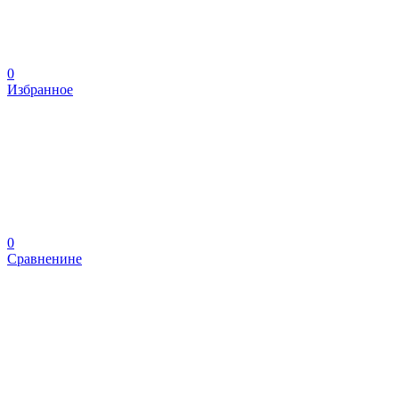
0
Избранное
0
Сравненине