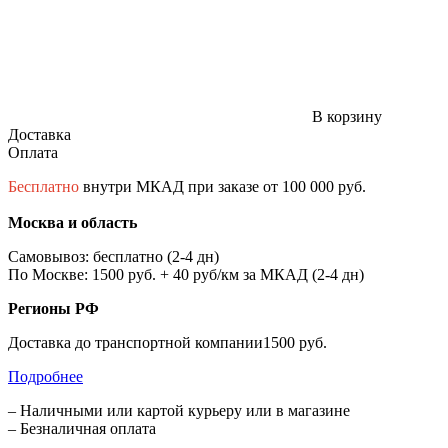
В корзину
Доставка
Оплата
Бесплатно
внутри МКАД при заказе от 100 000 руб.
Москва и область
Самовывоз: бесплатно (2-4 дн)
По Москве: 1500 руб. + 40 руб/км за МКАД (2-4 дн)
Регионы РФ
Доставка до транспортной компании1500 руб.
Подробнее
– Наличными или картой курьеру или в магазине
– Безналичная оплата