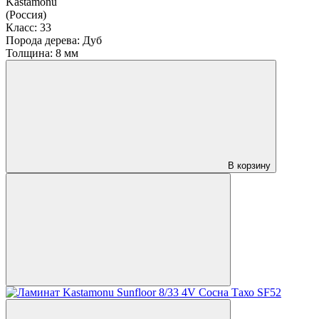
Kastamonu
(Россия)
Класс:
33
Порода дерева:
Дуб
Толщина:
8 мм
В корзину