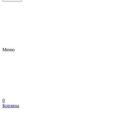
Меню
0
Корзина