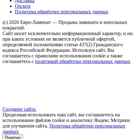
Доставка
Оплата
Политика обработки персональных данных
(c) 2026 Евро-Ламинат — Продажа ламината и напольных
покрытий.
Сайт носит исключительно информационный характер, и ни
при каких условиях не является публичной офертой,
определяемой положениями статьи 437(2) Гражданского
кодекса Российской Федерации. Используя сайт, Вы
соглашаетесь с правилами использования cookie а также
соглашаетесь с
политикой обработки персональных данных
Создание сайта
Продолжая использовать наш сайт, вы соглашаетесь на
использование файлов сооkіе и аналитику Яндекс Метрики
для улучшения сайта.
Политика обработки персональных
данных
Понятно