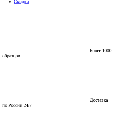
Скидки
Более 1000
образцов
Доставка
по России 24/7