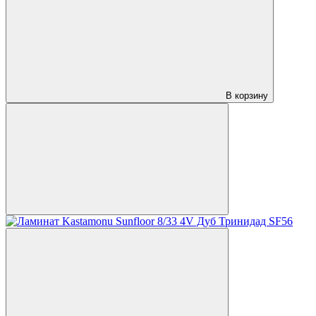
В корзину