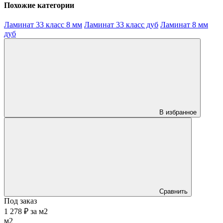
Похожие категории
Ламинат 33 класс 8 мм
Ламинат 33 класс дуб
Ламинат 8 мм
дуб
В избранное
Сравнить
Под заказ
1 278 ₽
за
м2
м2