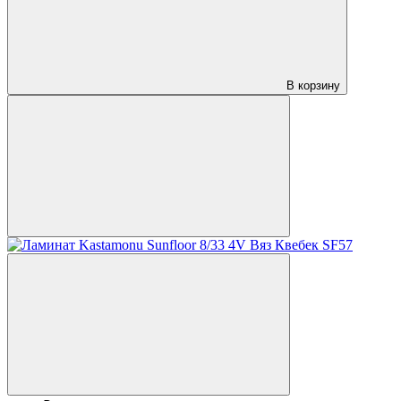
В корзину