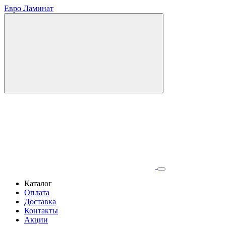
Евро Ламинат
Каталог
Оплата
Доставка
Контакты
Акции