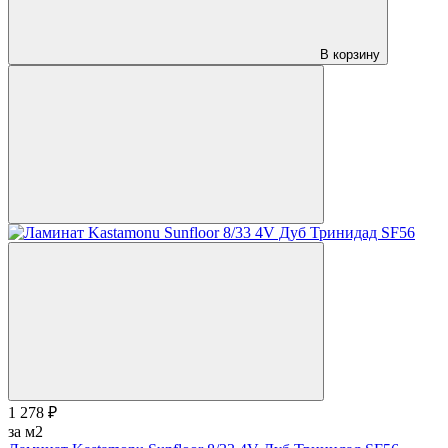
В корзину
1 278 ₽
за м2