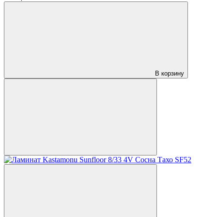
В корзину