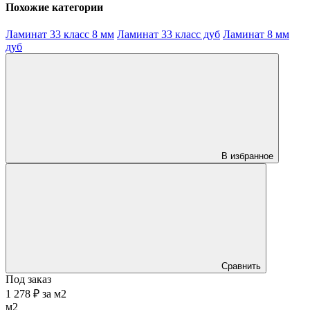
Похожие категории
Ламинат 33 класс 8 мм
Ламинат 33 класс дуб
Ламинат 8 мм
дуб
В избранное
Сравнить
Под заказ
1 278 ₽
за
м2
м2