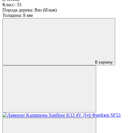
Класс:
33
Порода дерева:
Вяз (Ильм)
Толщина:
8 мм
В корзину