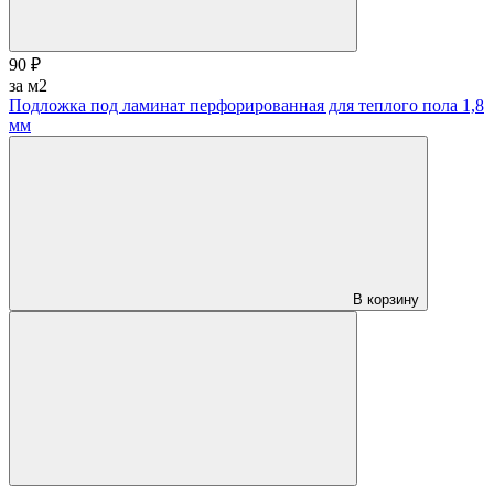
90 ₽
за м2
Подложка под ламинат перфорированная для теплого пола 1,8
мм
В корзину