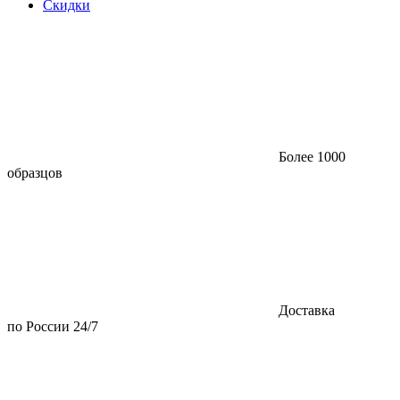
Скидки
Более 1000
образцов
Доставка
по России 24/7