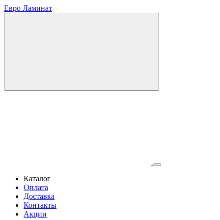
Евро Ламинат
Каталог
Оплата
Доставка
Контакты
Акции