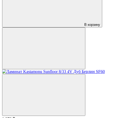
В корзину