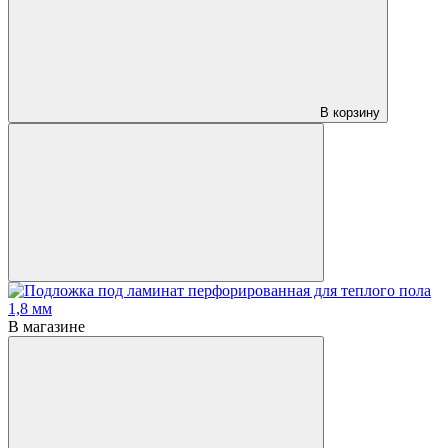
В корзину
В магазине