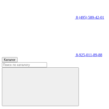
8 (495) 589-42-01
8-925-011-89-88
Каталог