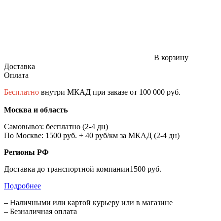
В корзину
Доставка
Оплата
Бесплатно
внутри МКАД при заказе от 100 000 руб.
Москва и область
Самовывоз: бесплатно (2-4 дн)
По Москве: 1500 руб. + 40 руб/км за МКАД (2-4 дн)
Регионы РФ
Доставка до транспортной компании1500 руб.
Подробнее
– Наличными или картой курьеру или в магазине
– Безналичная оплата