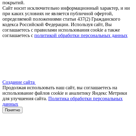
покрытий.
Сайт носит исключительно информационный характер, и ни
при каких условиях не является публичной офертой,
определяемой положениями статьи 437(2) Гражданского
кодекса Российской Федерации. Используя сайт, Вы
соглашаетесь с правилами использования cookie а также
соглашаетесь с
политикой обработки персональных данных
Создание сайта
Продолжая использовать наш сайт, вы соглашаетесь на
использование файлов сооkіе и аналитику Яндекс Метрики
для улучшения сайта.
Политика обработки персональных
данных
Понятно