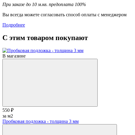
При заказе до 10 м.кв. предоплата 100%
Вы всегда можете согласовать способ оплаты с менеджером
Подробнее
С этим товаром покупают
В магазине
550 ₽
за м2
Пробковая подложка - толщина 3 мм