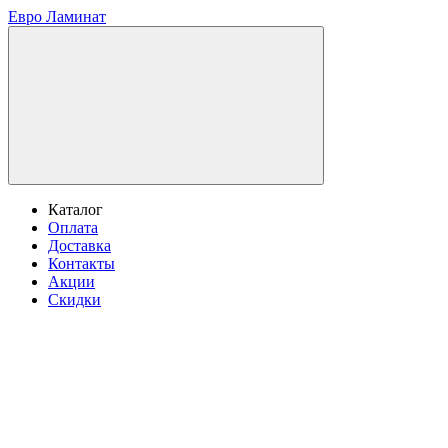
Евро Ламинат
Каталог
Оплата
Доставка
Контакты
Акции
Скидки