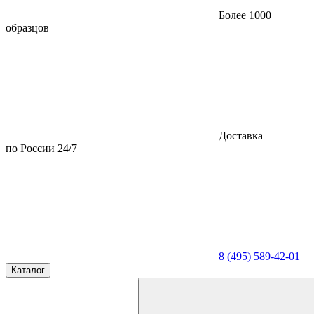
Более 1000
образцов
Доставка
по России 24/7
8 (495) 589-42-01
Каталог