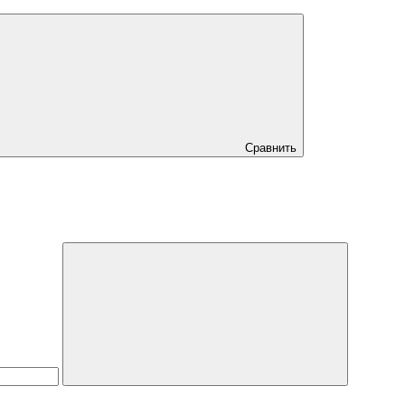
Сравнить