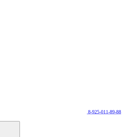
8-925-011-89-88