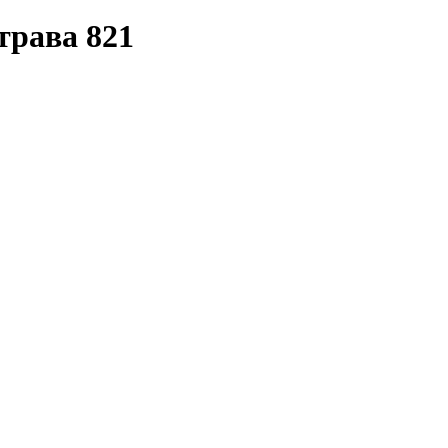
рава 821