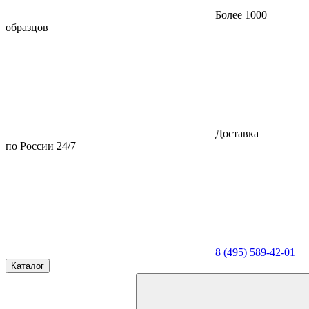
Более 1000
образцов
Доставка
по России 24/7
8 (495) 589-42-01
Каталог