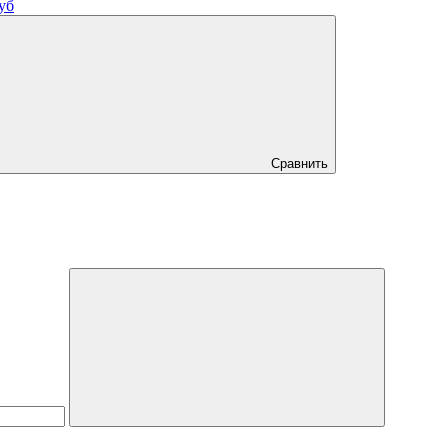
уб
Сравнить