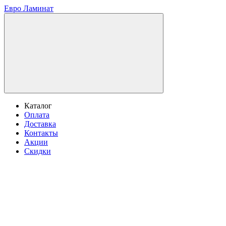
Евро Ламинат
Каталог
Оплата
Доставка
Контакты
Акции
Скидки