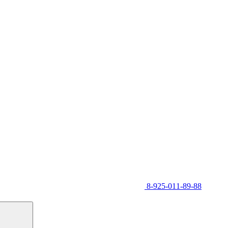
8-925-011-89-88