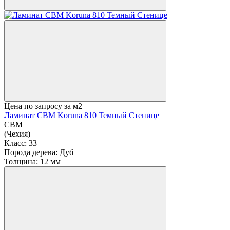
Цена по запросу
за м2
Ламинат CBM Koruna 810 Темный Стенице
CBM
(Чехия)
Класс:
33
Порода дерева:
Дуб
Толщина:
12 мм