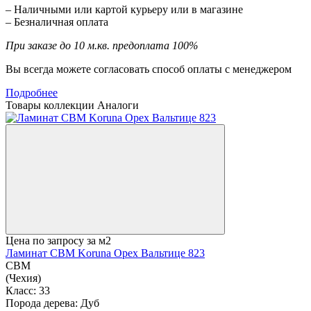
– Наличными или картой курьеру или в магазине
– Безналичная оплата
При заказе до 10 м.кв. предоплата 100%
Вы всегда можете согласовать способ оплаты с менеджером
Подробнее
Товары коллекции
Аналоги
Цена по запросу
за м2
Ламинат CBM Koruna Орех Вальтице 823
CBM
(Чехия)
Класс:
33
Порода дерева:
Дуб