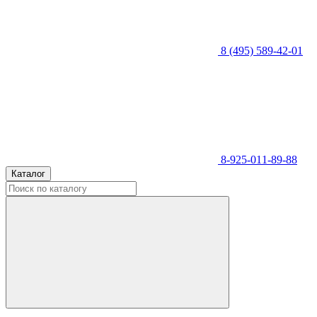
8 (495) 589-42-01
8-925-011-89-88
Каталог