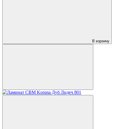
В корзину