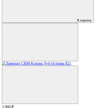
В корзину
3 900 ₽