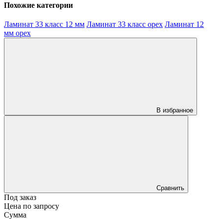
Похожие категории
Ламинат 33 класс 12 мм
Ламинат 33 класс орех
Ламинат 12
мм орех
В избранное
Сравнить
Под заказ
Цена по запросу
Сумма