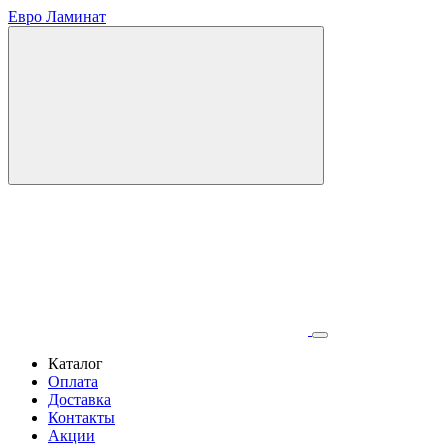
Евро Ламинат
Каталог
Оплата
Доставка
Контакты
Акции