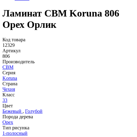
Ламинат CBM Koruna 806
Орех Орлик
Код товара
12329
Артикул
806
Производитель
CBM
Серия
Koruna
Страна
Чехия
Класс
33
Цвет
Бежевый
,
Голубой
Порода дерева
Орех
Тип рисунка
1-полосный