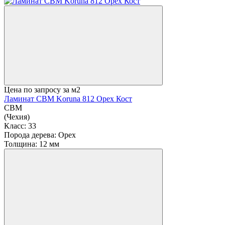
Цена по запросу
за м2
Ламинат CBM Koruna 812 Орех Кост
CBM
(Чехия)
Класс:
33
Порода дерева:
Орех
Толщина:
12 мм