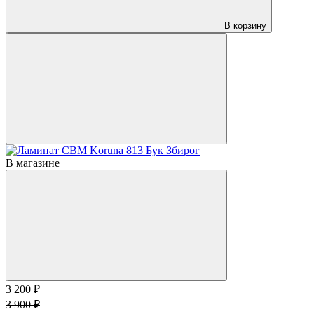
В корзину
В магазине
3 200 ₽
3 900 ₽