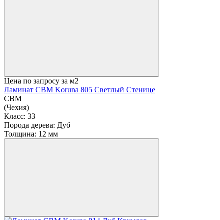
Цена по запросу
за м2
Ламинат CBM Koruna 805 Светлый Стенице
CBM
(Чехия)
Класс:
33
Порода дерева:
Дуб
Толщина:
12 мм