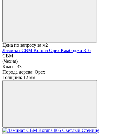
Цена по запросу
за м2
Ламинат CBM Koruna Орех Камбоджи 816
CBM
(Чехия)
Класс:
33
Порода дерева:
Орех
Толщина:
12 мм