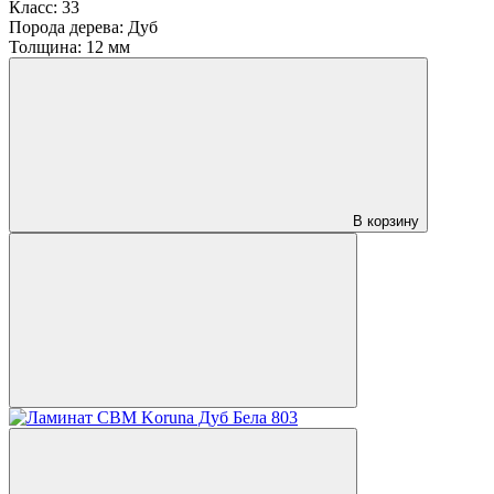
Класс:
33
Порода дерева:
Дуб
Толщина:
12 мм
В корзину