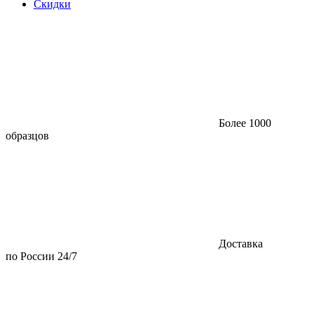
Скидки
Более 1000
образцов
Доставка
по России 24/7