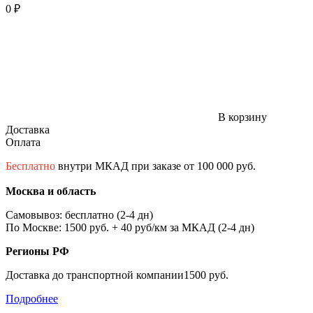
0 ₽
В корзину
Доставка
Оплата
Бесплатно
внутри МКАД при заказе от 100 000 руб.
Москва и область
Самовывоз: бесплатно (2-4 дн)
По Москве: 1500 руб. + 40 руб/км за МКАД (2-4 дн)
Регионы РФ
Доставка до транспортной компании1500 руб.
Подробнее