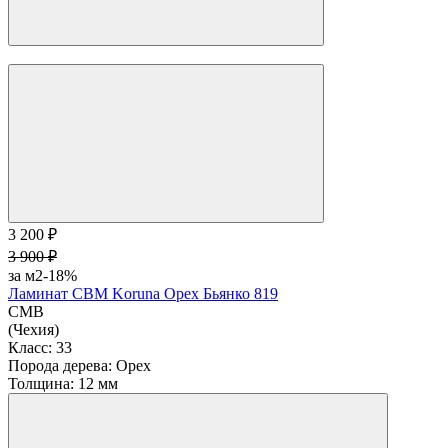
В корзину