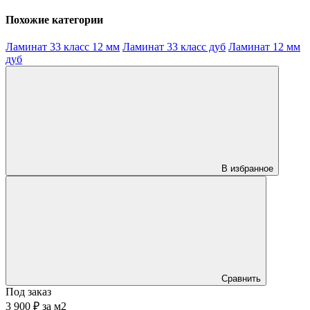
Похожие категории
Ламинат 33 класс 12 мм
Ламинат 33 класс дуб
Ламинат 12 мм
дуб
В избранное
Сравнить
Под заказ
3 900 ₽
за
м2