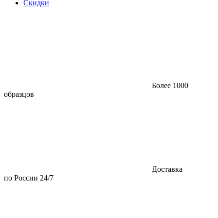
Скидки
Более 1000
образцов
Доставка
по России 24/7