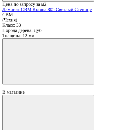
Цена по запросу
за м2
Ламинат CBM Koruna 805 Светлый Стенице
CBM
(Чехия)
Класс:
33
Порода дерева:
Дуб
Толщина:
12 мм