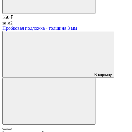
В магазине
550 ₽
за м2
Пробковая подложка - толщина 3 мм