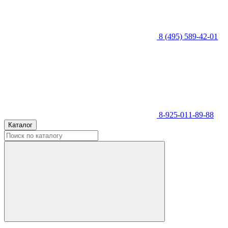
8 (495) 589-42-01
8-925-011-89-88
Каталог