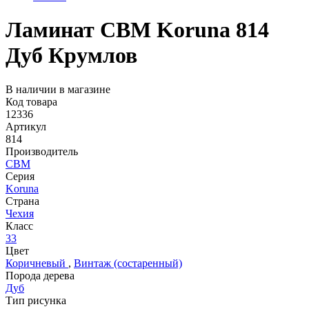
Ламинат CBM Koruna 814
Дуб Крумлов
В наличии в магазине
Код товара
12336
Артикул
814
Производитель
CBM
Серия
Koruna
Страна
Чехия
Класс
33
Цвет
Коричневый
,
Винтаж (состаренный)
Порода дерева
Дуб
Тип рисунка