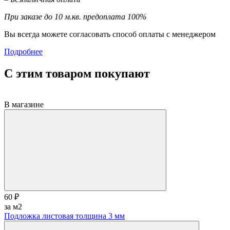
При заказе до 10 м.кв. предоплата 100%
Вы всегда можете согласовать способ оплаты с менеджером
Подробнее
С этим товаром покупают
В магазине