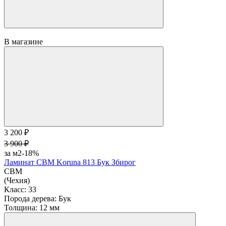
В корзину
В магазине