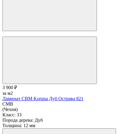
Толщина:
12 мм
В корзину