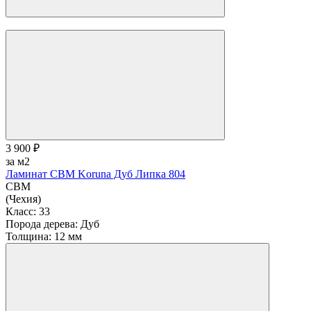
CBM
(Чехия)
Класс:
33
Порода дерева:
Дуб
Толщина:
12 мм
3 900 ₽