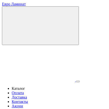
Евро Ламинат
Каталог
Оплата
Доставка
Контакты
Акции