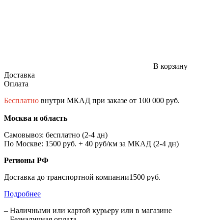
В корзину
Доставка
Оплата
Бесплатно
внутри МКАД при заказе от 100 000 руб.
Москва и область
Самовывоз: бесплатно (2-4 дн)
По Москве: 1500 руб. + 40 руб/км за МКАД (2-4 дн)
Регионы РФ
Доставка до транспортной компании1500 руб.
Подробнее
– Наличными или картой курьеру или в магазине
– Безналичная оплата