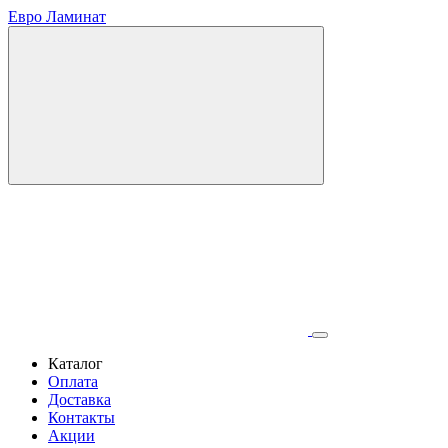
Евро Ламинат
Каталог
Оплата
Доставка
Контакты
Акции