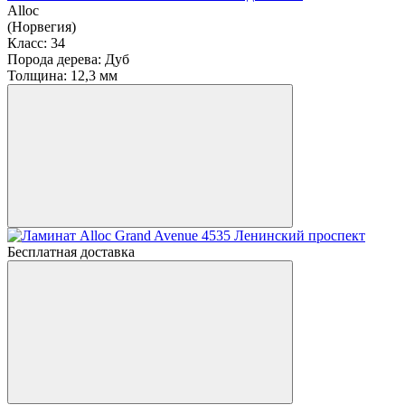
Alloc
(Норвегия)
Класс:
34
Порода дерева:
Дуб
Толщина:
12,3 мм
Бесплатная доставка