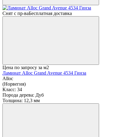
Снят с пр-ва
Бесплатная доставка
Цена по запросу
за м2
Ламинат Alloc Grand Avenue 4534 Гинза
Alloc
(Норвегия)
Класс:
34
Порода дерева:
Дуб
Толщина:
12,3 мм