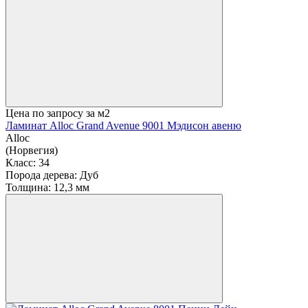
Цена по запросу
за м2
Ламинат Alloc Grand Avenue 9001 Мэдисон авеню
Alloc
(Норвегия)
Класс:
34
Порода дерева:
Дуб
Толщина:
12,3 мм