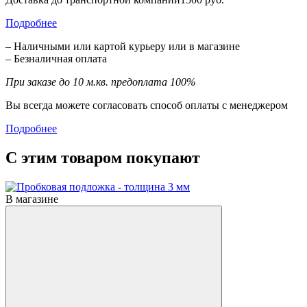
Подробнее
– Наличными или картой курьеру или в магазине
– Безналичная оплата
При заказе до 10 м.кв. предоплата 100%
Вы всегда можете согласовать способ оплаты с менеджером
Подробнее
С этим товаром покупают
В магазине