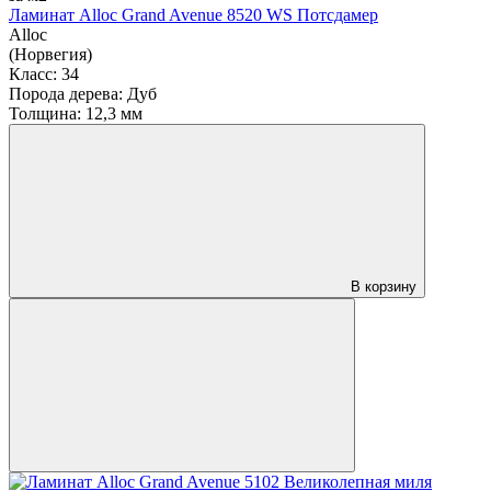
Ламинат Alloc Grand Avenue 8520 WS Потсдамер
Alloc
(Норвегия)
Класс:
34
Порода дерева:
Дуб
Толщина:
12,3 мм
В корзину