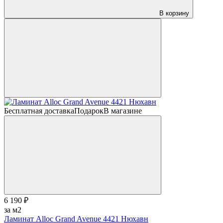
В корзину
Бесплатная доставка
Подарок
В магазине
6 190 ₽
за м2
Ламинат Alloc Grand Avenue 4421 Нюхавн