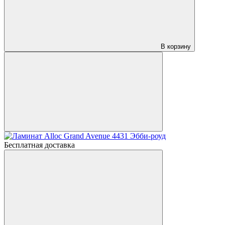
В корзину
Бесплатная доставка