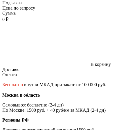
Под заказ
Цена по запросу
Сумма
0 ₽
В корзину
Доставка
Оплата
Бесплатно
внутри МКАД при заказе от 100 000 руб.
Москва и область
Самовывоз: бесплатно (2-4 дн)
По Москве: 1500 руб. + 40 руб/км за МКАД (2-4 дн)
Регионы РФ
Доставка до транспортной компании1500 руб.