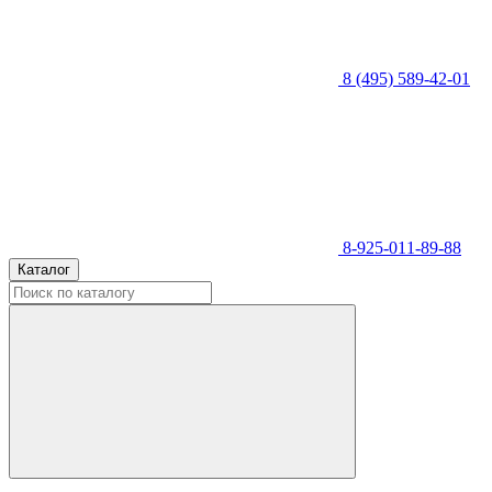
8 (495) 589-42-01
8-925-011-89-88
Каталог