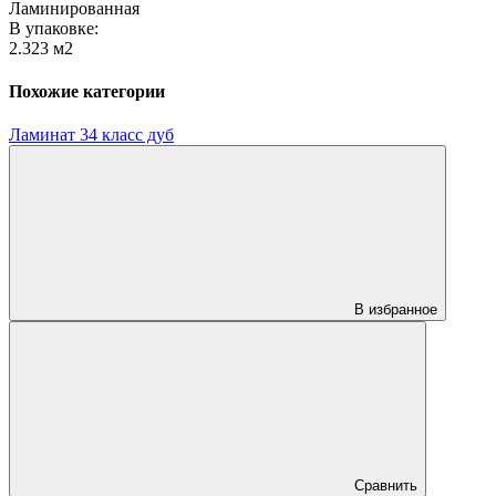
Ламинированная
В упаковке:
2.323 м2
Похожие категории
Ламинат 34 класс дуб
В избранное
Сравнить