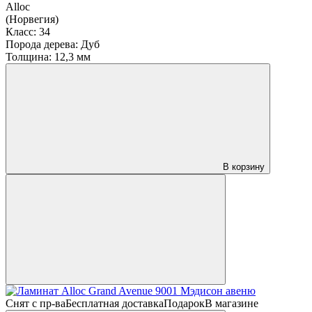
Alloc
(Норвегия)
Класс:
34
Порода дерева:
Дуб
Толщина:
12,3 мм
В корзину
Снят с пр-ва
Бесплатная доставка
Подарок
В магазине