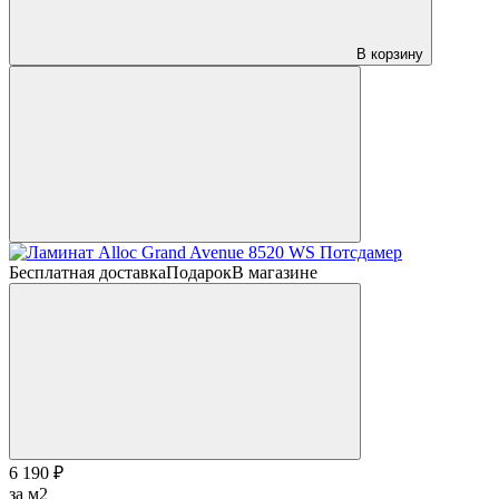
В корзину
Бесплатная доставка
Подарок
В магазине
6 190 ₽
за м2