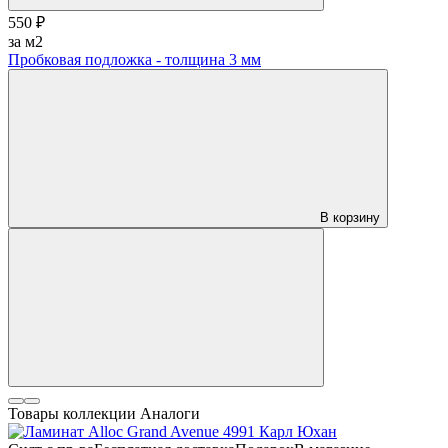
550 ₽
за м2
Пробковая подложка - толщина 3 мм
В корзину
Товары коллекции
Аналоги