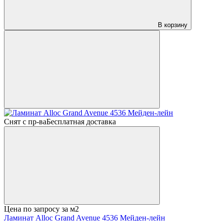
В корзину
Снят с пр-ва
Бесплатная доставка
Цена по запросу
за м2
Ламинат Alloc Grand Avenue 4536 Мейден-лейн