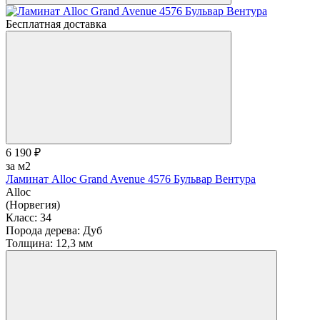
Бесплатная доставка
6 190 ₽
за м2
Ламинат Alloc Grand Avenue 4576 Бульвар Вентура
Alloc
(Норвегия)
Класс:
34
Порода дерева:
Дуб
Толщина:
12,3 мм