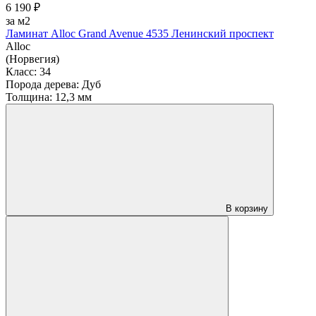
6 190 ₽
за м2
Ламинат Alloc Grand Avenue 4535 Ленинский проспект
Alloc
(Норвегия)
Класс:
34
Порода дерева:
Дуб
Толщина:
12,3 мм
В корзину