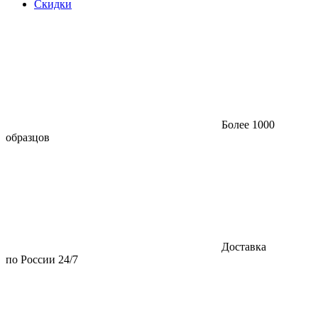
Скидки
Более 1000
образцов
Доставка
по России 24/7